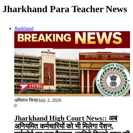
Jharkhand Para Teacher News
Jharkhand
अमिताभ सिन्हा
July 2, 2026
0
Jharkhand High Court News:: अब
अनियमित कर्मचारियों को भी मिलेगा पेंशन,