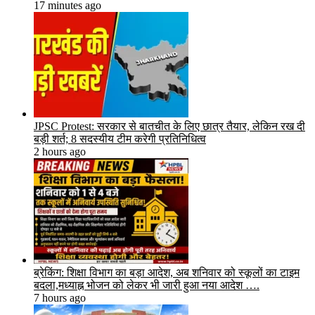
17 minutes ago
JPSC Protest: सरकार से बातचीत के लिए छात्र तैयार, लेकिन रख दी
बड़ी शर्त; 8 सदस्यीय टीम करेगी प्रतिनिधित्व
2 hours ago
ब्रेकिंग: शिक्षा विभाग का बड़ा आदेश, अब शनिवार को स्कूलों का टाइम
बदला,मध्याह्न भोजन को लेकर भी जारी हुआ नया आदेश ….
7 hours ago