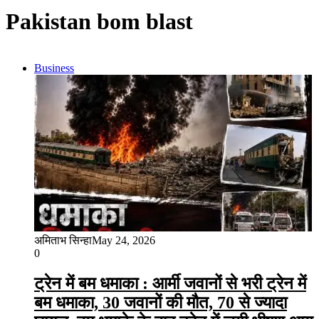
Pakistan bom blast
Business
अमिताभ सिन्हा
May 24, 2026
0
ट्रेन में बम धमाका : आर्मी जवानों से भरी ट्रेन में
बम धमाका, 30 जवानों की मौत, 70 से ज्यादा