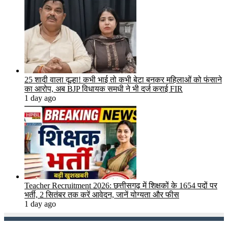
25 शादी वाला दूल्हा! कभी भाई तो कभी बेटा बनकर महिलाओं को फंसाने
का आरोप, अब BJP विधायक समधी ने भी दर्ज कराई FIR
1 day ago
Teacher Recruitment 2026: छत्तीसगढ़ में शिक्षकों के 1654 पदों पर
भर्ती, 2 सितंबर तक करें आवेदन, जानें योग्यता और फीस
1 day ago