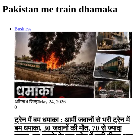
Pakistan me train dhamaka
Business
अमिताभ सिन्हा
May 24, 2026
0
ट्रेन में बम धमाका : आर्मी जवानों से भरी ट्रेन में
बम धमाका, 30 जवानों की मौत, 70 से ज्यादा