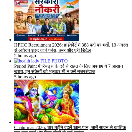
HPHC Recruitment 2026: हाईकोर्ट में 388 पदों पर भर्ती, 10 अगस्त
से आवेदन शुरू; जानें फीस, उम्र और पूरी डिटेल
5 hours ago
Period Pain: पीरियड्स के दर्द से राहत के लिए अपनाएं ये 7 आसान
उपाय, इन संकेतों को भूलकर भी न करें नजरअंदाज
5 hours ago
Chaturmas 2026: चार महीने बदलें खान-पान, जानें सावन से कार्तिक