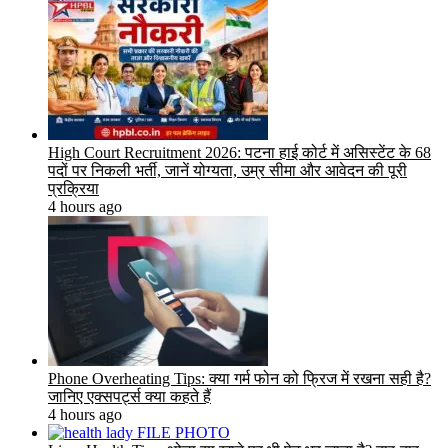
High Court Recruitment 2026: पटना हाई कोर्ट में असिस्टेंट के 68
पदों पर निकली भर्ती, जानें योग्यता, उम्र सीमा और आवेदन की पूरी
प्रक्रिया
4 hours ago
Phone Overheating Tips: क्या गर्म फोन को फ्रिज में रखना सही है?
जानिए एक्सपर्ट्स क्या कहते हैं
4 hours ago