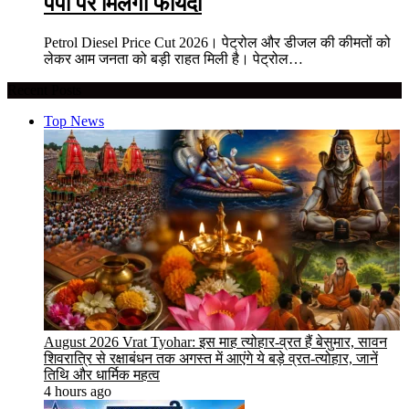
पंपों पर मिलेगा फायदा
Petrol Diesel Price Cut 2026। पेट्रोल और डीजल की कीमतों को
लेकर आम जनता को बड़ी राहत मिली है। पेट्रोल…
Recent Posts
Top News
August 2026 Vrat Tyohar: इस माह त्योहार-व्रत हैं बेसुमार, सावन
शिवरात्रि से रक्षाबंधन तक अगस्त में आएंगे ये बड़े व्रत-त्योहार, जानें
तिथि और धार्मिक महत्व
4 hours ago