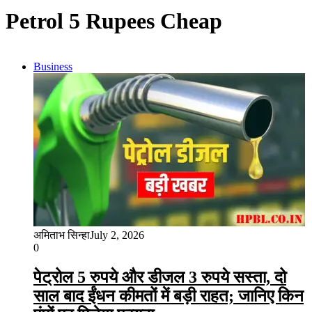
Petrol 5 Rupees Cheap
Business
अमिताभ सिन्हा
July 2, 2026
0
पेट्रोल 5 रुपये और डीजल 3 रुपये सस्ता, दो
साल बाद ईंधन कीमतों में बड़ी राहत; जानिए किन