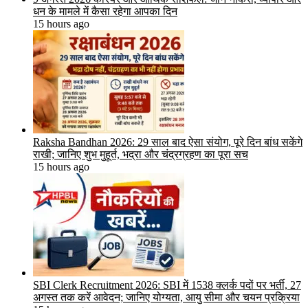
धन के मामले में कैसा रहेगा आपका दिन
15 hours ago
Raksha Bandhan 2026: 29 साल बाद ऐसा संयोग, पूरे दिन बांध सकेंगे
राखी; जानिए शुभ मुहूर्त, भद्रा और चंद्रग्रहण का पूरा सच
15 hours ago
SBI Clerk Recruitment 2026: SBI में 1538 क्लर्क पदों पर भर्ती, 27
अगस्त तक करें आवेदन; जानिए योग्यता, आयु सीमा और चयन प्रक्रिया