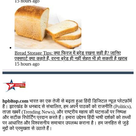
15 hours ago
Bread Storage Tips: क्या फ्रिज में ब्रेड रखना सही है? जानिए
एक्सपर्ट क्या कहते हैं, वरना ब्रेड ही नहीं सेहत भी हो सकती है खराब
15 hours ago
hpbltop.com
भारत का एक तेजी से बढ़ता हुआ हिंदी डिजिटल न्यूज़ प्लेटफ़ॉर्म
है। झारखंड के धनबाद से संचालित, हम अपने पाठकों को राजनीति (Politics),
ताज़ा खबरें (Trending News), और राष्ट्रीय महत्व की घटनाओं पर निष्पक्ष
और सटीक रिपोर्टिंग प्रदान करते हैं। हमारा उद्देश्य हिंदी भाषी दर्शकों को तथ्यों
पर आधारित और विश्वसनीय समाचार उपलब्ध कराना है। हम जनहित से जुड़े
मुद्दों को प्रमुखता से उठाते हैं।