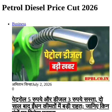
Petrol Diesel Price Cut 2026
Business
अमिताभ सिन्हा
July 2, 2026
0
पेट्रोल 5 रुपये और डीजल 3 रुपये सस्ता, दो
साल बाद ईंधन कीमतों में बड़ी राहत; जानिए किन