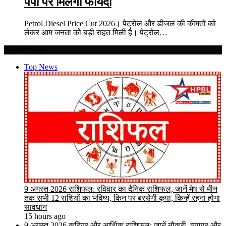
पंपों पर मिलेगा फायदा
Petrol Diesel Price Cut 2026। पेट्रोल और डीजल की कीमतों को
लेकर आम जनता को बड़ी राहत मिली है। पेट्रोल…
Recent Posts
Top News
9 अगस्त 2026 राशिफल: रविवार का दैनिक राशिफल, जानें मेष से मीन
तक सभी 12 राशियों का भविष्य, किन पर बरसेगी कृपा, किन्हें रहना होगा
सावधान
15 hours ago
9 अगस्त 2026 करियर और आर्थिक राशिफल: जानें नौकरी, व्यापार और