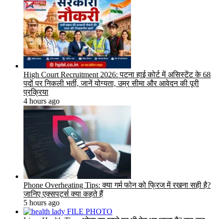
High Court Recruitment 2026: पटना हाई कोर्ट में असिस्टेंट के 68
पदों पर निकली भर्ती, जानें योग्यता, उम्र सीमा और आवेदन की पूरी
प्रक्रिया
4 hours ago
Phone Overheating Tips: क्या गर्म फोन को फ्रिज में रखना सही है?
जानिए एक्सपर्ट्स क्या कहते हैं
5 hours ago