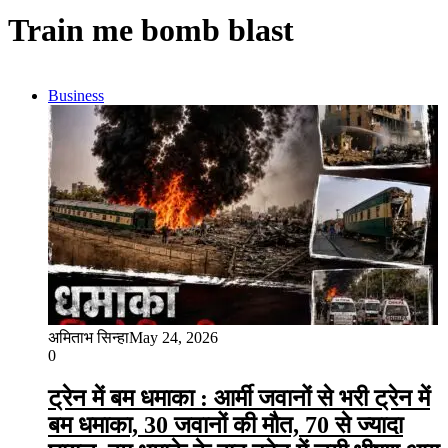
Train me bomb blast
Business
अमिताभ सिन्हा
May 24, 2026
0
ट्रेन में बम धमाका : आर्मी जवानों से भरी ट्रेन में
बम धमाका, 30 जवानों की मौत, 70 से ज्यादा