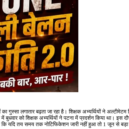
ा गुस्सा लगातार बढ़ता जा रहा है। शिक्षक अभ्यर्थियों ने अल्टीमेटम 
 बुधवार को शिक्षक अभ्यर्थियों ने पटना में प्रदर्शन किया था। इस दौ
है कि यदि तय समय तक नोटिफिकेशन जारी नहीं हुआ तो 1 जून से बड़