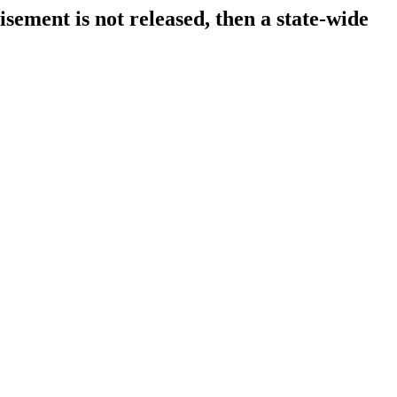
sement is not released, then a state-wide