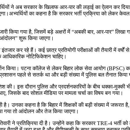
भ्यर्थियों ने अब सरकार के खिलाफ आर-पार की लड़ाई का ऐलान कर दिय
जाएगा।अभ्यर्थियों का कहना है कि सरकार भर्ती प्रक्रिया को लेकर क
री किया गया है, जिसमें बड़े अक्षरों में “अबकी बार, आर-पार” लिखा 
 आंदोलन” शुरू किया जाएगा।
ा इंतजार कर रहे हैं। कई छात्र प्रतियोगी परीक्षाओं की तैयारी में वर्षो
बल्कि आधिकारिक नोटिफिकेशन चाहिए।
प्रदर्शन किया। पटना कॉलेज से लेकर बिहार लोक सेवा आयोग (BPSC) का
स प्रशासन पहले से सतर्क था और बड़ी संख्या में पुलिस बल तैनात किय
ोशिश की। इस दौरान पुलिस और प्रदर्शनकारियों के बीच धक्का-मुक्की भ
ने आए, जिसके बाद सोशल मीडिया पर मामला चर्चा का विषय बन गया।
 है। उनका कहना है कि बिहार में शिक्षकों की बड़ी संख्या में जरूरत ह
 किया गया तो आंदोलन और तेज किया जाएगा।
तिवारी ने प्रतिक्रिया दी है। उन्होंने कहा कि सरकार TRE-4 भर्ती को 
 लगातार तैयारी में जुटा हुआ है और बीपीएससी के साथ समन्वय बनाकर प्र