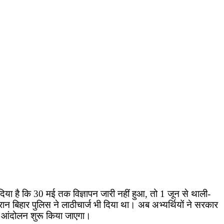
दिया है कि 30 मई तक विज्ञापन जारी नहीं हुआ, तो 1 जून से थाली-
रान बिहार पुलिस ने लाठीचार्ज भी दिया था। अब अभ्यर्थियों ने सरकार
ा आंदोलन शुरू किया जाएगा।