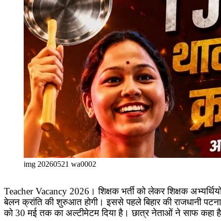
img 20260521 wa0002
Teacher Vacancy 2026। शिक्षक भर्ती को लेकर शिक्षक अभ्यर्थियों क
बेलन क्रांति की शुरुआत होगी। इससे पहले बिहार की राजधानी पटना में
को 30 मई तक का अल्टीमेटम दिया है। छात्र नेताओं ने साफ कहा 