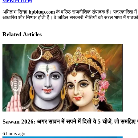
अमिताभ सिन्हा
hpbltop.com
के वरिष्ठ राजनीतिक संपादक हैं। पत्रकारिता में
आधारित और निष्पक्ष होती है। वे जटिल सरकारी नीतियों को सरल भाषा में पाठकों 
Related Articles
Sawan 2026: अगर सावन में सपने में दिखें ये 5 चीजें, तो समझिए भोल
6 hours ago