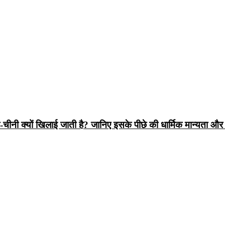
 क्यों खिलाई जाती है? जानिए इसके पीछे की धार्मिक मान्यता औ