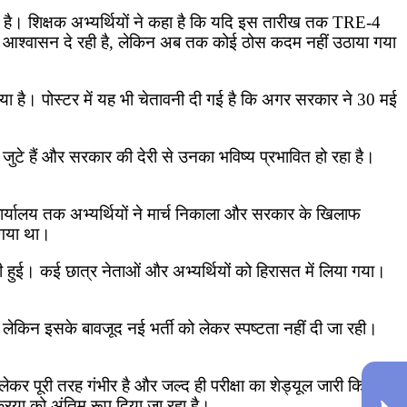
ा है। शिक्षक अभ्यर्थियों ने कहा है कि यदि इस तारीख तक TRE-4
ेवल आश्वासन दे रही है, लेकिन अब तक कोई ठोस कदम नहीं उठाया गया
गया है। पोस्टर में यह भी चेतावनी दी गई है कि अगर सरकार ने 30 मई
ं से जुटे हैं और सरकार की देरी से उनका भविष्य प्रभावित हो रहा है।
र्यालय तक अभ्यर्थियों ने मार्च निकाला और सरकार के खिलाफ
ा गया था।
ी हुई। कई छात्र नेताओं और अभ्यर्थियों को हिरासत में लिया गया।
ै, लेकिन इसके बावजूद नई भर्ती को लेकर स्पष्टता नहीं दी जा रही।
लेकर पूरी तरह गंभीर है और जल्द ही परीक्षा का शेड्यूल जारी किया
क्रिया को अंतिम रूप दिया जा रहा है।