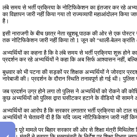
लंबे समय से भर्ती प्रक्रिया के नोटिफिकेशन का इंतजार कर रहे अ
का विज्ञापन जारी नहीं किया गया तो राज्यव्यापी महाआंदोलन किया 
है।
इसी नाराजगी के बीच छात्र नेता खुशबू पाठक की ओर से एक पोस्टर जा
तक नोटिफिकेशन जारी नहीं किया तो 1 जून को “थाली-बेलन क्रांति
अभ्यर्थियों का कहना है कि वे लंबे समय से भर्ती प्रक्रिया शुरू होने क
प्रदर्शन कर रहे अभ्यर्थियों ने कहा कि अब सिर्फ आश्वासन नहीं, 
बुधवार को भी पटना की सड़कों पर शिक्षक अभ्यर्थियों ने जोरदार 
नारेबाजी की। प्रदर्शन के दौरान स्थिति तनावपूर्ण हो गई थी। पुलि
जब प्रदर्शन उग्र होने लगा तो पुलिस ने अभ्यर्थियों को रोकने की क
कुछ अभ्यर्थियों को पुलिस द्वारा घसीटकर हटाने के वीडियो भी साम
अभ्यर्थियों का आरोप है कि सरकार लगातार भर्ती प्रक्रिया को टाल रही
अभ्यर्थियों ने चेतावनी दी है कि यदि जल्द नोटिफिकेशन जारी नहीं
वहीं इस पूरे मामले पर बिहार सरकार की ओर से शिक्षा मंत्री मिथिलेश 
जाएगा। मंत्री ने बताया कि मुख्यमंत्री के निर्देश पर शिक्षा विभाग