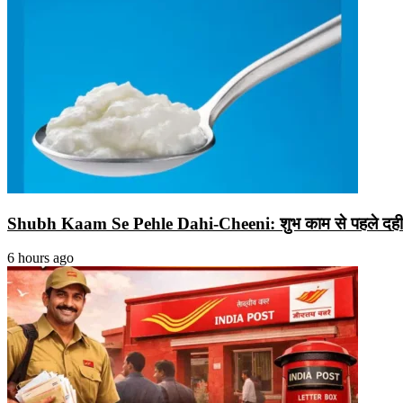
Shubh Kaam Se Pehle Dahi-Cheeni: शुभ काम से पहले दही-चीनी
6 hours ago