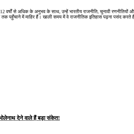
 12 वर्षों से अधिक के अनुभव के साथ, उन्हें भारतीय राजनीति, चुनावी रणनीतियों 
तक पहुँचाने में माहिर हैं। खाली समय में वे राजनीतिक इतिहास पढ़ना पसंद करते ह
ेनाथ देने वाले हैं बड़ा संकेत!