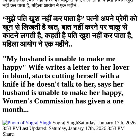
नहीं कर पाता है, महिला आयोग ने एक महीने..
“मुझे पति खुश नहीं कर पाता है” पत्नी अपने प्रेमी को
खून से लिखती है खत, बात नहीं करने पर चाकू से
काटने लगती है, कहती है पति खुश नहीं कर पाता है,
महिला आयोग ने एक महीने..
"My husband is unable to make me
happy" Wife writes a letter to her lover
in blood, starts cutting herself with a
knife if he doesn't talk to her, says her
husband is unable to make her happy,
Women's Commission has given a one
month...
Yograj Singh
Saturday, January 17th, 2026
3:53 PM
Last Updated: Saturday, January 17th, 2026 3:53 PM
Share
Facebook
X
LinkedIn
Pinterest
WhatsApp
Telegram