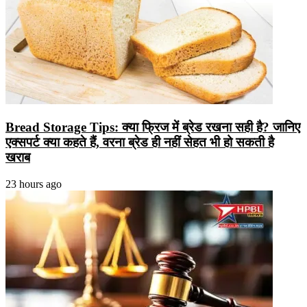
Bread Storage Tips: क्या फ्रिज में ब्रेड रखना सही है? जानिए
एक्सपर्ट क्या कहते हैं, वरना ब्रेड ही नहीं सेहत भी हो सकती है
खराब
23 hours ago