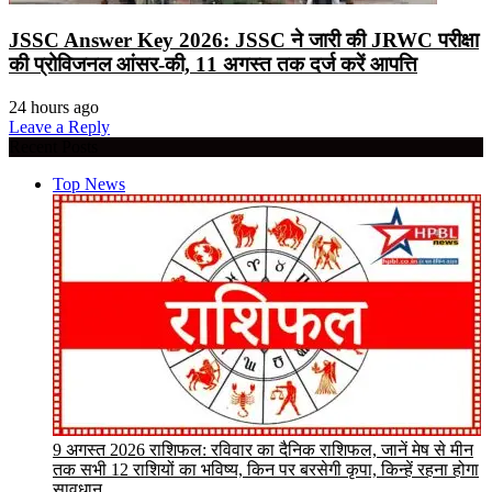
JSSC Answer Key 2026: JSSC ने जारी की JRWC परीक्षा
की प्रोविजनल आंसर-की, 11 अगस्त तक दर्ज करें आपत्ति
24 hours ago
Leave a Reply
Recent Posts
Top News
9 अगस्त 2026 राशिफल: रविवार का दैनिक राशिफल, जानें मेष से मीन
तक सभी 12 राशियों का भविष्य, किन पर बरसेगी कृपा, किन्हें रहना होगा
सावधान