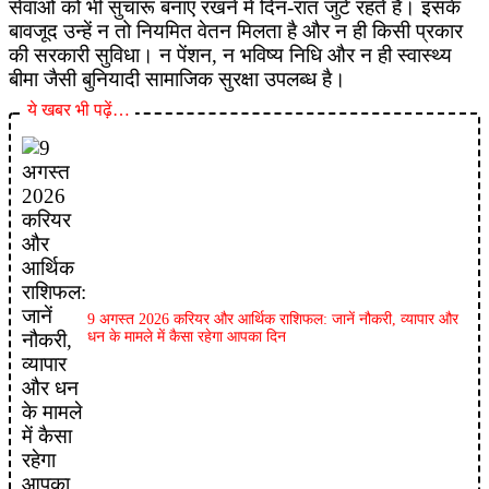
सेवाओं को भी सुचारू बनाए रखने में दिन-रात जुटे रहते हैं। इसके
बावजूद उन्हें न तो नियमित वेतन मिलता है और न ही किसी प्रकार
की सरकारी सुविधा। न पेंशन, न भविष्य निधि और न ही स्वास्थ्य
बीमा जैसी बुनियादी सामाजिक सुरक्षा उपलब्ध है।
ये खबर भी पढ़ें…
9 अगस्त 2026 करियर और आर्थिक राशिफल: जानें नौकरी, व्यापार और
धन के मामले में कैसा रहेगा आपका दिन