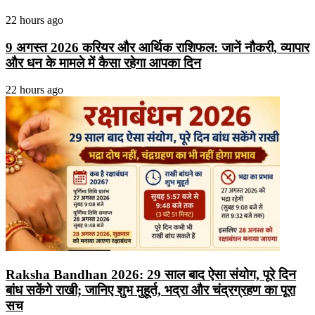
22 hours ago
9 अगस्त 2026 करियर और आर्थिक राशिफल: जानें नौकरी, व्यापार
और धन के मामले में कैसा रहेगा आपका दिन
22 hours ago
Raksha Bandhan 2026: 29 साल बाद ऐसा संयोग, पूरे दिन
बांध सकेंगे राखी; जानिए शुभ मुहूर्त, भद्रा और चंद्रग्रहण का पूरा
सच