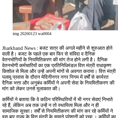
img 20260123 wa0004
Jharkhand News : बजट सत्र की अगले महीने से शुरुआत होने
वाली है। बजट के पहले एक बार फिर से संविदा व दैनिक
वेतनभोगियों के नियमितिकरण की मांग तेज होने लगी है। दैनिक
वेतनभोगी कर्मचारियों का एक प्रतिनिधिमंडल वित्त मंत्री राधाकृष्ण
किशोल से मिला और उन्हें अपनी मांगों से अवगत कराया। वित्त मंत्री
पलामू प्रवास के दौरान मेदिनीनगर नगर निगम में वर्षों से कार्यरत
दैनिक भत्ता और अनुबंध कर्मियों ने अपनी सेवा के नियमितीकरण की
मांग को लेकर उनसे मुलाकात की।
कर्मियों ने बताया कि वे कठिन परिस्थितियों में भी नगर सेवाएं निभाते
रहे हैं, लेकिन अब तक उन्हें न तो स्थायित्व मिला और न ही
सामाजिक सुरक्षा। वर्षों से नियमितीकरण की मांग कर रहे कर्मियों ने
इस बार राज्य के वित्त मंत्री के सामने परेशानी को रखा । कर्मियों का