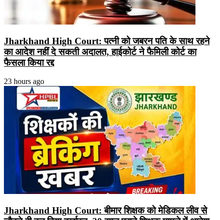
Jharkhand High Court: पत्नी को जबरन पति के साथ रहने
का आदेश नहीं दे सकती अदालत, हाईकोर्ट ने फैमिली कोर्ट का
फैसला किया रद्द
23 hours ago
Jharkhand High Court: बीमार शिक्षक को मेडिकल लीव से