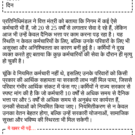
प्रतिनिधिमंडल ने वित्त मंत्री को बताया कि निगम में कई ऐसे
कर्मचारी भी हैं, जो 20 से 25 वर्षों से लगातार सेवा दे रहे हैं, लेकिन
आज भी उन्हें केवल दैनिक भत्ता पर काम करना पड़ रहा है। यह
स्थिति न केवल कर्मचारियों के लिए, बल्कि उनके परिवारों के लिए भी
असुरक्षा और अनिश्चितता का कारण बनी हुई है। कर्मियों ने दुख
व्यक्त करते हुए बताया कि कुछ कर्मचारियों की सेवा के दौरान ही मृत्यु
हो चुकी है।
चूंकि वे नियमित कर्मचारी नहीं थे, इसलिए उनके परिवारों को किसी
प्रकार की आर्थिक सहायता या सरकारी लाभ नहीं मिल पाया, जिससे
परिवार गंभीर आर्थिक संकट में फंस गए।कर्मियों ने राज्य सरकार से
स्पष्ट मांग की है कि जो कर्मचारी 10 वर्षों से अधिक समय से दैनिक
भत्ता पर और 5 वर्षों से अधिक समय से अनुबंध पर कार्यरत हैं,
उनकी सेवाओं को नियमित किया जाए। नियमितीकरण से न केवल
उनका वेतन बेहतर होगा, बल्कि उन्हें सरकारी योजनाओं, सामाजिक
सुरक्षा और भविष्य की स्थिरता भी मिल सकेगी।
ये खबर भी पढ़ें…