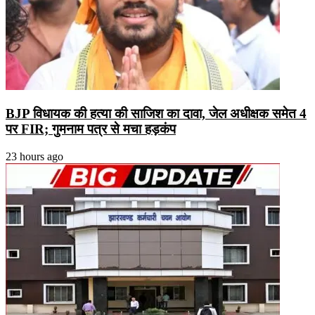
BJP विधायक की हत्या की साजिश का दावा, जेल अधीक्षक समेत 4
पर FIR; गुमनाम पत्र से मचा हड़कंप
23 hours ago