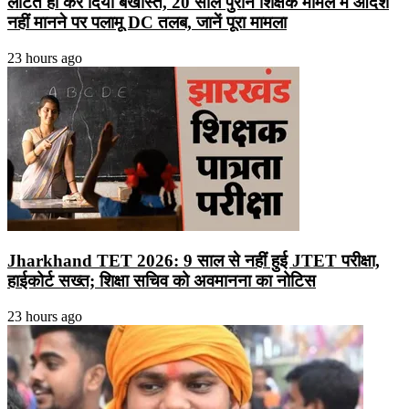
लौटते ही कर दिया बर्खास्त, 20 साल पुराने शिक्षक मामले में आदेश
नहीं मानने पर पलामू DC तलब, जानें पूरा मामला
23 hours ago
Jharkhand TET 2026: 9 साल से नहीं हुई JTET परीक्षा,
हाईकोर्ट सख्त; शिक्षा सचिव को अवमानना का नोटिस
23 hours ago