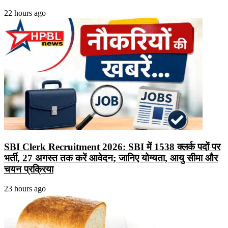
22 hours ago
SBI Clerk Recruitment 2026: SBI में 1538 क्लर्क पदों पर
भर्ती, 27 अगस्त तक करें आवेदन; जानिए योग्यता, आयु सीमा और
चयन प्रक्रिया
23 hours ago