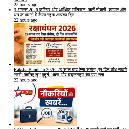
22 hours ago
9 अगस्त 2026 करियर और आर्थिक राशिफल: जानें नौकरी, व्यापार और
धन के मामले में कैसा रहेगा आपका दिन
22 hours ago
Raksha Bandhan 2026: 29 साल बाद ऐसा संयोग, पूरे दिन बांध सकेंगे
राखी; जानिए शुभ मुहूर्त, भद्रा और चंद्रग्रहण का पूरा सच
22 hours ago