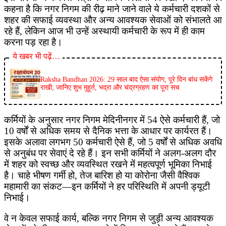
कहना है कि नगर निगम की रीढ़ माने जाने वाले ये कर्मचारी दशकों से
शहर की सफाई व्यवस्था और अन्य आवश्यक सेवाओं को संभालते आ
रहे हैं, लेकिन आज भी उन्हें अस्थायी कर्मचारी के रूप में ही काम
करना पड़ रहा है।
ये खबर भी पढ़ें…
Raksha Bandhan 2026: 29 साल बाद ऐसा संयोग, पूरे दिन बांध सकेंगे
राखी; जानिए शुभ मुहूर्त, भद्रा और चंद्रग्रहण का पूरा सच
कर्मियों के अनुसार नगर निगम मेदिनीनगर में 54 ऐसे कर्मचारी हैं, जो
10 वर्षों से अधिक समय से दैनिक भत्ता के आधार पर कार्यरत हैं।
इसके अलावा लगभग 50 कर्मचारी ऐसे हैं, जो 5 वर्षों से अधिक अवधि
से अनुबंध पर सेवाएं दे रहे हैं। इन सभी कर्मियों ने अलग-अलग दौर
में शहर को स्वच्छ और व्यवस्थित रखने में महत्वपूर्ण भूमिका निभाई
है। चाहे भीषण गर्मी हो, तेज बारिश हो या कोरोना जैसी वैश्विक
महामारी का संकट—इन कर्मियों ने हर परिस्थिति में अपनी ड्यूटी
निभाई।
वे न केवल सफाई कार्य, बल्कि नगर निगम से जुड़ी अन्य आवश्यक