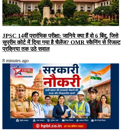
JPSC 14वीं प्रारंभिक परीक्षा: जानिये क्या हैं वो 6 बिंदु, जिसे
सुप्रीम कोर्ट में दिया गया है चैलेंज? OMR स्कैनिंग से रिजल्ट
प्रक्रिया तक उठे सवाल
8 minutes ago