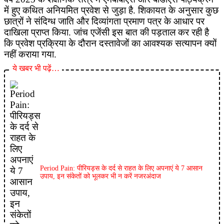
में हुए कथित अनियमित प्रवेश से जुड़ा है. शिकायत के अनुसार कुछ
छात्रों ने संदिग्ध जाति और दिव्यांगता प्रमाण पत्र के आधार पर
दाखिला प्राप्त किया. जांच एजेंसी इस बात की पड़ताल कर रही है
कि प्रवेश प्रक्रिया के दौरान दस्तावेजों का आवश्यक सत्यापन क्यों
नहीं कराया गया.
ये खबर भी पढ़ें…
Period Pain: पीरियड्स के दर्द से राहत के लिए अपनाएं ये 7 आसान
उपाय, इन संकेतों को भूलकर भी न करें नजरअंदाज