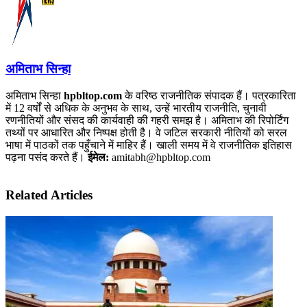
अमिताभ सिन्हा
अमिताभ सिन्हा
hpbltop.com
के वरिष्ठ राजनीतिक संपादक हैं। पत्रकारिता
में 12 वर्षों से अधिक के अनुभव के साथ, उन्हें भारतीय राजनीति, चुनावी
रणनीतियों और संसद की कार्यवाही की गहरी समझ है। अमिताभ की रिपोर्टिंग
तथ्यों पर आधारित और निष्पक्ष होती है। वे जटिल सरकारी नीतियों को सरल
भाषा में पाठकों तक पहुँचाने में माहिर हैं। खाली समय में वे राजनीतिक इतिहास
पढ़ना पसंद करते हैं।
ईमेल:
amitabh@hpbltop.com
Related Articles