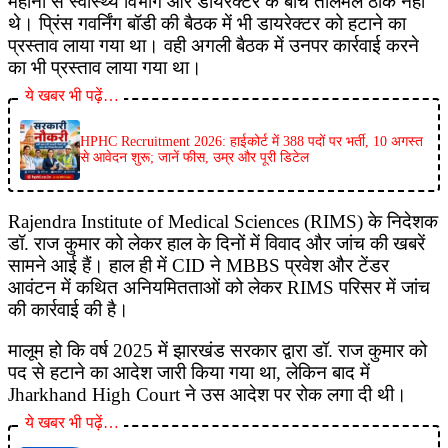
महीनो से स्वास्थ्य विभाग और डायरेक्टर के बीच तालमेल ठीक नहीं
थे। प्रिंस गवर्निंग बॉडी की बैठक में भी डायरेक्टर को हटाने का
प्रस्ताव लाया गया था। वही अगली बैठक में उनपर कार्रवाई करने
का भी प्रस्ताव लाया गया था।
ये खबर भी पढ़ें…
HPHC Recruitment 2026: हाईकोर्ट में 388 पदों पर भर्ती, 10 अगस्त
से आवेदन शुरू; जानें फीस, उम्र और पूरी डिटेल
Rajendra Institute of Medical Sciences (RIMS) के निदेशक
डॉ. राज कुमार को लेकर हाल के दिनों में विवाद और जांच की खबरें
सामने आई हैं। हाल ही में CID ने MBBS प्रवेश और टेंडर
आवंटन में कथित अनियमितताओं को लेकर RIMS परिसर में जांच
की कार्रवाई की है।
मालूम हो कि वर्ष 2025 में झारखंड सरकार द्वारा डॉ. राज कुमार को
पद से हटाने का आदेश जारी किया गया था, लेकिन बाद में
Jharkhand High Court ने उस आदेश पर रोक लगा दी थी।
ये खबर भी पढ़ें…