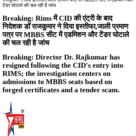
टेंडर घोटाले की चल रही है जांच
Breaking: Rims में CID की एंट्री के बाद
निदेशक डॉ राजकुमार ने दिया इस्तीफा,जाली प्रमाण
पत्र पर MBBS सीट में एडमिशन और टेंडर घोटाले
की चल रही है जांच
Breaking: Director Dr. Rajkumar has
resigned following the CID's entry into
RIMS; the investigation centers on
admissions to MBBS seats based on
forged certificates and a tender scam.