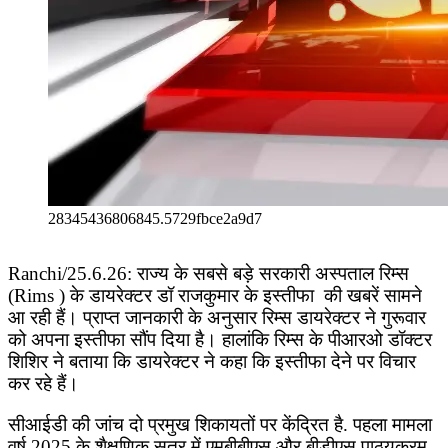
28345436806845.5729fbce2a9d7
Ranchi/25.6.26: राज्य के सबसे बड़े सरकारी अस्पताल रिम्स
(Rims ) के डायरेक्टर डॉ राजकुमार के इस्तीफा की खबरें सामने
आ रही हैं। प्राप्त जानकारी के अनुसार रिम्स डायरेक्टर ने गुरूवार
को अपना इस्तीफा सौंप दिया है। हालांकि रिम्स के पीआरओ डॉक्टर
शिशिर ने बताया कि डायरेक्टर ने कहा कि इस्तीफा देने पर विचार
कर रहे हैं।
सीआईडी की जांच दो प्रमुख शिकायतों पर केंद्रित है. पहला मामला
वर्ष 2025 के शैक्षणिक सत्र में एमबीबीएस और बीडीएस पाठ्यक्रम