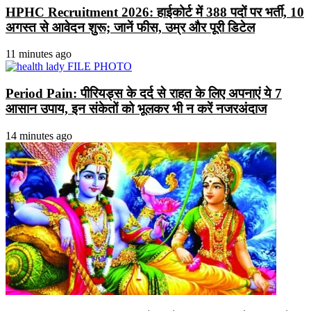
HPHC Recruitment 2026: हाईकोर्ट में 388 पदों पर भर्ती, 10
अगस्त से आवेदन शुरू; जानें फीस, उम्र और पूरी डिटेल
11 minutes ago
Period Pain: पीरियड्स के दर्द से राहत के लिए अपनाएं ये 7
आसान उपाय, इन संकेतों को भूलकर भी न करें नजरअंदाज
14 minutes ago