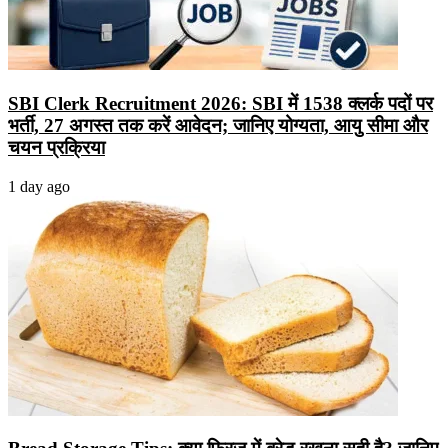
SBI Clerk Recruitment 2026: SBI में 1538 क्लर्क पदों पर
भर्ती, 27 अगस्त तक करें आवेदन; जानिए योग्यता, आयु सीमा और
चयन प्रक्रिया
1 day ago