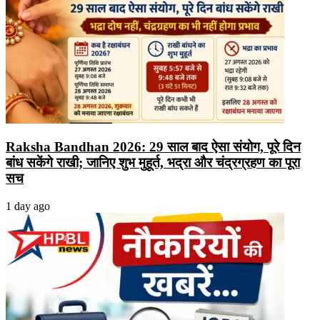
Raksha Bandhan 2026: 29 साल बाद ऐसा संयोग, पूरे दिन
बांध सकेंगे राखी; जानिए शुभ मुहूर्त, भद्रा और चंद्रग्रहण का पूरा
सच
1 day ago