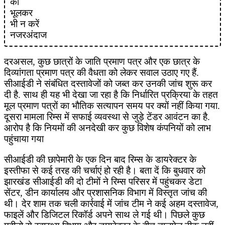
दरअसल, कुछ छात्रों के जाति प्रमाण पत्र और एक छात्र के
दिव्यांगता प्रमाण पत्र की वैधता को लेकर सवाल उठाए गए हैं.
सीआईडी ने संबंधित दस्तावेजों को जब्त कर उनकी जांच शुरू कर
दी है. साथ ही यह भी देखा जा रहा है कि निर्धारित प्रक्रिया के तहत
मूल प्रमाण पत्रों का भौतिक सत्यापन समय पर क्यों नहीं किया गया.
दूसरा मामला रिम्स में सफाई व्यवस्था से जुड़े टेंडर आवंटन का है.
आरोप है कि नियमों की अनदेखी कर कुछ विशेष कंपनियों को लाभ
पहुंचाया गया
सीआईडी की छापेमारी के एक दिन बाद रिम्स के डायरेक्टर के
इस्तीफा से कई तरह की चर्चाएं हो रही है। बता दें कि बुधवार को
झारखंड सीआईडी की दो टीमों ने रिम्स परिसर में पहुंचकर डेटा
सेंटर, डीन कार्यालय और प्रशासनिक विभाग में विस्तृत जांच की
थी। देर शाम तक चली कार्रवाई में जांच टीम ने कई अहम दस्तावेज,
फाइलें और डिजिटल रिकॉर्ड अपने साथ ले गई थी। पिछले कुछ