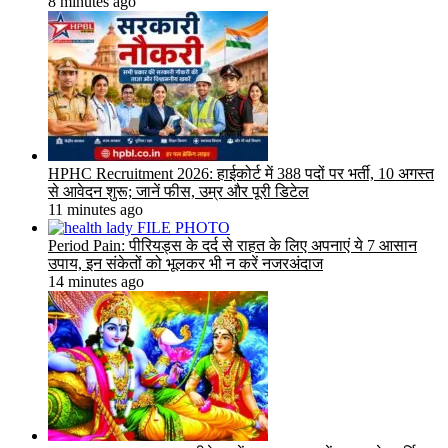
8 minutes ago
HPHC Recruitment 2026: हाईकोर्ट में 388 पदों पर भर्ती, 10 अगस्त
से आवेदन शुरू; जानें फीस, उम्र और पूरी डिटेल
11 minutes ago
Period Pain: पीरियड्स के दर्द से राहत के लिए अपनाएं ये 7 आसान
उपाय, इन संकेतों को भूलकर भी न करें नजरअंदाज
14 minutes ago