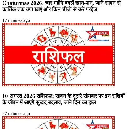
Chaturmas 2026: चार महीने बदलें खान-पान, जानें सावन से
कार्तिक तक क्या खाएं और किन चीजों से करें परहेज
17 minutes ago
10 अगस्त 2026 राशिफल: सावन के दूसरे सोमवार पर इन राशियों
के जीवन में आएंगे सुखद बदलाव, जानें दिन का हाल
27 minutes ago