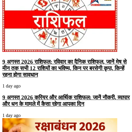
9 अगस्त 2026 राशिफल: रविवार का दैनिक राशिफल, जानें मेष से
मीन तक सभी 12 राशियों का भविष्य, किन पर बरसेगी कृपा, किन्हें
रहना होगा सावधान
1 day ago
9 अगस्त 2026 करियर और आर्थिक राशिफल: जानें नौकरी, व्यापार
और धन के मामले में कैसा रहेगा आपका दिन
1 day ago