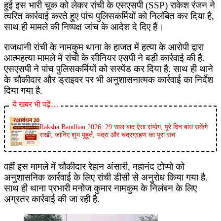
हुई इस भारी चूक को लेकर रांची के एसएसपी (SSP) राकेश रंजन ने
त्वरित कार्रवाई करते हुए पांच पुलिसकर्मियों को निलंबित कर दिया है,
साथ ही मामले की निष्पक्ष जांच के आदेश दे दिए हैं।
राजधानी रांची के नामकुम थाना के हाजत में हत्या के आरोपी द्वारा
आत्महत्या मामले में रांची के सीनियर एसपी ने बड़ी कार्रवाई की है.
एसएसपी ने पांच पुलिसकर्मियों को सस्पेंड कर दिया है. साथ ही थाने
के चौकीदार और ड्राइवर पर भी अनुशासनात्मक कार्रवाई का निर्देश
दिया गया है.
ये खबर भी पढ़ें…
Raksha Bandhan 2026: 29 साल बाद ऐसा संयोग, पूरे दिन बांध सकेंगे
राखी; जानिए शुभ मुहूर्त, भद्रा और चंद्रग्रहण का पूरा सच
वहीं इस मामले में चौकीदार रेहान अंसारी, महानंद टोप्पो को
अनुशासनिक कार्रवाई के लिए रांची डीसी से अनुरोध किया गया है.
साथ ही थाना प्रभारी मनोज कुमार नामकुम के निलंबन के लिए
अग्रतर कार्रवाई की जा रही है.