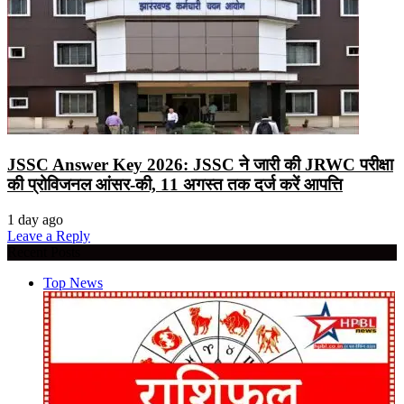
JSSC Answer Key 2026: JSSC ने जारी की JRWC परीक्षा
की प्रोविजनल आंसर-की, 11 अगस्त तक दर्ज करें आपत्ति
1 day ago
Leave a Reply
Recent Posts
Top News