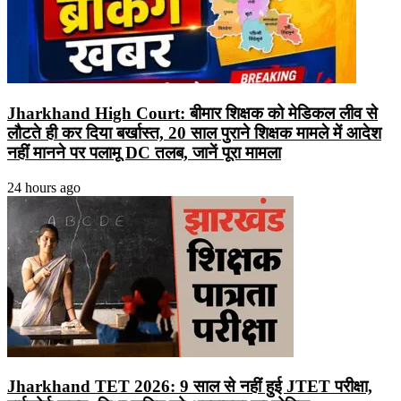
Jharkhand High Court: बीमार शिक्षक को मेडिकल लीव से
लौटते ही कर दिया बर्खास्त, 20 साल पुराने शिक्षक मामले में आदेश
नहीं मानने पर पलामू DC तलब, जानें पूरा मामला
24 hours ago
Jharkhand TET 2026: 9 साल से नहीं हुई JTET परीक्षा,