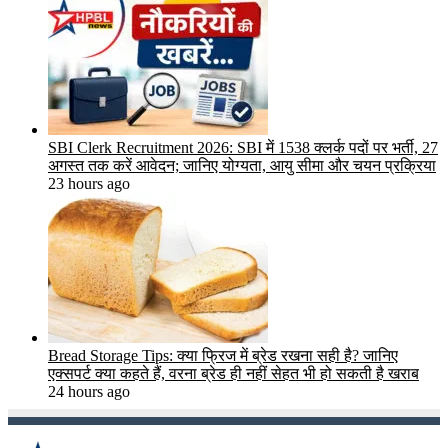
SBI Clerk Recruitment 2026: SBI में 1538 क्लर्क पदों पर भर्ती, 27
अगस्त तक करें आवेदन; जानिए योग्यता, आयु सीमा और चयन प्रक्रिया
23 hours ago
Bread Storage Tips: क्या फ्रिज में ब्रेड रखना सही है? जानिए
एक्सपर्ट क्या कहते हैं, वरना ब्रेड ही नहीं सेहत भी हो सकती है खराब
24 hours ago