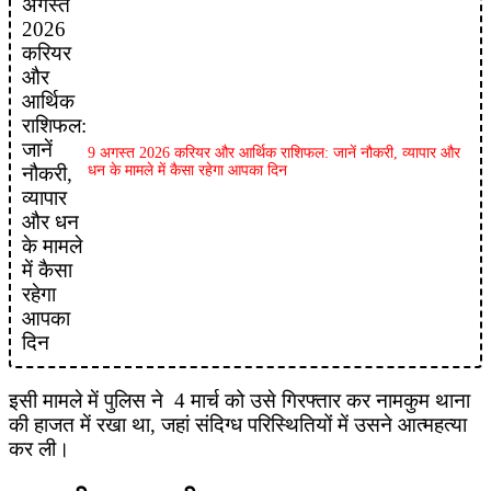
9 अगस्त 2026 करियर और आर्थिक राशिफल: जानें नौकरी, व्यापार और
धन के मामले में कैसा रहेगा आपका दिन
इसी मामले में पुलिस ने 4 मार्च को उसे गिरफ्तार कर नामकुम थाना
की हाजत में रखा था, जहां संदिग्ध परिस्थितियों में उसने आत्महत्या
कर ली।