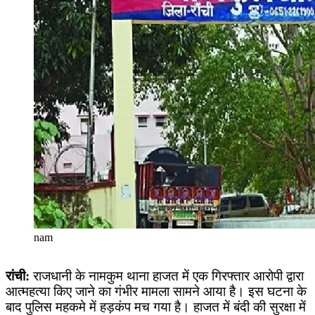
nam
रांची:
राजधानी के नामकुम थाना हाजत में एक गिरफ्तार आरोपी द्वारा
आत्महत्या किए जाने का गंभीर मामला सामने आया है। इस घटना के
बाद पुलिस महकमे में हड़कंप मच गया है। हाजत में बंदी की सुरक्षा में