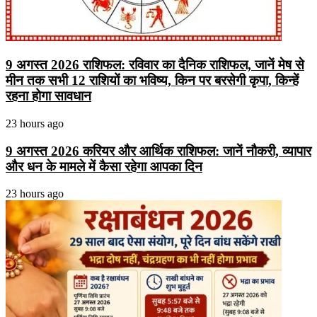
9 अगस्त 2026 राशिफल: रविवार का दैनिक राशिफल, जानें मेष से
मीन तक सभी 12 राशियों का भविष्य, किन पर बरसेगी कृपा, किन्हें
रहना होगा सावधान
23 hours ago
9 अगस्त 2026 करियर और आर्थिक राशिफल: जानें नौकरी, व्यापार
और धन के मामले में कैसा रहेगा आपका दिन
23 hours ago