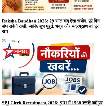
Raksha Bandhan 2026: 29 साल बाद ऐसा संयोग, पूरे दिन
बांध सकेंगे राखी; जानिए शुभ मुहूर्त, भद्रा और चंद्रग्रहण का पूरा
सच
23 hours ago
SBI Clerk Recruitment 2026: SBI में 1538 क्लर्क पदों पर