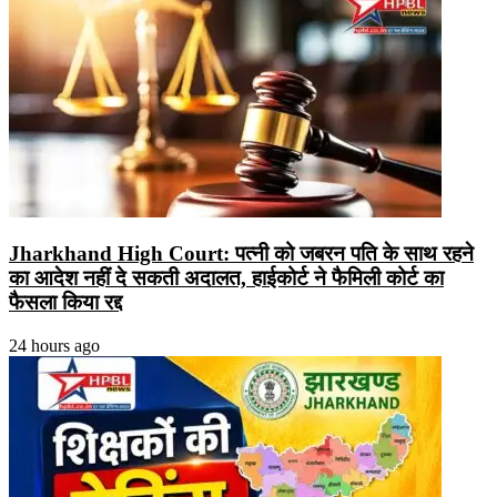
Jharkhand High Court: पत्नी को जबरन पति के साथ रहने
का आदेश नहीं दे सकती अदालत, हाईकोर्ट ने फैमिली कोर्ट का
फैसला किया रद्द
24 hours ago