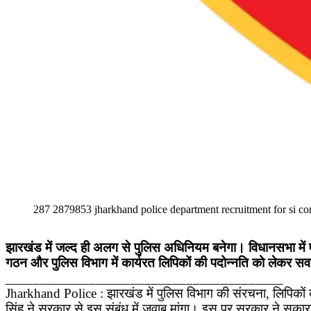
287 2879853 jharkhand police department recruitment for si con
झारखंड में जल्द ही अलग से पुलिस अधिनियम बनेगा। विधानसभा में
गठन और पुलिस विभाग में कार्यरत लिपिकों की पदोन्नति को लेकर सव
________________________________________
Jharkhand Police : झारखंड में पुलिस विभाग की संरचना, लिपिक
सिंह ने सरकार से इस संबंध में जवाब मांगा। इस पर सरकार ने सक