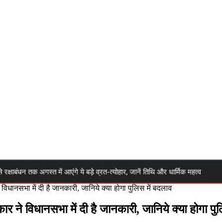
न तक अगस्त में आएंगे ये बड़े व्रत-त्योहार, जानें तिथि और धार्मिक महत्व
🔴 H
िधानसभा में दी है जानकारी, जानिये क्या होगा पुलिस में बदलाव
 ने विधानसभा में दी है जानकारी, जानिये क्या होगा पु