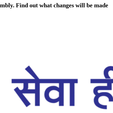
embly. Find out what changes will be made