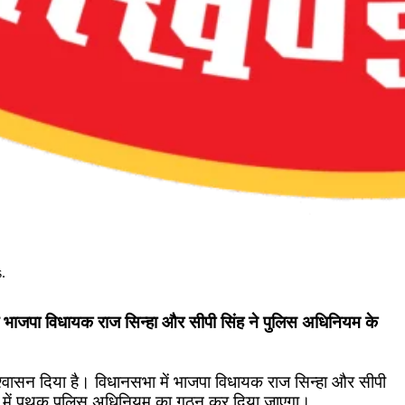
.
 भाजपा विधायक राज सिन्हा और सीपी सिंह ने पुलिस अधिनियम के
वासन दिया है। विधानसभा में भाजपा विधायक राज सिन्हा और सीपी
ंड में पृथक पुलिस अधिनियम का गठन कर दिया जाएगा।