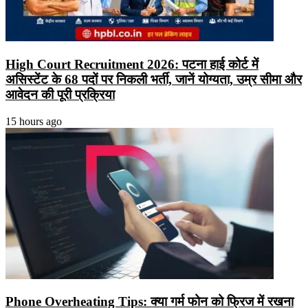
High Court Recruitment 2026: पटना हाई कोर्ट में
असिस्टेंट के 68 पदों पर निकली भर्ती, जानें योग्यता, उम्र सीमा और
आवेदन की पूरी प्रक्रिया
15 hours ago
Phone Overheating Tips: क्या गर्म फोन को फ्रिज में रखना