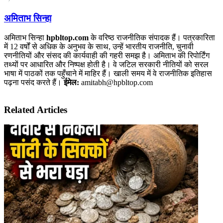
अमिताभ सिन्हा
अमिताभ सिन्हा
hpbltop.com
के वरिष्ठ राजनीतिक संपादक हैं। पत्रकारिता
में 12 वर्षों से अधिक के अनुभव के साथ, उन्हें भारतीय राजनीति, चुनावी
रणनीतियों और संसद की कार्यवाही की गहरी समझ है। अमिताभ की रिपोर्टिंग
तथ्यों पर आधारित और निष्पक्ष होती है। वे जटिल सरकारी नीतियों को सरल
भाषा में पाठकों तक पहुँचाने में माहिर हैं। खाली समय में वे राजनीतिक इतिहास
पढ़ना पसंद करते हैं।
ईमेल:
amitabh@hpbltop.com
Related Articles