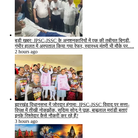
बड़ी खबर: JPSC-JSSC के अनशनकारियों में एक की तबीयत बिगड़ी,
गंभीर हालत में अस्पताल किया गया रेफर, स्वास्थ्य मंत्री भी मौके पर….
2 hours ago
झारखंड विधानसभा में जोरदार हंगामा: JPSC-JSSC विवाद पर सत्ता-
विपक्ष में तीखी नोकझोंक, सुदिव्य सोनू ने पूछा, बाबूलाल मरांडी बताएं
इनके रिश्तेदार कैसे नौकरी कर रहे हैं?
3 hours ago