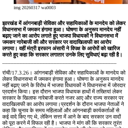
img 20260317 wa0003
झारखंड में आंगनबाड़ी सेविका और सहायिकाओं के मानदेय को लेकर
विधानसभा में जमकर हंगामा हुआ। घोषणा के अनुरूप मानदेय नहीं
बढ़ाए जाने का आरोप लगाते हुए भाजपा विधायकों ने विधानसभा में
जमकर नारेबाजी की और सरकार पर वादाखिलाफी का आरोप
लगाया। वहीं मंत्री इरफान अंसारी ने विपक्ष के आरोपों को खारिज
करते हुए कहा कि सरकार लगातार उनके लिए सुविधाएं बढ़ा रही है।
________________________________________
रांची/17.3.26। आंगनबाड़ी सेविका और सहायिकाओं के मानदेय को
लेकर विधानसभा में जमकर हंगामा हुआ। घोषणा के अनुरूप मानदेय
नहीं बढ़ाए जाने के विरोध में भाजपा विधायकों ने विधानसभा में जोरदार
प्रदर्शन किया। इस दौरान भाजपा विधायक हाथों में तख्तियां लेकर
सरकार के खिलाफ नारेबाजी करते नजर आए और राज्य सरकार पर
वादाखिलाफी का आरोप लगाया।प्रदर्शन के दौरान भाजपा नेताओं ने
कहा कि चुनाव के समय महिलाओं और आंगनबाड़ी कार्यकर्ताओं से
कई वादे किए गए थे, लेकिन सत्ता में आने के बाद सरकार उन वादों
को पूरा करने में विफल रही है। भाजपा ने मांग की कि सरकार तुरंत