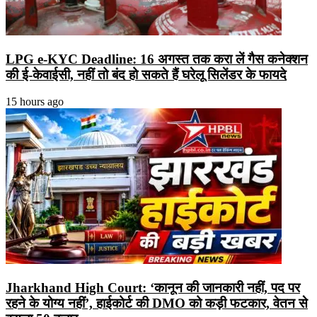
LPG e-KYC Deadline: 16 अगस्त तक करा लें गैस कनेक्शन
की ई-केवाईसी, नहीं तो बंद हो सकते हैं घरेलू सिलेंडर के फायदे
15 hours ago
Jharkhand High Court: ‘कानून की जानकारी नहीं, पद पर
रहने के योग्य नहीं’, हाईकोर्ट की DMO को कड़ी फटकार, वेतन से