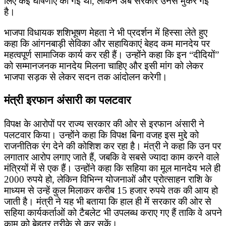
लिए कई घोषणाएं की गई थीं, लेकिन अब सरकार उनसे मुकर गई
है।
भाजपा विधायक शशिभूषण मेहता ने भी प्रदर्शन में हिस्सा लेते हुए
कहा कि आंगनबाड़ी सेविका और सहायिकाएं बेहद कम मानदेय पर
महत्वपूर्ण सामाजिक कार्य कर रही हैं। उन्होंने कहा कि इन “दीदियों”
को सम्मानजनक मानदेय मिलना चाहिए और इसी मांग को लेकर
भाजपा सड़क से लेकर सदन तक आंदोलन करेगी।
मंत्री इरफान अंसारी का पलटवार
विपक्ष के आरोपों पर राज्य सरकार की ओर से इरफान अंसारी ने
पलटवार किया। उन्होंने कहा कि विपक्ष बिना वजह इस मुद्दे को
राजनीतिक रंग देने की कोशिश कर रहा है। मंत्री ने कहा कि उन पर
लगातार आरोप लगाए जाते हैं, जबकि वे सबसे ज्यादा काम करने वाले
मंत्रियों में से एक हैं। उन्होंने कहा कि सहिया का मूल मानदेय भले ही
2000 रुपये हो, लेकिन विभिन्न योजनाओं और प्रोत्साहन राशि के
माध्यम से उन्हें कुल मिलाकर करीब 15 हजार रुपये तक की आय हो
जाती है। मंत्री ने यह भी बताया कि हाल ही में सरकार की ओर से
सहिया कार्यकर्ताओं को टैबलेट भी उपलब्ध कराए गए हैं ताकि वे अपने
काम को बेहतर तरीके से कर सकें।