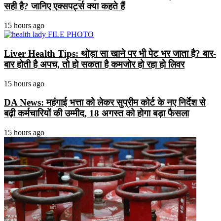
सही है? जानिए एक्सपर्ट्स क्या कहते हैं
15 hours ago
Liver Health Tips: थोड़ा सा खाने पर भी पेट भर जाता है? बार-
बार होती है अपच, तो हो सकता है कमजोर हो रहा हो लिवर
15 hours ago
DA News: महंगाई भत्ता को लेकर सुप्रीम कोर्ट के नए निर्देश से
बढ़ी कर्मचारियों की उम्मीद, 18 अगस्त को होगा बड़ा फैसला
15 hours ago