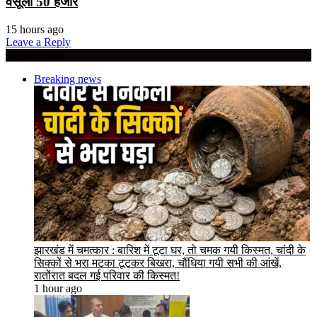
वसूला 50 हजार
15 hours ago
Leave a Reply
Recent Posts
Breaking news
झारखंड में चमत्कार : बारिश में टूटा घर, तो चमक गयी किस्मत, चांदी के
सिक्कों से भरा मटका टूटकर बिखरा, चौंधिया गयी सभी की आंखें,
रातोंरात बदल गई परिवार की किस्मत!
1 hour ago