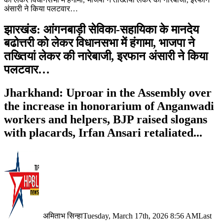
अंसारी ने किया पलटवार…
झारखंड: आंगनबाड़ी सेविका-सहायिका के मानदेय
बढोत्तरी को लेकर विधानसभा में हंगामा, भाजपा ने
तख्तियां लेकर की नारेबाजी, इरफान अंसारी ने किया
पलटवार…
Jharkhand: Uproar in the Assembly over
the increase in honorarium of Anganwadi
workers and helpers, BJP raised slogans
with placards, Irfan Ansari retaliated...
अमिताभ सिन्हा
Tuesday, March 17th, 2026 8:56 AM
Last