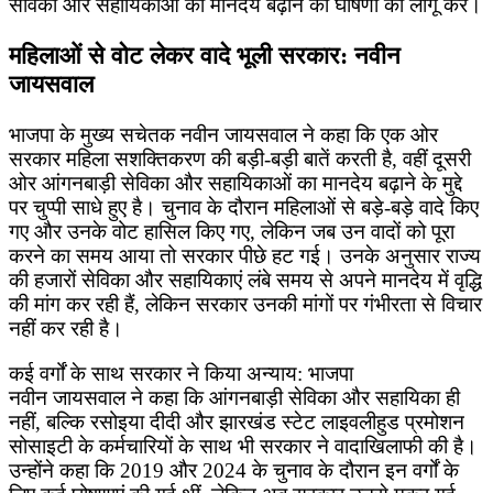
सेविका और सहायिकाओं का मानदेय बढ़ाने की घोषणा को लागू करे।
महिलाओं से वोट लेकर वादे भूली सरकार: नवीन
जायसवाल
भाजपा के मुख्य सचेतक नवीन जायसवाल ने कहा कि एक ओर
सरकार महिला सशक्तिकरण की बड़ी-बड़ी बातें करती है, वहीं दूसरी
ओर आंगनबाड़ी सेविका और सहायिकाओं का मानदेय बढ़ाने के मुद्दे
पर चुप्पी साधे हुए है। चुनाव के दौरान महिलाओं से बड़े-बड़े वादे किए
गए और उनके वोट हासिल किए गए, लेकिन जब उन वादों को पूरा
करने का समय आया तो सरकार पीछे हट गई। उनके अनुसार राज्य
की हजारों सेविका और सहायिकाएं लंबे समय से अपने मानदेय में वृद्धि
की मांग कर रही हैं, लेकिन सरकार उनकी मांगों पर गंभीरता से विचार
नहीं कर रही है।
कई वर्गों के साथ सरकार ने किया अन्याय: भाजपा
नवीन जायसवाल ने कहा कि आंगनबाड़ी सेविका और सहायिका ही
नहीं, बल्कि रसोइया दीदी और झारखंड स्टेट लाइवलीहुड प्रमोशन
सोसाइटी के कर्मचारियों के साथ भी सरकार ने वादाखिलाफी की है।
उन्होंने कहा कि 2019 और 2024 के चुनाव के दौरान इन वर्गों के