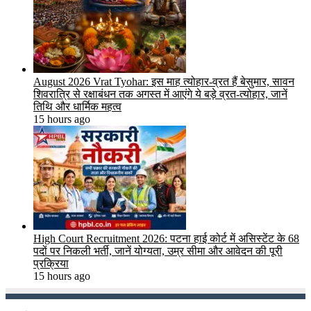
August 2026 Vrat Tyohar: इस माह त्योहार-व्रत हैं बेसुमार, सावन
शिवरात्रि से रक्षाबंधन तक अगस्त में आएंगे ये बड़े व्रत-त्योहार, जानें
तिथि और धार्मिक महत्व
15 hours ago
High Court Recruitment 2026: पटना हाई कोर्ट में असिस्टेंट के 68
पदों पर निकली भर्ती, जानें योग्यता, उम्र सीमा और आवेदन की पूरी
प्रक्रिया
15 hours ago