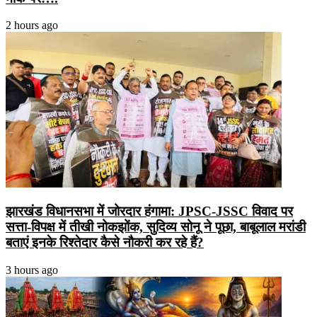
2 hours ago
झारखंड विधानसभा में जोरदार हंगामा: JPSC-JSSC विवाद पर
सत्ता-विपक्ष में तीखी नोकझोंक, सुदिव्य सोनू ने पूछा, बाबूलाल मरांडी
बताएं इनके रिश्तेदार कैसे नौकरी कर रहे हैं?
3 hours ago