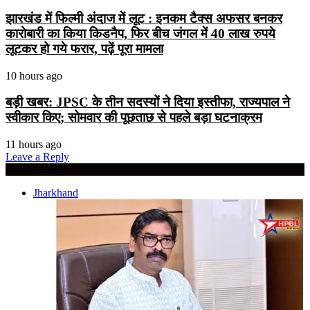
झारखंड में फिल्मी अंदाज में लूट : इनकम टैक्स अफसर बनकर
कारोबारी का किया किडनैप, फिर बीच जंगल में 40 लाख रुपये
लूटकर हो गये फरार, पढ़ें पूरा मामला
10 hours ago
बड़ी खबर: JPSC के तीन सदस्यों ने दिया इस्तीफा, राज्यपाल ने
स्वीकार किए; सोमवार की पूछताछ से पहले बड़ा घटनाक्रम
11 hours ago
Leave a Reply
Recent Posts
Jharkhand