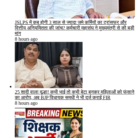
JSLPS में कब होगी 3 साल से ज्यादा जमे कर्मियों का ट्रांसफर और
वित्तीय अनियमितता की जांच? कर्मचारी महासंघ ने मुख्यमंत्री से की बड़ी
मांग
8 hours ago
25 शादी वाला दूल्हा! कभी भाई तो कभी बेटा बनकर महिलाओं को फंसाने
का आरोप, अब BJP विधायक समधी ने भी दर्ज कराई FIR
8 hours ago