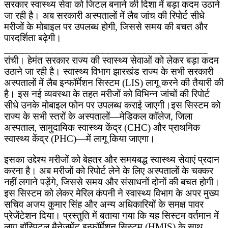
सरकार स्वास्थ्य सेवा को जिटल बनाने की दिशा में बड़ा कदम उठाने
जा रही है। अब सरकारी अस्पतालों में लैब जांच की रिपोर्ट सीधे
मरीजों के मोबाइल पर उपलब्ध होगी, जिससे समय की बचत और
पारदर्शिता बढ़ेगी।
________________________________________
रांची। हेमंत सरकार राज्य की स्वास्थ्य सेवाओं को लेकर बड़ा कदम
उठाने जा रही है। स्वास्थ्य विभाग झारखंड राज्य के सभी सरकारी
अस्पतालों में लैब इन्फॉर्मेशन सिस्टम (LIS) लागू करने की तैयारी की
है। इस नई व्यवस्था के तहत मरीजों को विभिन्न जांचों की रिपोर्ट
सीधे उनके मोबाइल फोन पर उपलब्ध कराई जाएगी।इस सिस्टम को
राज्य के सभी स्तरों के अस्पतालों—मेडिकल कॉलेज, जिला
अस्पताल, सामुदायिक स्वास्थ्य केंद्र (CHC) और प्राथमिक
स्वास्थ्य केंद्र (PHC)—में लागू किया जाएगा।
इसका उद्देश्य मरीजों को बेहतर और समयबद्ध स्वास्थ्य सेवाएं प्रदान
करना है। अब मरीजों को रिपोर्ट लेने के लिए अस्पतालों के चक्कर
नहीं लगाने पड़ेंगे, जिससे समय और संसाधनों दोनों की बचत होगी।
इस सिस्टम को लेकर मेरिल कंपनी ने स्वास्थ्य विभाग के अपर मुख्य
सचिव अजय कुमार सिंह और अन्य अधिकारियों के समक्ष पावर
प्रेजेंटेशन दिया। प्रस्तुति में बताया गया कि यह सिस्टम वर्तमान में
लागू हॉस्पिटल मैनेजमेंट इन्फॉर्मेशन सिस्टम (HMIS) के साथ