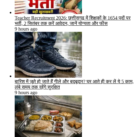
Teacher Recruitment 2026: छत्तीसगढ़ में शिक्षकों के 1654 पदों पर
भर्ती, 2 सितंबर तक करें आवेदन, जानें योग्यता और फीस
9 hours ago
बारिश में जूते हो जाते हैं गीले और बदबूदार? घर आते ही कर लें ये 5 काम,
लंबे समय तक रहेंगे सुरक्षित
9 hours ago