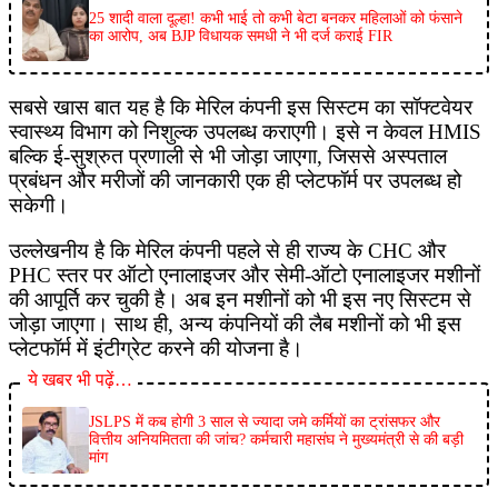
25 शादी वाला दूल्हा! कभी भाई तो कभी बेटा बनकर महिलाओं को फंसाने
का आरोप, अब BJP विधायक समधी ने भी दर्ज कराई FIR
सबसे खास बात यह है कि मेरिल कंपनी इस सिस्टम का सॉफ्टवेयर
स्वास्थ्य विभाग को निशुल्क उपलब्ध कराएगी। इसे न केवल HMIS
बल्कि ई-सुश्रुत प्रणाली से भी जोड़ा जाएगा, जिससे अस्पताल
प्रबंधन और मरीजों की जानकारी एक ही प्लेटफॉर्म पर उपलब्ध हो
सकेगी।
उल्लेखनीय है कि मेरिल कंपनी पहले से ही राज्य के CHC और
PHC स्तर पर ऑटो एनालाइजर और सेमी-ऑटो एनालाइजर मशीनों
की आपूर्ति कर चुकी है। अब इन मशीनों को भी इस नए सिस्टम से
जोड़ा जाएगा। साथ ही, अन्य कंपनियों की लैब मशीनों को भी इस
प्लेटफॉर्म में इंटीग्रेट करने की योजना है।
ये खबर भी पढ़ें…
JSLPS में कब होगी 3 साल से ज्यादा जमे कर्मियों का ट्रांसफर और
वित्तीय अनियमितता की जांच? कर्मचारी महासंघ ने मुख्यमंत्री से की बड़ी
मांग