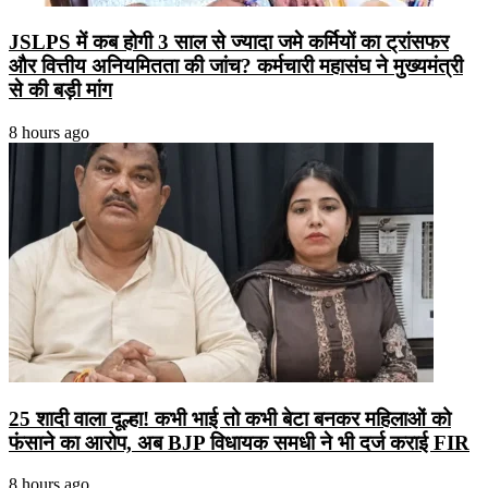
JSLPS में कब होगी 3 साल से ज्यादा जमे कर्मियों का ट्रांसफर
और वित्तीय अनियमितता की जांच? कर्मचारी महासंघ ने मुख्यमंत्री
से की बड़ी मांग
8 hours ago
25 शादी वाला दूल्हा! कभी भाई तो कभी बेटा बनकर महिलाओं को
फंसाने का आरोप, अब BJP विधायक समधी ने भी दर्ज कराई FIR
8 hours ago