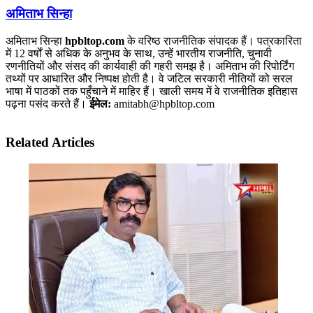
अमिताभ सिन्हा
अमिताभ सिन्हा
hpbltop.com
के वरिष्ठ राजनीतिक संपादक हैं। पत्रकारिता
में 12 वर्षों से अधिक के अनुभव के साथ, उन्हें भारतीय राजनीति, चुनावी
रणनीतियों और संसद की कार्यवाही की गहरी समझ है। अमिताभ की रिपोर्टिंग
तथ्यों पर आधारित और निष्पक्ष होती है। वे जटिल सरकारी नीतियों को सरल
भाषा में पाठकों तक पहुँचाने में माहिर हैं। खाली समय में वे राजनीतिक इतिहास
पढ़ना पसंद करते हैं।
ईमेल:
amitabh@hpbltop.com
Related Articles