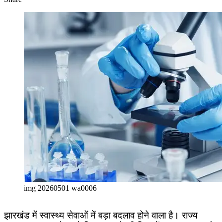
Facebook
X
LinkedIn
Pinterest
WhatsApp
Telegram
img 20260501 wa0006
झारखंड में स्वास्थ्य सेवाओं में बड़ा बदलाव होने वाला है। राज्य