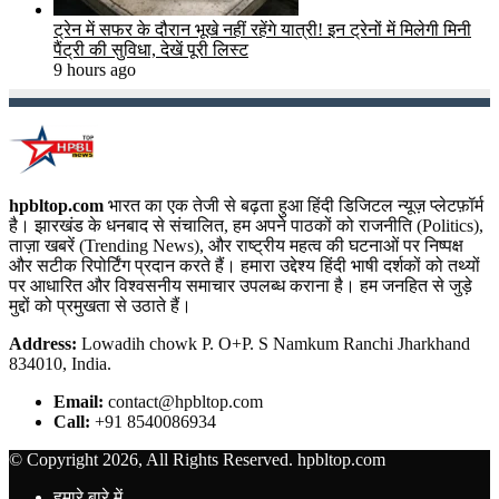
ट्रेन में सफर के दौरान भूखे नहीं रहेंगे यात्री! इन ट्रेनों में मिलेगी मिनी
पैंट्री की सुविधा, देखें पूरी लिस्ट
9 hours ago
hpbltop.com
भारत का एक तेजी से बढ़ता हुआ हिंदी डिजिटल न्यूज़ प्लेटफ़ॉर्म
है। झारखंड के धनबाद से संचालित, हम अपने पाठकों को राजनीति (Politics),
ताज़ा खबरें (Trending News), और राष्ट्रीय महत्व की घटनाओं पर निष्पक्ष
और सटीक रिपोर्टिंग प्रदान करते हैं। हमारा उद्देश्य हिंदी भाषी दर्शकों को तथ्यों
पर आधारित और विश्वसनीय समाचार उपलब्ध कराना है। हम जनहित से जुड़े
मुद्दों को प्रमुखता से उठाते हैं।
Address:
Lowadih chowk P. O+P. S Namkum Ranchi Jharkhand
834010, India.
Email:
contact@hpbltop.com
Call:
+91 8540086934
© Copyright 2026, All Rights Reserved. hpbltop.com
हमारे बारे में