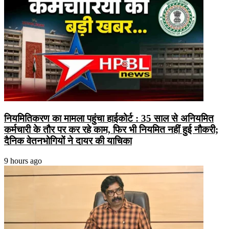
नियमितिकरण का मामला पहुंचा हाईकोर्ट : 35 साल से अनियमित
कर्मचारी के तौर पर कर रहे काम, फिर भी नियमित नहीं हुई नौकरी;
दैनिक वेतनभोगियों ने दायर की याचिका
9 hours ago