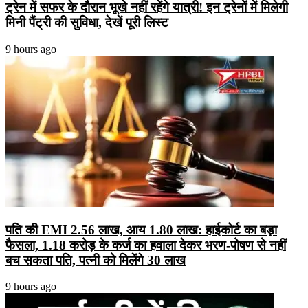
ट्रेन में सफर के दौरान भूखे नहीं रहेंगे यात्री! इन ट्रेनों में मिलेगी
मिनी पैंट्री की सुविधा, देखें पूरी लिस्ट
9 hours ago
पति की EMI 2.56 लाख, आय 1.80 लाख: हाईकोर्ट का बड़ा
फैसला, 1.18 करोड़ के कर्ज का हवाला देकर भरण-पोषण से नहीं
बच सकता पति, पत्नी को मिलेंगे 30 लाख
9 hours ago