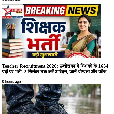
Teacher Recruitment 2026: छत्तीसगढ़ में शिक्षकों के 1654
पदों पर भर्ती, 2 सितंबर तक करें आवेदन, जानें योग्यता और फीस
9 hours ago