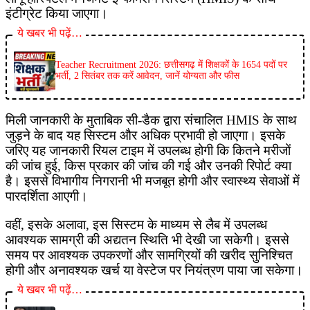
इंटीग्रेट किया जाएगा।
ये खबर भी पढ़ें…
Teacher Recruitment 2026: छत्तीसगढ़ में शिक्षकों के 1654 पदों पर
भर्ती, 2 सितंबर तक करें आवेदन, जानें योग्यता और फीस
मिली जानकारी के मुताबिक सी-डैक द्वारा संचालित HMIS के साथ
जुड़ने के बाद यह सिस्टम और अधिक प्रभावी हो जाएगा। इसके
जरिए यह जानकारी रियल टाइम में उपलब्ध होगी कि कितने मरीजों
की जांच हुई, किस प्रकार की जांच की गई और उनकी रिपोर्ट क्या
है। इससे विभागीय निगरानी भी मजबूत होगी और स्वास्थ्य सेवाओं में
पारदर्शिता आएगी।
वहीं, इसके अलावा, इस सिस्टम के माध्यम से लैब में उपलब्ध
आवश्यक सामग्री की अद्यतन स्थिति भी देखी जा सकेगी। इससे
समय पर आवश्यक उपकरणों और सामग्रियों की खरीद सुनिश्चित
होगी और अनावश्यक खर्च या वेस्टेज पर नियंत्रण पाया जा सकेगा।
ये खबर भी पढ़ें…