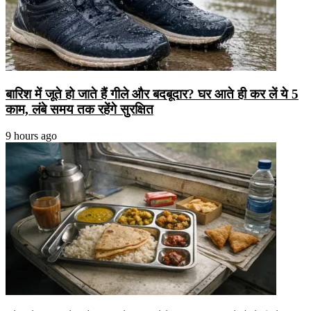
बारिश में जूते हो जाते हैं गीले और बदबूदार? घर आते ही कर लें ये 5
काम, लंबे समय तक रहेंगे सुरक्षित
9 hours ago