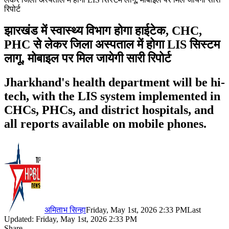
रिपोर्ट
झारखंड में स्वास्थ्य विभाग होगा हाईटेक, CHC,
PHC से लेकर जिला अस्पताल में होगा LIS सिस्टम
लागू, मोबाइल पर मिल जायेगी सारी रिपोर्ट
Jharkhand's health department will be hi-
tech, with the LIS system implemented in
CHCs, PHCs, and district hospitals, and
all reports available on mobile phones.
अमिताभ सिन्हा
Friday, May 1st, 2026 2:33 PM
Last
Updated: Friday, May 1st, 2026 2:33 PM
Share