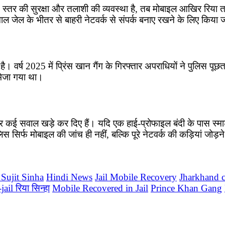
कई स्तर की सुरक्षा और तलाशी की व्यवस्था है, तब मोबाइल आखिर रिय
माल जेल के भीतर से बाहरी नेटवर्क से संपर्क बनाए रखने के लिए किया 
। वर्ष 2025 में प्रिंस खान गैंग के गिरफ्तार अपराधियों ने पुलिस पूछ
भेजा गया था।
कई सवाल खड़े कर दिए हैं। यदि एक हाई-प्रोफाइल बंदी के पास स्मार्ट
 मोबाइल की जांच ही नहीं, बल्कि पूरे नेटवर्क की कड़ियां जोड़ने में 
 Sujit Sinha
Hindi News
Jail Mobile Recovery
Jharkhand 
il रिया सिन्हा
Mobile Recovered in Jail
Prince Khan Gang