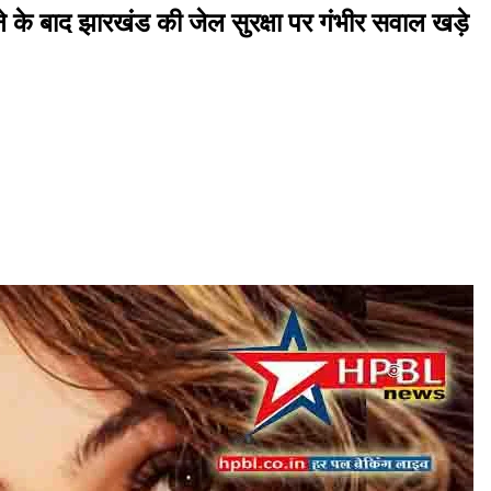
ोने के बाद झारखंड की जेल सुरक्षा पर गंभीर सवाल खड़े