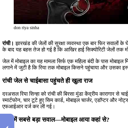
don riya sinha
रांची।
झारखंड की जेलों की सुरक्षा व्यवस्था एक बार फिर सवालों के घेर
के बाद यह बहस तेज हो गई है कि आखिर हाई सिक्योरिटी जेलों तक मोबा
जेल में मोबाइल का यह मामला सिर्फ एक महिला बंदी के पास मोबाइल म
लगाने में जुटी है कि रिया तक मोबाइल किसने पहुंचाया और उसका इस्
रांची जेल से चाईबासा पहुंचते ही खुला राज
दरअसल रिया सिन्हा को रांची की बिरसा मुंडा केंद्रीय कारागार से 
स्मार्टफोन, चार टूटे हुए सिम कार्ड, मोबाइल चार्जर, एडॉप्टर और
एफआईआर दर्ज कर ली गई।
जांच में सबसे बड़ा सवाल—मोबाइल आया कहां से?