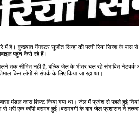
े में है। कुख्यात गैंगस्टर सुजीत सिन्हा की पत्नी रिया सिन्हा के पास 
इल पहुंच कैसे रहे हैं।
िलने तक सीमित नहीं है, बल्कि जेल के भीतर चल रहे संभावित नेटवर्क 
तेमाल किन लोगों से संपर्क के लिए किया जा रहा था।
चाईबासा मंडल कारा शिफ्ट किया गया था। जेल में प्रवेश से पहले हुई न
 नोट्स से भरी एक कॉपी बरामद हुई।बरामदगी के बाद जेल प्रशासन ने त