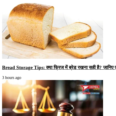
Bread Storage Tips: क्या फ्रिज में ब्रेड रखना सही है? जानिए एक्
3 hours ago