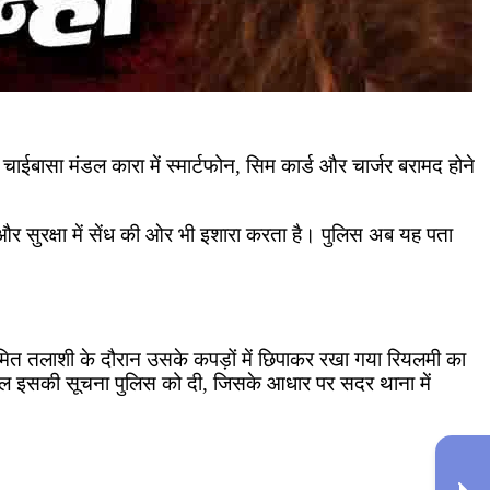
से चाईबासा मंडल कारा में स्मार्टफोन, सिम कार्ड और चार्जर बरामद होने
और सुरक्षा में सेंध की ओर भी इशारा करता है। पुलिस अब यह पता
ियमित तलाशी के दौरान उसके कपड़ों में छिपाकर रखा गया रियलमी का
त्काल इसकी सूचना पुलिस को दी, जिसके आधार पर सदर थाना में