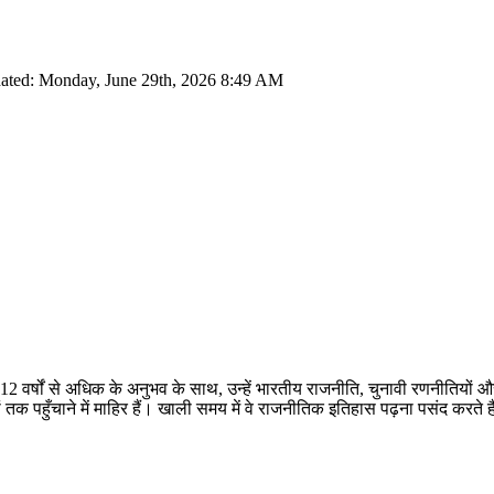
ated: Monday, June 29th, 2026 8:49 AM
 12 वर्षों से अधिक के अनुभव के साथ, उन्हें भारतीय राजनीति, चुनावी रणनीतियों 
तक पहुँचाने में माहिर हैं। खाली समय में वे राजनीतिक इतिहास पढ़ना पसंद करते ह