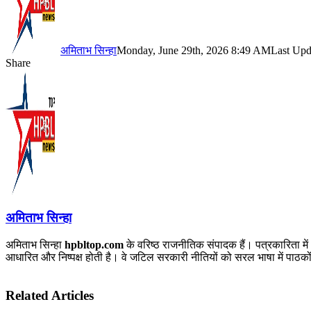
अमिताभ सिन्हा
Monday, June 29th, 2026 8:49 AM
Last Upd
Share
Facebook
X
LinkedIn
Pinterest
WhatsApp
Telegram
अमिताभ सिन्हा
अमिताभ सिन्हा
hpbltop.com
के वरिष्ठ राजनीतिक संपादक हैं। पत्रकारिता में
आधारित और निष्पक्ष होती है। वे जटिल सरकारी नीतियों को सरल भाषा में पाठकों 
Related Articles