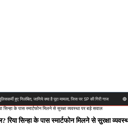
मी हुए निलंबित, जानिये क्या है पूरा मामला, जिस पर SP की गिरी गाज
🔴 JPSC आंद
या सिन्हा के पास स्मार्टफोन मिलने से सुरक्षा व्यवस्था पर बड़े सवाल
ल? रिया सिन्हा के पास स्मार्टफोन मिलने से सुरक्षा व्यवस