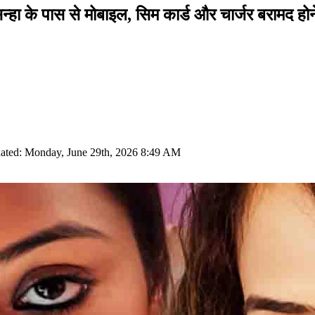
 सिन्हा के पास से मोबाइल, सिम कार्ड और चार्जर बरामद ह
ated: Monday, June 29th, 2026 8:49 AM