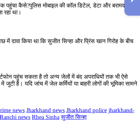
ा तक पहुंचा कैसे?पुलिस मोबाइल की कॉल डिटेल, डेटा और बरामद सिम
जा रहा था।
ताछ में दावा किया था कि सुजीत सिन्हा और प्रिंस खान गिरोह के बीच
फोन पहुंच सकता है तो अन्य जेलों में बंद अपराधियों तक भी ऐसे
जुटी है। यदि जांच में जेल कर्मियों या बाहरी लोगों की भूमिका सामने
crime news
Jharkhand news
Jharkhand police
jharkhand-
Ranchi news
Rhea Sinha
सुजीत सिन्हा