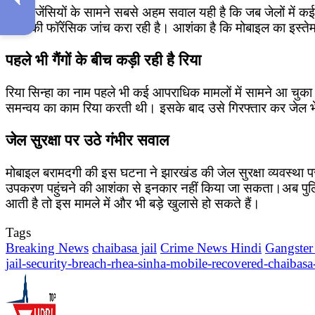
जांच एजेंसियों के सामने सबसे अहम सवाल यही है कि जब जेलों में 
कार्ड की फॉरेंसिक जांच करा रही है। आशंका है कि मोबाइल का इस्ते
पहले भी गैंगों के बीच कड़ी रही है रिया
रिया सिन्हा का नाम पहले भी कई आपराधिक मामलों में सामने आ चुका है
समन्वय का काम रिया करती थी। इसके बाद उसे गिरफ्तार कर जेल 
जेल सुरक्षा पर उठे गंभीर सवाल
मोबाइल बरामदगी की इस घटना ने झारखंड की जेल सुरक्षा व्यवस्था पर 
उपकरण पहुंचने की आशंका से इनकार नहीं किया जा सकता।अब पुलिस सिर्फ
आती है तो इस मामले में और भी बड़े खुलासे हो सकते हैं।
Tags
Breaking News
chaibasa jail
Crime News Hindi
Gangster
jail-security-breach-rhea-sinha-mobile-recovered-chaibasa-ja