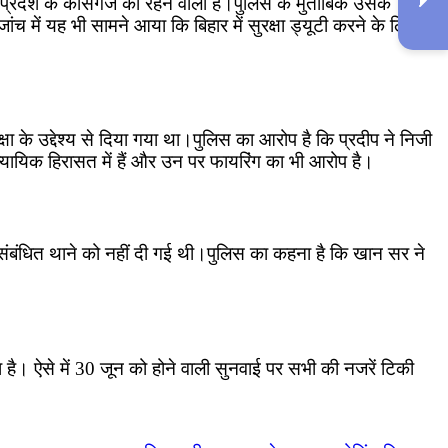
र प्रदेश के कासगंज का रहने वाला है।पुलिस के मुताबिक उसके
ंच में यह भी सामने आया कि बिहार में सुरक्षा ड्यूटी करने के लिए
ा के उद्देश्य से दिया गया था।पुलिस का आरोप है कि प्रदीप ने निजी
 न्यायिक हिरासत में हैं और उन पर फायरिंग का भी आरोप है।
या संबंधित थाने को नहीं दी गई थी।पुलिस का कहना है कि खान सर ने
 है। ऐसे में 30 जून को होने वाली सुनवाई पर सभी की नजरें टिकी