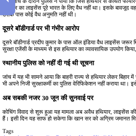
वहीं, जांच के दौरान पुलिस ने पाया कि जिस हथियार से कथित फायरिं
हथियार का लाइसेंस पूरे भारत के लिए वैध नहीं था। इसके बावजूद वह बि
उसके पास कोई वैध अनुमति नहीं थी।
दूसरे बॉडीगार्ड पर भी गंभीर आरोप
दूसरे बॉडीगार्ड प्रदीप कुमार के पास ऑल इंडिया वैध लाइसेंस जरूर 
सुरक्षा एजेंसी के माध्यम से इस हथियार का व्यावसायिक उपयोग किया, 
स्थानीय पुलिस को नहीं दी गई थी सूचना
जांच में यह भी सामने आया कि बाहरी राज्य से हथियार लेकर बिहार में
भी अपने निजी सुरक्षाकर्मी का पुलिस वेरिफिकेशन नहीं कराया था। इसे भ
अब सबकी नजर 30 जून की सुनवाई पर
कोचिंग विवाद से शुरू हुआ यह मामला अब अवैध हथियार, लाइसेंस की व
हैं। इसी दिन यह साफ हो सकेगा कि खान सर को अग्रिम जमानत मिलती 
Tags