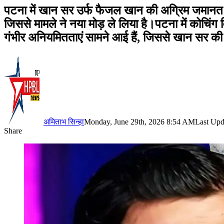
पटना में खान सर उर्फ फैजल खान की अग्रिम जमानत पर 
जिससे मामले ने नया मोड़ ले लिया है।पटना में कोचिंग
गंभीर अनियमितताएं सामने आई हैं, जिससे खान सर की म
अमिताभ सिन्हा
Monday, June 29th, 2026 8:54 AM
Last Upd
Share
Facebook
X
LinkedIn
Pinterest
WhatsApp
Telegram