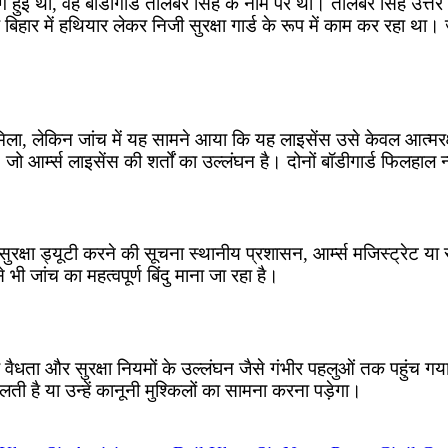
ग हुई थी, वह बॉडीगार्ड तालेबर सिंह के नाम पर था। तालेबर सिंह उत्त
हार में हथियार लेकर निजी सुरक्षा गार्ड के रूप में काम कर रहा था। जा
मिला, लेकिन जांच में यह सामने आया कि यह लाइसेंस उसे केवल आत्मरक्ष
जो आर्म्स लाइसेंस की शर्तों का उल्लंघन है। दोनों बॉडीगार्ड फिलहाल
 सुरक्षा ड्यूटी करने की सूचना स्थानीय प्रशासन, आर्म्स मजिस्ट्रेट 
ी जांच का महत्वपूर्ण बिंदु माना जा रहा है।
ैधता और सुरक्षा नियमों के उल्लंघन जैसे गंभीर पहलुओं तक पहुंच गया
है या उन्हें कानूनी मुश्किलों का सामना करना पड़ेगा।