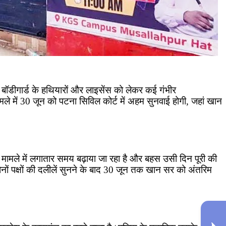
ं बॉडीगार्ड के हथियारों और लाइसेंस को लेकर कई गंभीर
ले में 30 जून को पटना सिविल कोर्ट में अहम सुनवाई होगी, जहां खान
ामले में लगातार समय बढ़ाया जा रहा है और बहस उसी दिन पूरी की
ं पक्षों की दलीलें सुनने के बाद 30 जून तक खान सर को अंतरिम