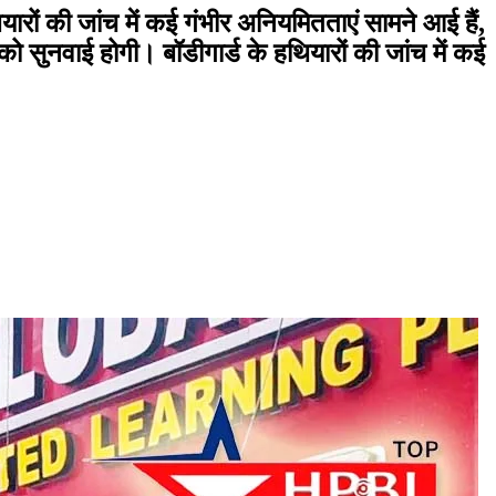
ों की जांच में कई गंभीर अनियमितताएं सामने आई हैं,
ो सुनवाई होगी। बॉडीगार्ड के हथियारों की जांच में कई