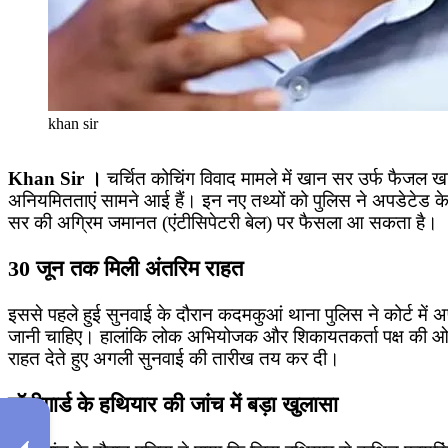
khan sir
Khan Sir ।
चर्चित कोचिंग विवाद मामले में खान सर उर्फ फैजल खा
अनियमितताएं सामने आई हैं। इन नए तथ्यों को पुलिस ने अपडेटेड केस
सर की अग्रिम जमानत (एंटीसिपेटरी बेल) पर फैसला आ सकता है।
30 जून तक मिली अंतरिम राहत
इससे पहले हुई सुनवाई के दौरान कदमकुआं थाना पुलिस ने कोर्ट मे
जानी चाहिए। हालांकि लोक अभियोजक और शिकायतकर्ता पक्ष की ओर स
राहत देते हुए अगली सुनवाई की तारीख तय कर दी।
बॉडीगार्ड के हथियार की जांच में बड़ा खुलासा