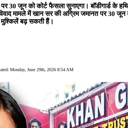
30 जून को कोर्ट फैसला सुनाएगा। बॉडीगार्ड के हथियार
 विवाद मामले में खान सर की अग्रिम जमानत पर 30 जून क
ुश्किलें बढ़ सकती हैं।
ated: Monday, June 29th, 2026 8:54 AM