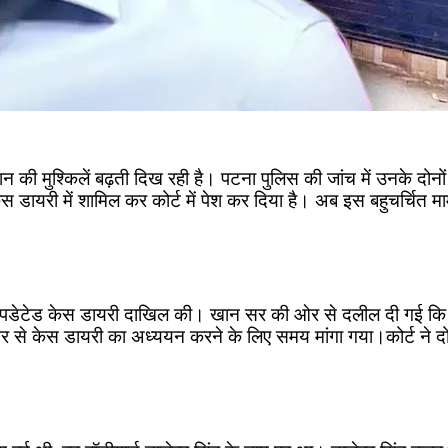
न की मुश्किलें बढ़ती दिख रही है। पटना पुलिस की जांच में उनके दोनो
 डायरी में शामिल कर कोर्ट में पेश कर दिया है। अब इस बहुचर्चित माम
ं अपडेटेड केस डायरी दाखिल की। खान सर की ओर से दलील दी गई कि म
े केस डायरी का अध्ययन करने के लिए समय मांगा गया।कोर्ट ने दोनो