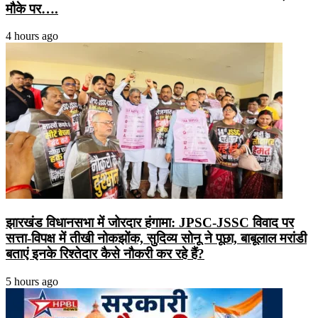
मौके पर….
4 hours ago
झारखंड विधानसभा में जोरदार हंगामा: JPSC-JSSC विवाद पर
सत्ता-विपक्ष में तीखी नोकझोंक, सुदिव्य सोनू ने पूछा, बाबूलाल मरांडी
बताएं इनके रिश्तेदार कैसे नौकरी कर रहे हैं?
5 hours ago