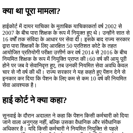
क्या था पूरा मामला?
हाईकोर्ट में दायर याचिका के मुताबिक याचिकाकर्ता वर्ष 2002 से
2007 के बीच पारा शिक्षक के रूप में नियुक्त हुए थे। उन्होंने सात से
16 वर्षों तक संविदा के आधार पर सेवा दी। इसके बाद राज्य सरकार
द्वारा पारा शिक्षकों के लिए आरक्षित 50 प्रतिशत कोटे के तहत
आयोजित प्रतियोगी परीक्षा उत्तीर्ण कर वर्ष 2014 से 2016 के बीच
नियमित शिक्षक के रूप में नियुक्ति प्राप्त की।60 वर्ष की आयु पूरी
होने पर जब वे सेवानिवृत्त हुए, तब उनकी नियमित सेवा अवधि केवल
चार से नौ वर्ष की थी। राज्य सरकार ने यह कहते हुए पेंशन देने से
इनकार कर दिया कि पेंशन के लिए कम से कम 10 वर्ष की नियमित
सेवा आवश्यक है।
हाई कोर्ट ने क्या कहा?
सुनवाई के दौरान अदालत ने कहा कि पेंशन किसी कर्मचारी को दिया
जाने वाला अनुग्रह नहीं, बल्कि उसका वैधानिक और संवैधानिक
अधिकार है। यदि किसी कर्मचारी ने नियमित नियुक्ति से पहले