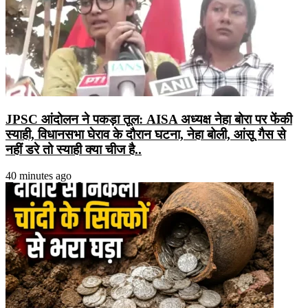
JPSC आंदोलन ने पकड़ा तूल: AISA अध्यक्ष नेहा बोरा पर फेंकी
स्याही, विधानसभा घेराव के दौरान घटना, नेहा बोली, आंसू गैस से
नहीं डरे तो स्याही क्या चीज है..
40 minutes ago