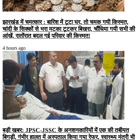
झारखंड में चमत्कार : बारिश में टूटा घर, तो चमक गयी किस्मत,
चांदी के सिक्कों से भरा मटका टूटकर बिखरा, चौंधिया गयी सभी की
आंखें, रातोंरात बदल गई परिवार की किस्मत!
4 hours ago
बड़ी खबर: JPSC-JSSC के अनशनकारियों में एक की तबीयत
बिगड़ी, गंभीर हालत में अस्पताल किया गया रेफर, स्वास्थ्य मंत्री भी