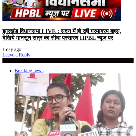
झारखंड विधानसभा LIVE : सदन में हो रही गरमागरम बहस,
देखिये मानसून सत्र का सीधा प्रसारण HPBL न्यूज पर
1 day ago
Leave a Reply
Recent Posts
Breaking news