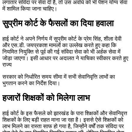
लगातार संविदा पर सेवा दी है, तो उस अवधि को भी पेंशन योग्य सेवा
में शामिल किया जाना चाहिए।
सुप्रीम कोर्ट के फैसलों का दिया हवाला
हाई कोर्ट ने अपने निर्णय में सुप्रीम कोर्ट के प्रेम सिंह, शीला देवी
और एस.डी. जयप्रकाश मामलों का उल्लेख करते हुए कहा कि
नियमित नियुक्ति से पूर्व की गई संविदा सेवा को भी अर्हक सेवा में
जोड़ा जाएगा। इसी आधार पर अदालत ने याचिका स्वीकार करते हुए
राज्य
सरकार को निर्धारित समय सीमा में सभी सेवानिवृत्ति लाभों का
भुगतान करने का निर्देश दिया।
हजारों शिक्षकों को मिलेगा लाभ
हाई कोर्ट के इस फैसले को झारखंड के पारा शिक्षकों और सेवानिवृत्त
शिक्षकों के लिए बड़ी राहत माना जा रहा है। इससे ऐसे शिक्षकों को
लाभ मिलने का रास्ता साफ हो गया है, जिन्होंने वर्षों तक संविदा पर