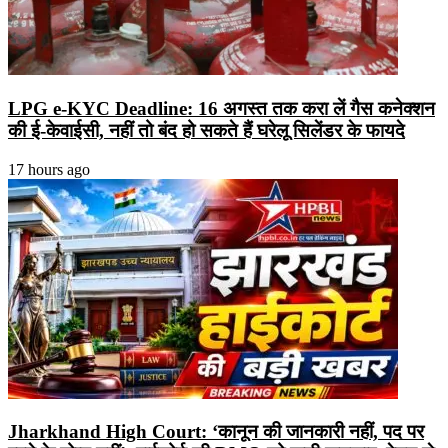
LPG e-KYC Deadline: 16 अगस्त तक करा लें गैस कनेक्शन
की ई-केवाईसी, नहीं तो बंद हो सकते हैं घरेलू सिलेंडर के फायदे
17 hours ago
Jharkhand High Court: ‘कानून की जानकारी नहीं, पद पर