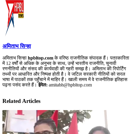
अमिताभ सिन्हा
अमिताभ सिन्हा
hpbltop.com
के वरिष्ठ राजनीतिक संपादक हैं। पत्रकारिता
में 12 वर्षों से अधिक के अनुभव के साथ, उन्हें भारतीय राजनीति, चुनावी
रणनीतियों और संसद की कार्यवाही की गहरी समझ है। अमिताभ की रिपोर्टिंग
तथ्यों पर आधारित और निष्पक्ष होती है। वे जटिल सरकारी नीतियों को सरल
भाषा में पाठकों तक पहुँचाने में माहिर हैं। खाली समय में वे राजनीतिक इतिहास
पढ़ना पसंद करते हैं।
ईमेल:
amitabh@hpbltop.com
Related Articles