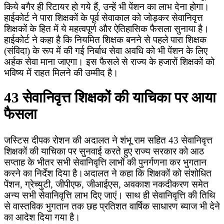
किये बगैर ही रिटायर हो गये हैं, उन्हें भी पेंशन का लाभ देना होगा।
हाईकोर्ट ने पारा शिक्षकों के पूर्व सेवाकाल को जोड़कर सेवानिवृत्त
शिक्षकों के हित में ये महत्वपूर्ण और ऐतिहासिक फैसला सुनाया है।
हाईकोर्ट ने कहा है कि नियमित शिक्षक बनने से पहले पारा शिक्षक
(संविदा) के रूप में की गई निर्बाध सेवा अवधि को भी पेंशन के लिए
अर्हक सेवा माना जाएगा। इस फैसले से राज्य के हजारों शिक्षकों को
भविष्य में राहत मिलने की उम्मीद है।
43 सेवानिवृत्त शिक्षकों की याचिका पर आया
फैसला
जस्टिस दीपक रोशन की अदालत ने शंभू राम सहित 43 सेवानिवृत्त
शिक्षकों की याचिका पर सुनवाई करते हुए राज्य सरकार को आठ
सप्ताह के भीतर सभी सेवानिवृत्ति लाभों की पुनर्गणना कर भुगतान
करने का निर्देश दिया है।अदालत ने कहा कि शिक्षकों को संशोधित
पेंशन, ग्रेच्युटी, जीपीएफ, जीआईएस, अवकाश नकदीकरण समेत
अन्य सभी सेवानिवृत्ति लाभ दिए जाएं। साथ ही सेवानिवृत्ति की तिथि
से वास्तविक भुगतान तक छह प्रतिशत वार्षिक साधारण ब्याज भी देने
का आदेश दिया गया है।