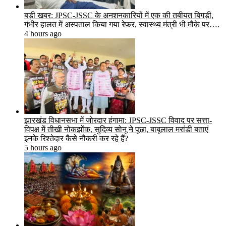
बड़ी खबर: JPSC-JSSC के अनशनकारियों में एक की तबीयत बिगड़ी,
गंभीर हालत में अस्पताल किया गया रेफर, स्वास्थ्य मंत्री भी मौके पर….
4 hours ago
झारखंड विधानसभा में जोरदार हंगामा: JPSC-JSSC विवाद पर सत्ता-
विपक्ष में तीखी नोकझोंक, सुदिव्य सोनू ने पूछा, बाबूलाल मरांडी बताएं
इनके रिश्तेदार कैसे नौकरी कर रहे हैं?
5 hours ago