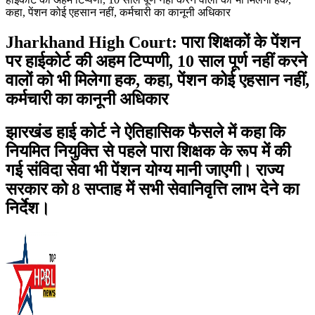
कहा, पेंशन कोई एहसान नहीं, कर्मचारी का कानूनी अधिकार
Jharkhand High Court: पारा शिक्षकों के पेंशन
पर हाईकोर्ट की अहम टिप्पणी, 10 साल पूर्ण नहीं करने
वालों को भी मिलेगा हक, कहा, पेंशन कोई एहसान नहीं,
कर्मचारी का कानूनी अधिकार
झारखंड हाई कोर्ट ने ऐतिहासिक फैसले में कहा कि
नियमित नियुक्ति से पहले पारा शिक्षक के रूप में की
गई संविदा सेवा भी पेंशन योग्य मानी जाएगी। राज्य
सरकार को 8 सप्ताह में सभी सेवानिवृत्ति लाभ देने का
निर्देश।