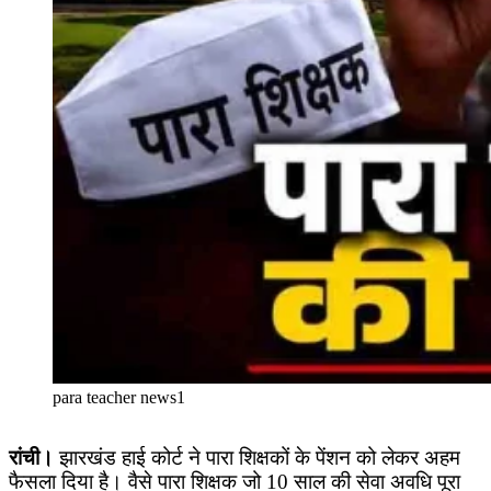
para teacher news1
रांची।
झारखंड हाई कोर्ट ने पारा शिक्षकों के पेंशन को लेकर अहम
फैसला दिया है। वैसे पारा शिक्षक जो 10 साल की सेवा अवधि पूरा