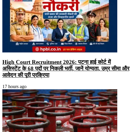
High Court Recruitment 2026: पटना हाई कोर्ट में
असिस्टेंट के 68 पदों पर निकली भर्ती, जानें योग्यता, उम्र सीमा और
आवेदन की पूरी प्रक्रिया
17 hours ago