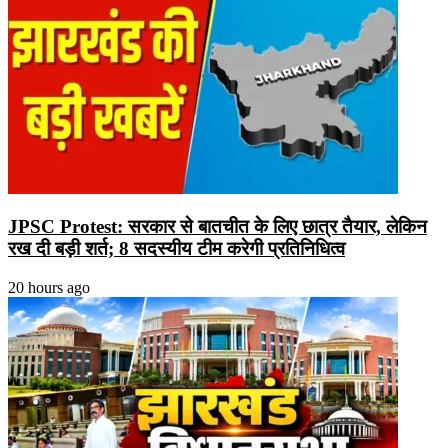
JPSC Protest: सरकार से बातचीत के लिए छात्र तैयार, लेकिन
रख दी बड़ी शर्त; 8 सदस्यीय टीम करेगी प्रतिनिधित्व
20 hours ago