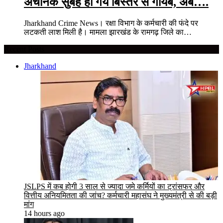
अचानक सुबह हो गये बिस्तर से गायब, अब….
Jharkhand Crime News। रक्षा विभाग के कर्मचारी की फंदे पर
लटकती लाश मिली है। मामला झारखंड के रामगढ़ जिले का…
Recent Posts
Jharkhand
JSLPS में कब होगी 3 साल से ज्यादा जमे कर्मियों का ट्रांसफर और
वित्तीय अनियमितता की जांच? कर्मचारी महासंघ ने मुख्यमंत्री से की बड़ी
मांग
14 hours ago