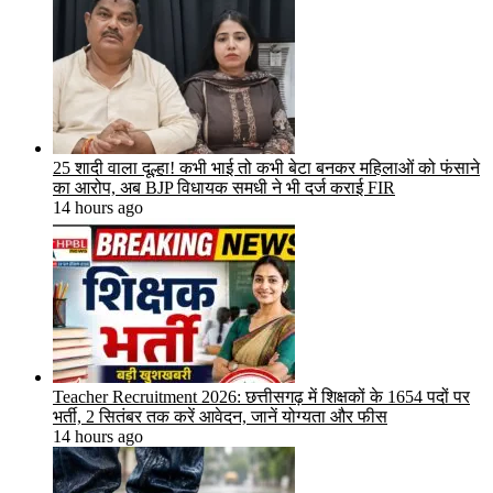
25 शादी वाला दूल्हा! कभी भाई तो कभी बेटा बनकर महिलाओं को फंसाने
का आरोप, अब BJP विधायक समधी ने भी दर्ज कराई FIR
14 hours ago
Teacher Recruitment 2026: छत्तीसगढ़ में शिक्षकों के 1654 पदों पर
भर्ती, 2 सितंबर तक करें आवेदन, जानें योग्यता और फीस
14 hours ago