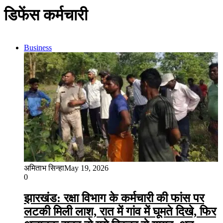
डिफेंस कर्मचारी
Business
अमिताभ सिन्हा
May 19, 2026
0
झारखंड: रक्षा विभाग के कर्मचारी की फांस पर
लटकी मिली लाश, रात में गांव में घूमते दिखे, फिर