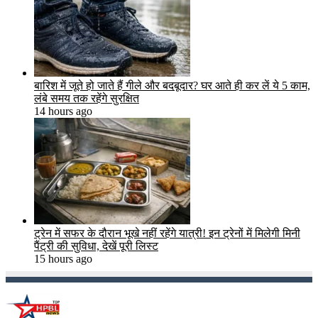
बारिश में जूते हो जाते हैं गीले और बदबूदार? घर आते ही कर लें ये 5 काम,
लंबे समय तक रहेंगे सुरक्षित
14 hours ago
ट्रेन में सफर के दौरान भूखे नहीं रहेंगे यात्री! इन ट्रेनों में मिलेगी मिनी
पैंट्री की सुविधा, देखें पूरी लिस्ट
15 hours ago