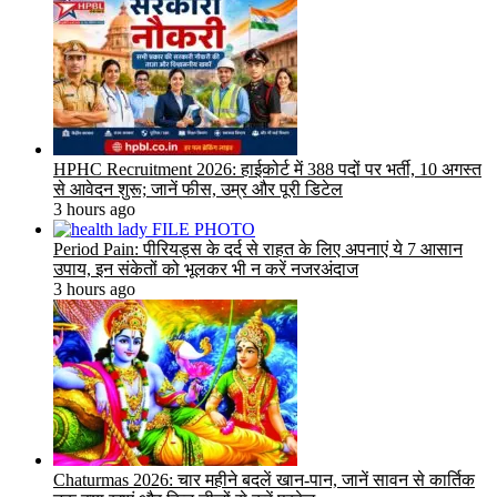
HPHC Recruitment 2026: हाईकोर्ट में 388 पदों पर भर्ती, 10 अगस्त
से आवेदन शुरू; जानें फीस, उम्र और पूरी डिटेल
3 hours ago
Period Pain: पीरियड्स के दर्द से राहत के लिए अपनाएं ये 7 आसान
उपाय, इन संकेतों को भूलकर भी न करें नजरअंदाज
3 hours ago
Chaturmas 2026: चार महीने बदलें खान-पान, जानें सावन से कार्तिक