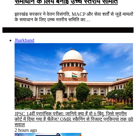
समाधान के लिये बनाई उच्च स्तरीय समिति
झारखंड सरकार ने वेतन विसंगति, MACP और सेवा शर्तों से जुड़े मामलों
के समाधान के लिए उच्च स्तरीय समिति का…
Recent Posts
Jharkhand
JPSC 14वीं प्रारंभिक परीक्षा: जानिये क्या हैं वो 6 बिंदु, जिसे सुप्रीम
कोर्ट में दिया गया है चैलेंज? OMR स्कैनिंग से रिजल्ट प्रक्रिया तक उठे
सवाल
2 hours ago