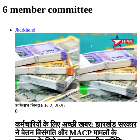
6 member committee
Jharkhand
अमिताभ सिन्हा
July 2, 2026
0
कर्मचारियों के लिए अच्छी खबर: झारखंड सरकार
ने वेतन विसंगति और MACP मामलों के