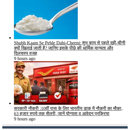
Shubh Kaam Se Pehle Dahi-Cheeni: शुभ काम से पहले दही-चीनी
क्यों खिलाई जाती है? जानिए इसके पीछे की धार्मिक मान्यता और
दिलचस्प वजह
9 hours ago
सरकारी नौकरी :10वीं पास के लिए भारतीय डाक में नौकरी का मौका,
63 हजार रुपये तक सैलरी, जानें योग्यता व आवेदन प्रक्रिया
9 hours ago