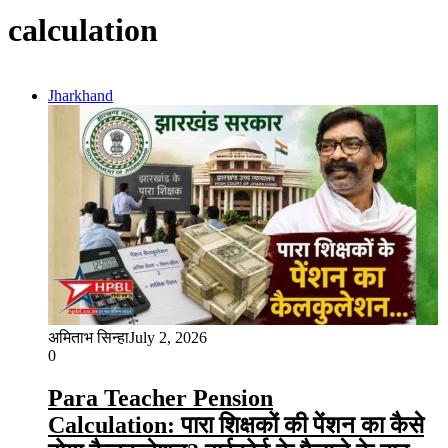
calculation
Jharkhand
अमिताभ सिन्हा
July 2, 2026
0
Para Teacher Pension
Calculation: पारा शिक्षकों की पेंशन का कैसे