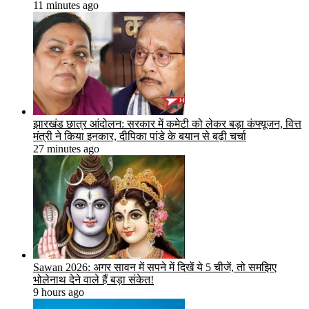
11 minutes ago
झारखंड छात्र आंदोलन: सरकार में कमेटी को लेकर बड़ा कंफ्यूजन, वित्त
मंत्री ने किया इनकार, दीपिका पांडे के बयान से बढ़ी चर्चा
27 minutes ago
Sawan 2026: अगर सावन में सपने में दिखें ये 5 चीजें, तो समझिए
भोलेनाथ देने वाले हैं बड़ा संकेत!
9 hours ago