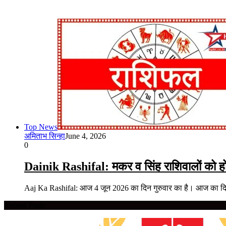
Top News
अमिताभ सिन्हा
June 4, 2026
0
Dainik Rashifal: मकर व सिंह राशिवालों को होग
Aaj Ka Rashifal: आज 4 जून 2026 का दिन गुरुवार का है। आज का
Recent Posts