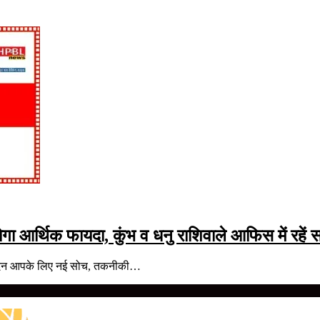
ा आर्थिक फायदा, कुंभ व धनु राशिवाले आफिस में रहें 
 दिन आपके लिए नई सोच, तकनीकी…