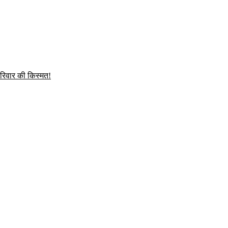
परिवार की किस्मत!