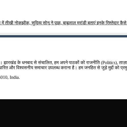
ं तीखी नोकझोंक, सुदिव्य सोनू ने पूछा, बाबूलाल मरांडी बताएं इनके रिश्तेदार कैसे
म है। झारखंड के धनबाद से संचालित, हम अपने पाठकों को राजनीति (Politics), ताज
र आधारित और विश्वसनीय समाचार उपलब्ध कराना है। हम जनहित से जुड़े मुद्दों को प्रम
10, India.