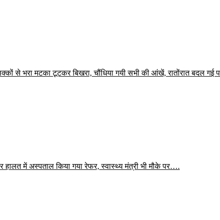
 सिक्कों से भरा मटका टूटकर बिखरा, चौंधिया गयी सभी की आंखें, रातोंरात बदल गई 
हालत में अस्पताल किया गया रेफर, स्वास्थ्य मंत्री भी मौके पर….