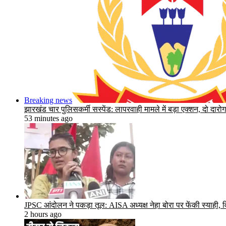
Breaking news
झारखंड चार पुलिसकर्मी सस्पेंड: लापरवाही मामले में बड़ा एक्शन, दो दार
53 minutes ago
JPSC आंदोलन ने पकड़ा तूल: AISA अध्यक्ष नेहा बोरा पर फेंकी स्याही, विध
2 hours ago