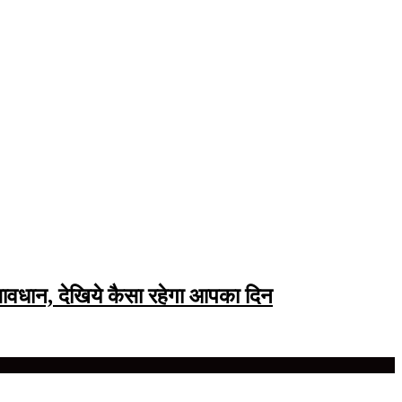
सावधान, देखिये कैसा रहेगा आपका दिन