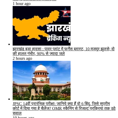
1 hour ago
झारखंड बड़ा हादसा : पावर प्लांट में फर्नेस ब्लास्ट, 10 मजदूर झुलसे; दो
की हालत गंभीर, 90% से ज्यादा जले
2 hours ago
JPSC 14वीं प्रारंभिक परीक्षा: जानिये क्या हैं वो 6 बिंदु, जिसे सुप्रीम
कोर्ट में दिया गया है चैलेंज? OMR स्कैनिंग से रिजल्ट प्रक्रिया तक उठे
सवाल
19 hours ago