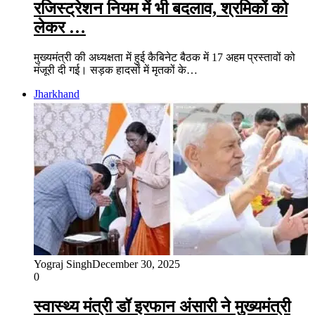
रजिस्ट्रेशन नियम में भी बदलाव, श्रमिकों को
लेकर …
मुख्यमंत्री की अध्यक्षता में हुई कैबिनेट बैठक में 17 अहम प्रस्तावों को
मंजूरी दी गई। सड़क हादसों में मृतकों के…
Jharkhand
Yograj Singh
December 30, 2025
0
स्वास्थ्य मंत्री डॉ इरफान अंसारी ने मुख्यमंत्री