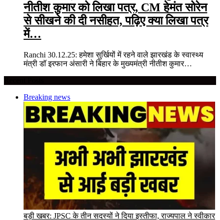
नीतीश कुमार को लिखा पत्र, CM हेमंत सोरेन
से सीखने की दी नसीहत, पढ़िए क्या लिखा पत्र
में…
Ranchi 30.12.25: हमेशा सुर्खियों में रहने वाले झारखंड के स्वास्थ्य
मंत्री डॉ इरफान अंसारी ने बिहार के मुख्यमंत्री नीतीश कुमार…
Recent Posts
Breaking news
बड़ी खबर: JPSC के तीन सदस्यों ने दिया इस्तीफा, राज्यपाल ने स्वीकार