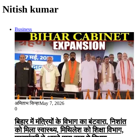
Nitish kumar
Business
अमिताभ सिन्हा
May 7, 2026
0
बिहार में मंत्रियों के विभाग का बंटवारा, निशांत
को मिला स्वास्थ्य, मिथिलेश को शिक्षा विभाग,