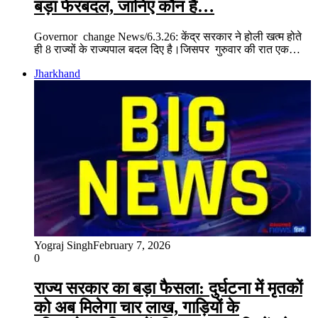
बड़ा फेरबदल, जानिए कौन हैं…
Governor change News/6.3.26: केंद्र सरकार ने होली खत्म होते
ही 8 राज्यों के राज्यपाल बदल दिए है।जिसपर गुरुवार की रात एक…
Jharkhand
Yograj Singh
February 7, 2026
0
राज्य सरकार का बड़ा फैसला: दुर्घटना में मृतकों
को अब मिलेगा चार लाख, गाड़ियों के