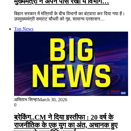
मुख्यमंत्री ने अपने पास रखा ये विभाग…
बिहार सरकार में मंत्रियों के बीच विभागों का बंटवारा कर दिया गया है।
उपमुख्यमंत्री सम्राट चौधरी को गृह, सामान्य प्रशासन…
Top News
अमिताभ सिन्हा
March 30, 2026
0
ब्रेकिंग..CM ने दिया इस्तीफा : 20 वर्ष के
राजनीतिक के एक युग का अंत, अचानक हुए