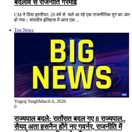
बदलाव से राजनीति गरमाई
CM ने दिया इस्तीफा: 20 वर्ष से चले आ रहे एक राजनीतिक युग का अंत
हो गया। संसदीय इतिहास में आज एक…
Top News
Yograj Singh
March 6, 2026
0
राज्यपाल बदले: रातोंरात बदल गए 8 राज्यपाल..​
सैयद अता हसनैन होंगे नए गवर्नर, राजनीति में