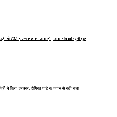
पड़ी तो CM हाउस तक की जांच हो’, जांच टीम को खुली छूट
्री ने किया इनकार, दीपिका पांडे के बयान से बढ़ी चर्चा