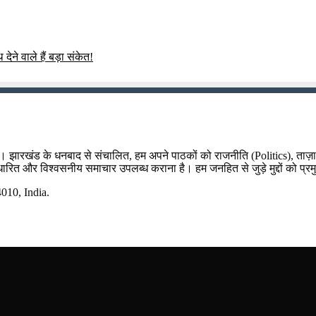
ेने वाले हैं बड़ा संकेत!
म है। झारखंड के धनबाद से संचालित, हम अपने पाठकों को राजनीति (Politics), ताज
र आधारित और विश्वसनीय समाचार उपलब्ध कराना है। हम जनहित से जुड़े मुद्दों को प्रम
10, India.