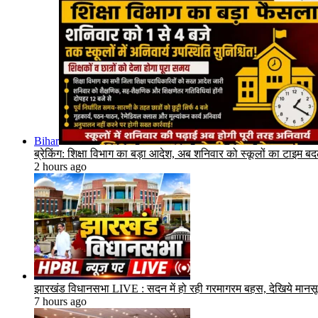
Bihar
ब्रेकिंग: शिक्षा विभाग का बड़ा आदेश, अब शनिवार को स्कूलों का टाइम 
2 hours ago
झारखंड विधानसभा LIVE : सदन में हो रही गरमागरम बहस, देखिये मानस
7 hours ago