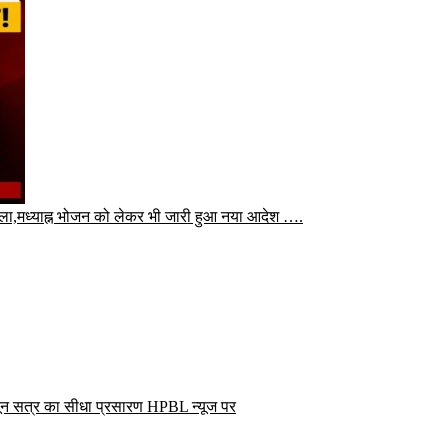
बदला,मध्याह्न भोजन को लेकर भी जारी हुआ नया आदेश ….
ून सत्र का सीधा प्रसारण HPBL न्यूज पर