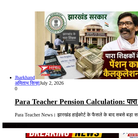
Jharkhand
अमिताभ सिन्हा
July 2, 2026
0
Para Teacher Pension Calculation: पारा शिक
Para Teacher News। झारखंड हाईकोर्ट के फैसले के बाद सबसे बड़ा सव
Recent Posts