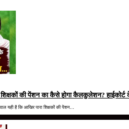
्षकों की पेंशन का कैसे होगा कैलकुलेशन? हाईकोर्ट क
ाल यही है कि आखिर पारा शिक्षकों की पेंशन…