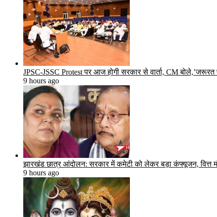
JPSC-JSSC Protest पर आज होगी सरकार से वार्ता, CM बोले,’जरूरत 
9 hours ago
झारखंड छात्र आंदोलन: सरकार में कमेटी को लेकर बड़ा कंफ्यूजन, वित्त मंत
9 hours ago