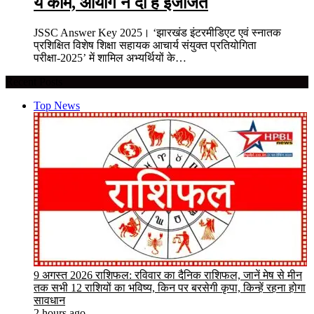
ये काम, आयोग ने दी है इजाजत
JSSC Answer Key 2025। ‘झारखंड इंटरमीडिएट एवं स्नातक
प्रशिक्षित विशेष शिक्षा सहायक आचार्य संयुक्त प्रतियोगिता
परीक्षा-2025’ में शामिल अभ्यर्थियों के…
Recent Posts
Top News
9 अगस्त 2026 राशिफल: रविवार का दैनिक राशिफल, जानें मेष से मीन
तक सभी 12 राशियों का भविष्य, किन पर बरसेगी कृपा, किन्हें रहना होगा
सावधान
2 hours ago