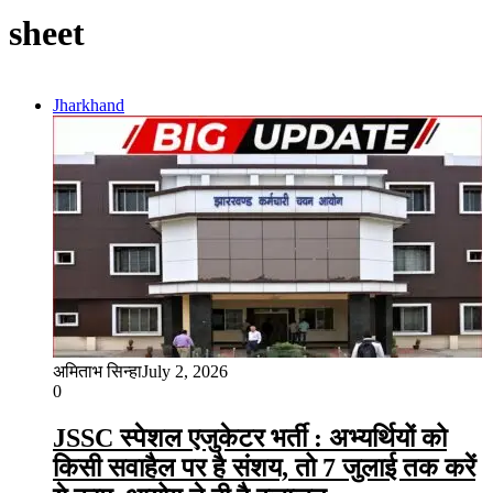
sheet
Jharkhand
अमिताभ सिन्हा
July 2, 2026
0
JSSC स्पेशल एजुकेटर भर्ती : अभ्यर्थियों को
किसी सवाहैल पर है संशय, तो 7 जुलाई तक करें