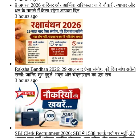
9 अगस्त 2026 करियर और आर्थिक राशिफल: जानें नौकरी, व्यापार और
धन के मामले में कैसा रहेगा आपका दिन
3 hours ago
Raksha Bandhan 2026: 29 साल बाद ऐसा संयोग, पूरे दिन बांध सकेंगे
राखी; जानिए शुभ मुहूर्त, भद्रा और चंद्रग्रहण का पूरा सच
3 hours ago
SBI Clerk Recruitment 2026: SBI में 1538 क्लर्क पदों पर भर्ती, 27