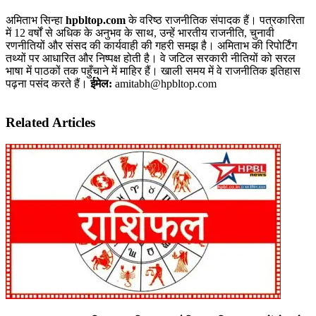
अमिताभ सिन्हा
hpbltop.com
के वरिष्ठ राजनीतिक संपादक हैं। पत्रकारिता
में 12 वर्षों से अधिक के अनुभव के साथ, उन्हें भारतीय राजनीति, चुनावी
रणनीतियों और संसद की कार्यवाही की गहरी समझ है। अमिताभ की रिपोर्टिंग
तथ्यों पर आधारित और निष्पक्ष होती है। वे जटिल सरकारी नीतियों को सरल
भाषा में पाठकों तक पहुँचाने में माहिर हैं। खाली समय में वे राजनीतिक इतिहास
पढ़ना पसंद करते हैं।
ईमेल:
amitabh@hpbltop.com
Related Articles