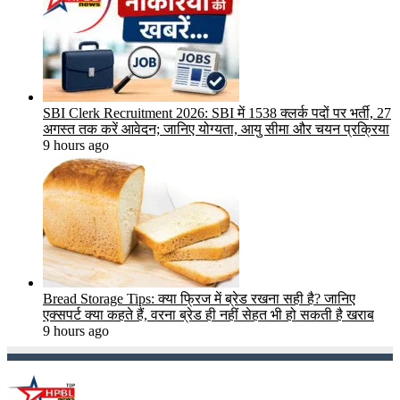
SBI Clerk Recruitment 2026: SBI में 1538 क्लर्क पदों पर भर्ती, 27
अगस्त तक करें आवेदन; जानिए योग्यता, आयु सीमा और चयन प्रक्रिया
9 hours ago
Bread Storage Tips: क्या फ्रिज में ब्रेड रखना सही है? जानिए
एक्सपर्ट क्या कहते हैं, वरना ब्रेड ही नहीं सेहत भी हो सकती है खराब
9 hours ago