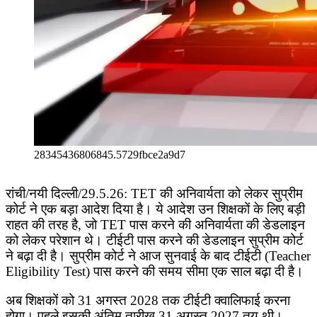
28345436806845.5729fbce2a9d7
रांची/नयी दिल्ली/29.5.26: TET की अनिवार्यता को लेकर सुप्रीम
कोर्ट ने एक बड़ा आदेश दिया है। ये आदेश उन शिक्षकों के लिए बड़ी
राहत की तरह है, जो TET पास करने की अनिवार्यता की डेडलाइन
को लेकर परेशान थे। टीईटी पास करने की डेडलाइन सुप्रीम कोर्ट
ने बढ़ा दी है। सुप्रीम कोर्ट ने आज सुनवाई के बाद टीईटी (Teacher
Eligibility Test) पास करने की समय सीमा एक साल बढ़ा दी है।
अब शिक्षकों को 31 अगस्त 2028 तक टीईटी क्वालिफाई करना
होगा। पहले इसकी अंतिम तारीख 31 अगस्त 2027 तय थी।