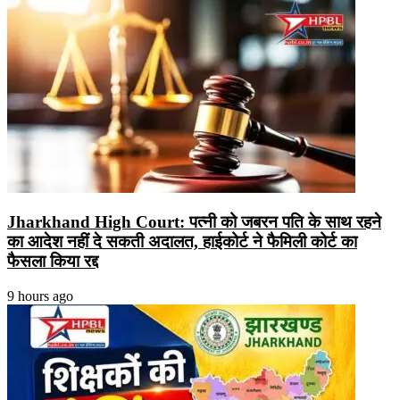
Jharkhand High Court: पत्नी को जबरन पति के साथ रहने
का आदेश नहीं दे सकती अदालत, हाईकोर्ट ने फैमिली कोर्ट का
फैसला किया रद्द
9 hours ago