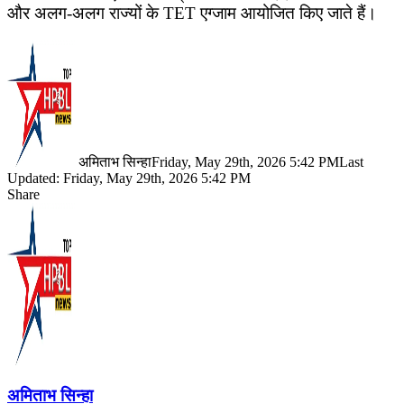
और अलग-अलग राज्यों के TET एग्जाम आयोजित किए जाते हैं।
अमिताभ सिन्हा
Friday, May 29th, 2026 5:42 PM
Last
Updated: Friday, May 29th, 2026 5:42 PM
Share
Facebook
X
LinkedIn
Pinterest
WhatsApp
Telegram
अमिताभ सिन्हा