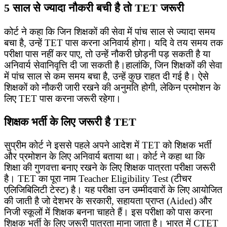
5 साल से ज्यादा नौकरी बची है तो TET जरूरी
कोर्ट ने कहा कि जिन शिक्षकों की सेवा में पांच साल से ज्यादा समय
बचा है, उन्हें TET पास करना अनिवार्य होगा। यदि वे तय समय तक
परीक्षा पास नहीं कर पाए, तो उन्हें नौकरी छोड़नी पड़ सकती है या
अनिवार्य सेवानिवृत्ति दी जा सकती है।हालांकि, जिन शिक्षकों की सेवा
में पांच साल से कम समय बचा है, उन्हें कुछ राहत दी गई है। ऐसे
शिक्षकों को नौकरी जारी रखने की अनुमति होगी, लेकिन प्रमोशन के
लिए TET पास करना जरूरी रहेगा।
शिक्षक भर्ती के लिए जरूरी है TET
सुप्रीम कोर्ट ने इससे पहले अपने आदेश में TET को शिक्षक भर्ती
और प्रमोशन के लिए अनिवार्य बताया था। कोर्ट ने कहा था कि
शिक्षा की गुणवत्ता बनाए रखने के लिए शिक्षक पात्रता परीक्षा जरूरी
है। TET का पूरा नाम Teacher Eligibility Test (टीचर
एलिजिबिलिटी टेस्ट) है। यह परीक्षा उन उम्मीदवारों के लिए आयोजित
की जाती है जो देशभर के सरकारी, सहायता प्राप्त (Aided) और
निजी स्कूलों में शिक्षक बनना चाहते हैं। इस परीक्षा को पास करना
शिक्षक भर्ती के लिए जरूरी पात्रता माना जाता है। भारत में CTET