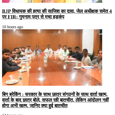
BJP विधायक की हत्या की साजिश का दावा, जेल अधीक्षक समेत 4
पर FIR; गुमनाम पत्र से मचा हड़कंप
10 hours ago
बिग ब्रेकिंग : सरकार के साथ छात्र संगठनों के साथ वार्ता खत्म,
वार्ता के बाद छात्र बोले, सफल रही बातचीत, लेकिन आंदोलन नहीं
होगा अभी खत्म, जानिए क्या हुई बातचीत