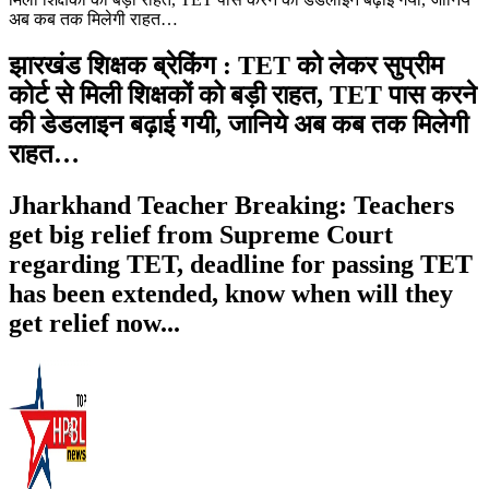
अब कब तक मिलेगी राहत…
झारखंड शिक्षक ब्रेकिंग : TET को लेकर सुप्रीम
कोर्ट से मिली शिक्षकों को बड़ी राहत, TET पास करने
की डेडलाइन बढ़ाई गयी, जानिये अब कब तक मिलेगी
राहत…
Jharkhand Teacher Breaking: Teachers
get big relief from Supreme Court
regarding TET, deadline for passing TET
has been extended, know when will they
get relief now...