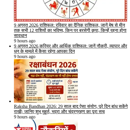
9 अगस्त 2026 राशिफल: रविवार का दैनिक राशिफल, जानें मेष से मीन
तक सभी 12 राशियों का भविष्य, किन पर बरसेगी कृपा, किन्हें रहना होगा
सावधान
9 hours ago
9 अगस्त 2026 करियर और आर्थिक राशिफल: जानें नौकरी, व्यापार और
धन के मामले में कैसा रहेगा आपका दिन
9 hours ago
Raksha Bandhan 2026: 29 साल बाद ऐसा संयोग, पूरे दिन बांध सकेंगे
राखी; जानिए शुभ मुहूर्त, भद्रा और चंद्रग्रहण का पूरा सच
9 hours ago