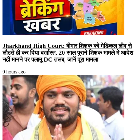
Jharkhand High Court: बीमार शिक्षक को मेडिकल लीव से
लौटते ही कर दिया बर्खास्त, 20 साल पुराने शिक्षक मामले में आदेश
नहीं मानने पर पलामू DC तलब, जानें पूरा मामला
9 hours ago