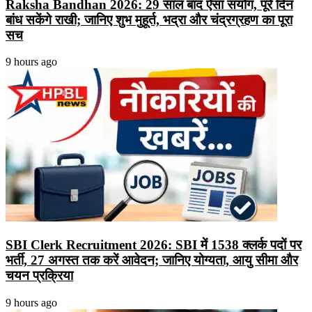
Raksha Bandhan 2026: 29 साल बाद ऐसा संयोग, पूरे दिन
बांध सकेंगे राखी; जानिए शुभ मुहूर्त, भद्रा और चंद्रग्रहण का पूरा
सच
9 hours ago
SBI Clerk Recruitment 2026: SBI में 1538 क्लर्क पदों पर
भर्ती, 27 अगस्त तक करें आवेदन; जानिए योग्यता, आयु सीमा और
चयन प्रक्रिया
9 hours ago