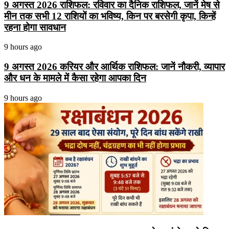
9 अगस्त 2026 राशिफल: रविवार का दैनिक राशिफल, जानें मेष से
मीन तक सभी 12 राशियों का भविष्य, किन पर बरसेगी कृपा, किन्हें
रहना होगा सावधान
9 hours ago
9 अगस्त 2026 करियर और आर्थिक राशिफल: जानें नौकरी, व्यापार
और धन के मामले में कैसा रहेगा आपका दिन
9 hours ago