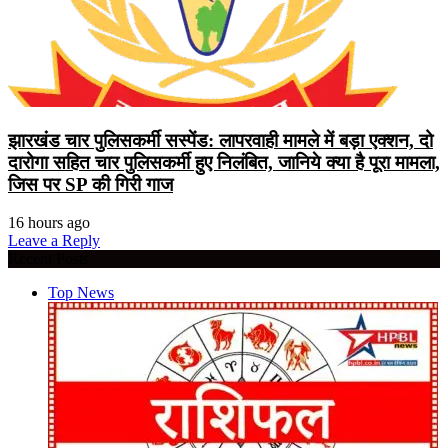
झारखंड चार पुलिसकर्मी सस्पेंड: लापरवाही मामले में बड़ा एक्शन, दो
दारोगा सहित चार पुलिसकर्मी हुए निलंबित, जानिये क्या है पूरा मामला,
जिस पर SP की गिरी गाज
16 hours ago
Leave a Reply
Recent Posts
Top News