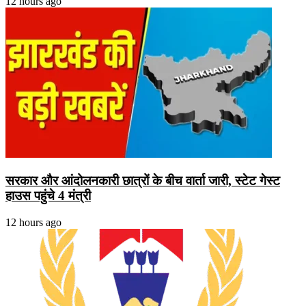
12 hours ago
सरकार और आंदोलनकारी छात्रों के बीच वार्ता जारी, स्टेट गेस्ट
हाउस पहुंचे 4 मंत्री
12 hours ago