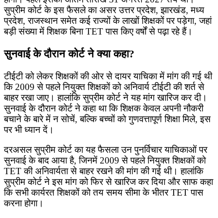
सुप्रीम कोर्ट के इस फैसले का असर उत्तर प्रदेश, झारखंड, मध्य
प्रदेश, राजस्थान समेत कई राज्यों के लाखों शिक्षकों पर पड़ेगा, जहां
बड़ी संख्या में शिक्षक बिना TET पास किए वर्षों से पढ़ा रहे हैं।
सुनवाई के दौरान कोर्ट ने क्या कहा?
टीईटी को लेकर शिक्षकों की ओर से दायर याचिका में मांग की गई थी
कि 2009 से पहले नियुक्त शिक्षकों को अनिवार्य टीईटी की शर्त से
बाहर रखा जाए। हालांकि सुप्रीम कोर्ट ने यह मांग खारिज कर दी।
सुनवाई के दौरान कोर्ट ने कहा था कि शिक्षक केवल अपनी नौकरी
बचाने के बारे में न सोचें, बल्कि बच्चों को गुणवत्तापूर्ण शिक्षा मिले, इस
पर भी ध्यान दें।
दरअसल सुप्रीम कोर्ट का यह फैसला उन पुनर्विचार याचिकाओं पर
सुनवाई के बाद आया है, जिनमें 2009 से पहले नियुक्त शिक्षकों को
TET की अनिवार्यता से बाहर रखने की मांग की गई थी। हालांकि
सुप्रीम कोर्ट ने इस मांग को फिर से खारिज कर दिया और साफ कहा
कि सभी कार्यरत शिक्षकों को तय समय सीमा के भीतर TET पास
करना होगा।