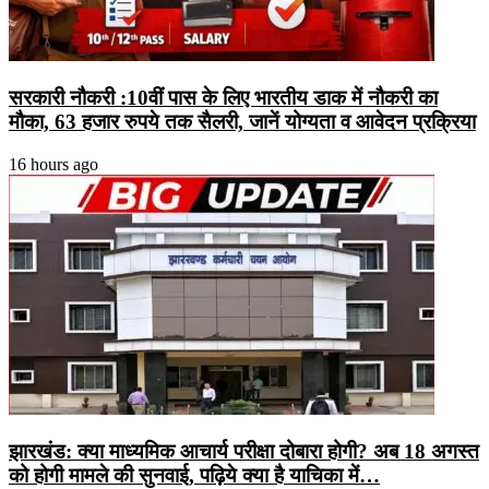
सरकारी नौकरी :10वीं पास के लिए भारतीय डाक में नौकरी का
मौका, 63 हजार रुपये तक सैलरी, जानें योग्यता व आवेदन प्रक्रिया
16 hours ago
झारखंड: क्या माध्यमिक आचार्य परीक्षा दोबारा होगी? अब 18 अगस्त
को होगी मामले की सुनवाई, पढ़िये क्या है याचिका में…