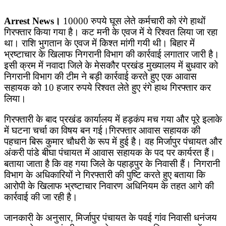
Arrest News।
10000 रुपये घूस लेते कर्मचारी को रंगे हाथों
गिरफ्तार किया गया है। कट मनी के एवज में ये रिश्वत लिया जा रहा
था। राशि भुगतान के एवज में किश्त मांगी गयी थी। बिहार में
भ्रष्टाचार के खिलाफ निगरानी विभाग की कार्रवाई लगातार जारी है।
इसी क्रम में नवादा जिले के मेसकौर प्रखंड मुख्यालय में बुधवार को
निगरानी विभाग की टीम ने बड़ी कार्रवाई करते हुए एक आवास
सहायक को 10 हजार रुपये रिश्वत लेते हुए रंगे हाथ गिरफ्तार कर
लिया।
गिरफ्तारी के बाद प्रखंड कार्यालय में हड़कंप मच गया और पूरे इलाके
में घटना चर्चा का विषय बन गई।गिरफ्तार आवास सहायक की
पहचान बिरू कुमार चौधरी के रूप में हुई है। वह मिर्जापुर पंचायत और
अंकरी पांडे बीघा पंचायत में आवास सहायक के पद पर कार्यरत हैं।
बताया जाता है कि वह गया जिले के पहाड़पुर के निवासी हैं। निगरानी
विभाग के अधिकारियों ने गिरफ्तारी की पुष्टि करते हुए बताया कि
आरोपी के खिलाफ भ्रष्टाचार निवारण अधिनियम के तहत आगे की
कार्रवाई की जा रही है।
जानकारी के अनुसार, मिर्जापुर पंचायत के पवई गांव निवासी धनंजय