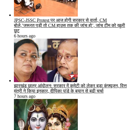
JPSC-JSSC Protest पर आज होगी सरकार से वार्ता, CM
बोले,’जरूरत पड़ी तो CM हाउस तक की जांच हो’, जांच टीम को खुली
छूट
6 hours ago
झारखंड छात्र आंदोलन: सरकार में कमेटी को लेकर बड़ा कंफ्यूजन, वित्त
मंत्री ने किया इनकार, दीपिका पांडे के बयान से बढ़ी चर्चा
7 hours ago