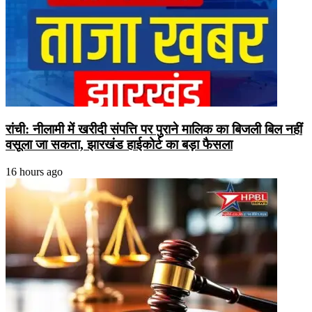
रांची: नीलामी में खरीदी संपत्ति पर पुराने मालिक का बिजली बिल नहीं
वसूला जा सकता, झारखंड हाईकोर्ट का बड़ा फैसला
16 hours ago