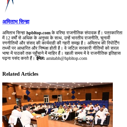
अमिताभ सिन्हा
अमिताभ सिन्हा
hpbltop.com
के वरिष्ठ राजनीतिक संपादक हैं। पत्रकारिता
में 12 वर्षों से अधिक के अनुभव के साथ, उन्हें भारतीय राजनीति, चुनावी
रणनीतियों और संसद की कार्यवाही की गहरी समझ है। अमिताभ की रिपोर्टिंग
तथ्यों पर आधारित और निष्पक्ष होती है। वे जटिल सरकारी नीतियों को सरल
भाषा में पाठकों तक पहुँचाने में माहिर हैं। खाली समय में वे राजनीतिक इतिहास
पढ़ना पसंद करते हैं।
ईमेल:
amitabh@hpbltop.com
Related Articles