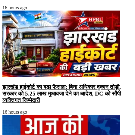
16 hours ago
झारखंड हाईकोर्ट का बड़ा फैसला: बिना अधिकार दुकान तोड़ी,
सरकार को 5.25 लाख मुआवजा देने का आदेश, DC को सौंपी
व्यक्तिगत जिम्मेदारी
16 hours ago