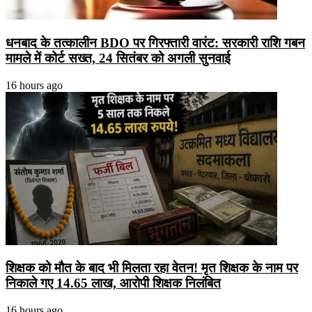
धनबाद के तत्कालीन BDO पर गिरफ्तारी वारंट: सरकारी राशि गबन
मामले में कोर्ट सख्त, 24 सितंबर को अगली सुनवाई
16 hours ago
शिक्षक को मौत के बाद भी मिलता रहा वेतन! मृत शिक्षक के नाम पर
निकाले गए 14.65 लाख, आरोपी शिक्षक निलंबित
16 hours ago