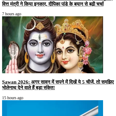
वित्त मंत्री ने किया इनकार, दीपिका पांडे के बयान से बढ़ी चर्चा
7 hours ago
Sawan 2026: अगर सावन में सपने में दिखें ये 5 चीजें, तो समझिए
भोलेनाथ देने वाले हैं बड़ा संकेत!
15 hours ago