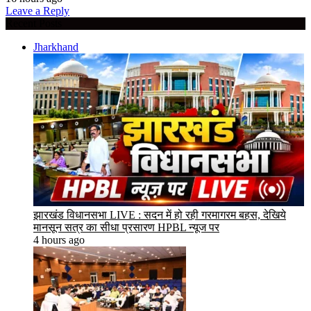
Leave a Reply
Recent Posts
Jharkhand
झारखंड विधानसभा LIVE : सदन में हो रही गरमागरम बहस, देखिये
मानसून सत्र का सीधा प्रसारण HPBL न्यूज पर
4 hours ago