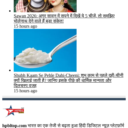
Sawan 2026: अगर सावन में सपने में दिखें ये 5 चीजें, तो समझिए
भोलेनाथ देने वाले हैं बड़ा संकेत!
15 hours ago
Shubh Kaam Se Pehle Dahi-Cheeni: शुभ काम से पहले दही-चीनी
क्यों खिलाई जाती है? जानिए इसके पीछे की धार्मिक मान्यता और
दिलचस्प वजह
15 hours ago
hpbltop.com
भारत का एक तेजी से बढ़ता हुआ हिंदी डिजिटल न्यूज़ प्लेटफ़ॉर्म