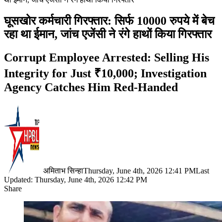
घूसखोर कर्मचारी गिरफ्तार: सिर्फ 10000 रुपये में बेच
रहा था ईमान, जांच एजेंसी ने रंगे हाथों किया गिरफ्तार
Corrupt Employee Arrested: Selling His
Integrity for Just ₹10,000; Investigation
Agency Catches Him Red-Handed
अमिताभ सिन्हा
Thursday, June 4th, 2026 12:41 PM
Last
Updated: Thursday, June 4th, 2026 12:42 PM
Share
Facebook
X
LinkedIn
Pinterest
WhatsApp
Telegram