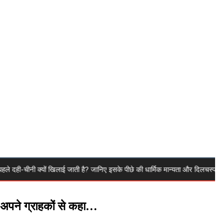
नी क्यों खिलाई जाती है? जानिए इसके पीछे की धार्मिक मान्यता और दिलचस्प वजह
ने अपने ग्राहकों से कहा…