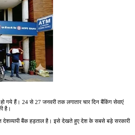
हो गये हैं। 24 से 27 जनवरी तक लगातार चार दिन बैंकिंग सेवाएं
की है।
ेशव्यापी बैंक हड़ताल है। इसे देखते हुए देश के सबसे बड़े सरकारी