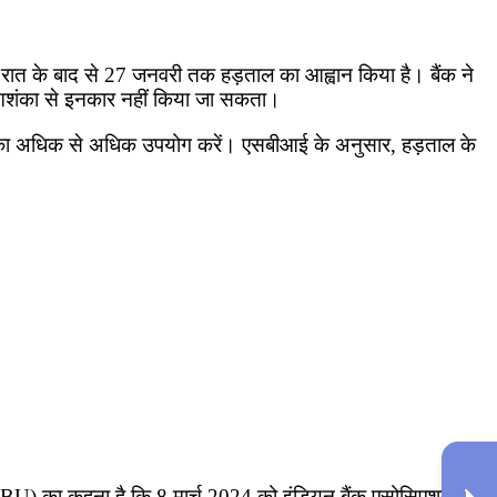
धी रात के बाद से 27 जनवरी तक हड़ताल का आह्वान किया है। बैंक ने
ी आशंका से इनकार नहीं किया जा सकता।
ाओं का अधिक से अधिक उपयोग करें। एसबीआई के अनुसार, हड़ताल के
 (UFBU) का कहना है कि 8 मार्च 2024 को इंडियन बैंक एसोसिएशन