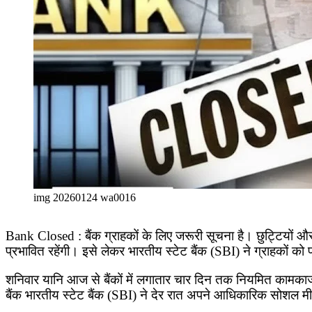
img 20260124 wa0016
Bank Closed : बैंक ग्राहकों के लिए जरूरी सूचना है। छुट्टियों और
प्रभावित रहेंगी। इसे लेकर भारतीय स्टेट बैंक (SBI) ने ग्राहकों
शनिवार यानि आज से बैंकों में लगातार चार दिन तक नियमित कामकाज न
बैंक भारतीय स्टेट बैंक (SBI) ने देर रात अपने आधिकारिक सोशल मी