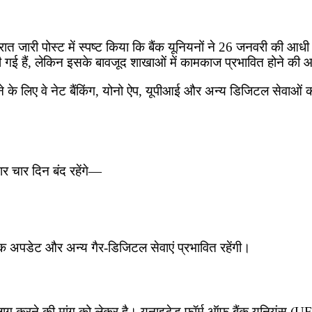
रात जारी पोस्ट में स्पष्ट किया कि बैंक यूनियनों ने 26 जनवरी की आ
 गई हैं, लेकिन इसके बावजूद शाखाओं में कामकाज प्रभावित होने क
बचने के लिए वे नेट बैंकिंग, योनो ऐप, यूपीआई और अन्य डिजिटल सेव
ार चार दिन बंद रहेंगे—
बुक अपडेट और अन्य गैर-डिजिटल सेवाएं प्रभावित रहेंगी।
 को लागू करने की मांग को लेकर है। यूनाइटेड फॉर्म ऑफ बैंक यूनियंस