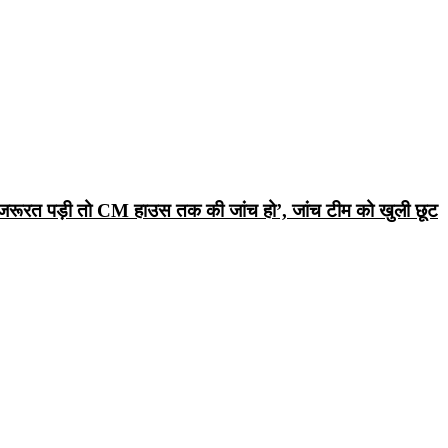
रूरत पड़ी तो CM हाउस तक की जांच हो’, जांच टीम को खुली छूट