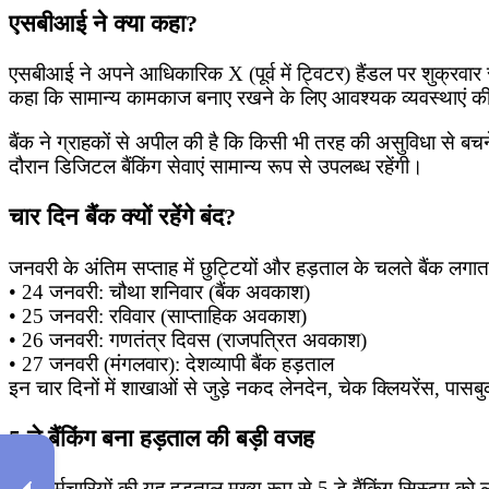
एसबीआई ने क्या कहा?
एसबीआई ने अपने आधिकारिक X (पूर्व में ट्विटर) हैंडल पर शुक्रवार 
कहा कि सामान्य कामकाज बनाए रखने के लिए आवश्यक व्यवस्थाएं की
बैंक ने ग्राहकों से अपील की है कि किसी भी तरह की असुविधा से 
दौरान डिजिटल बैंकिंग सेवाएं सामान्य रूप से उपलब्ध रहेंगी।
चार दिन बैंक क्यों रहेंगे बंद?
जनवरी के अंतिम सप्ताह में छुट्टियों और हड़ताल के चलते बैंक लगात
• 24 जनवरी: चौथा शनिवार (बैंक अवकाश)
• 25 जनवरी: रविवार (साप्ताहिक अवकाश)
• 26 जनवरी: गणतंत्र दिवस (राजपत्रित अवकाश)
• 27 जनवरी (मंगलवार): देशव्यापी बैंक हड़ताल
इन चार दिनों में शाखाओं से जुड़े नकद लेनदेन, चेक क्लियरेंस, पास
5 डे बैंकिंग बना हड़ताल की बड़ी वजह
बैंक कर्मचारियों की यह हड़ताल मुख्य रूप से 5 डे बैंकिंग सिस्टम