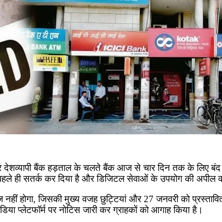
 देशव्यापी बैंक हड़ताल के चलते बैंक आज से चार दिन तक के लिए बंद 
 को पहले ही सतर्क कर दिया है और डिजिटल सेवाओं के उपयोग की अपील 
हीं होगा, जिसकी मुख्य वजह छुट्टियां और 27 जनवरी को प्रस्तावित द
डिया प्लेटफॉर्म पर नोटिस जारी कर ग्राहकों को आगाह किया है।