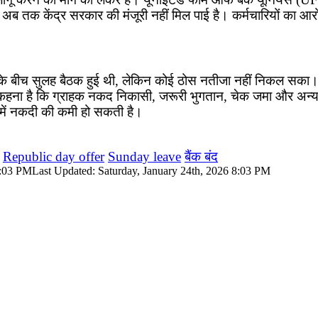
अब तक केंद्र सरकार की मंजूरी नहीं मिल पाई है। कर्मचारियों का आरो
ार के बीच सुलह बैठक हुई थी, लेकिन कोई ठोस नतीजा नहीं निकल सका। 
ं का कहना है कि ग्राहक नकद निकासी, जरूरी भुगतान, चेक जमा और अन
म में नकदी की कमी हो सकती है।
Republic day offer
Sunday leave
बैंक बंद
8:03 PM
Last Updated: Saturday, January 24th, 2026 8:03 PM