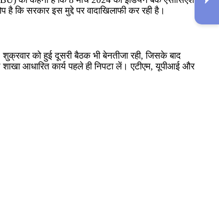
प है कि सरकार इस मुद्दे पर वादाखिलाफी कर रही है।
शुक्रवार को हुई दूसरी बैठक भी बेनतीजा रही, जिसके बाद
्य शाखा आधारित कार्य पहले ही निपटा लें। एटीएम, यूपीआई और