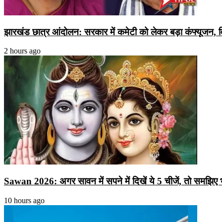
झारखंड छात्र आंदोलन: सरकार में कमेटी को लेकर बड़ा कंफ्यूजन, वित्त
2 hours ago
Sawan 2026: अगर सावन में सपने में दिखें ये 5 चीजें, तो समझिए भोल
10 hours ago