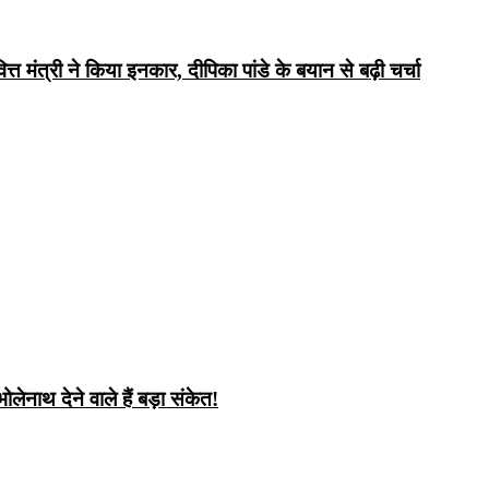
 मंत्री ने किया इनकार, दीपिका पांडे के बयान से बढ़ी चर्चा
ेनाथ देने वाले हैं बड़ा संकेत!