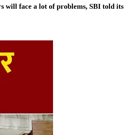
 will face a lot of problems, SBI told its