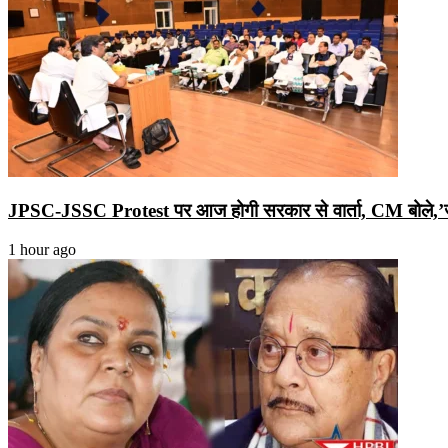
JPSC-JSSC Protest पर आज होगी सरकार से वार्ता, CM बोले,’ज
1 hour ago