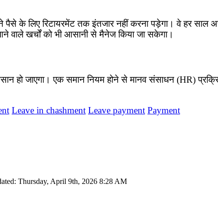
 पैसे के लिए रिटायरमेंट तक इंतजार नहीं करना पड़ेगा। वे हर साल 
 वाले खर्चों को भी आसानी से मैनेज किया जा सकेगा।
धन आसान हो जाएगा। एक समान नियम होने से मानव संसाधन (HR) प्रक्र
ent
Leave in chashment
Leave payment
Payment
ated: Thursday, April 9th, 2026 8:28 AM