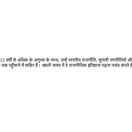
 12 वर्षों से अधिक के अनुभव के साथ, उन्हें भारतीय राजनीति, चुनावी रणनीतियों 
तक पहुँचाने में माहिर हैं। खाली समय में वे राजनीतिक इतिहास पढ़ना पसंद करते ह