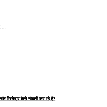
पर….
के रिश्तेदार कैसे नौकरी कर रहे हैं?