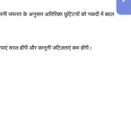
अपनी जरूरत के अनुसार अतिरिक्त छुट्टियों को नकदी में बदल
ियाएं सरल होंगी और कानूनी जटिलताएं कम होंगी।