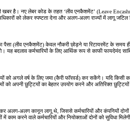
भरी खबर है। नए लेबर कोड के तहत ‘लीव एनकैशमेंट’ (Leave Encash
अधिकारों को लेकर स्पष्टता देना और अलग-अलग राज्यों में लागू जटिल
 का पैसा (लीव एनकैशमेंट) केवल नौकरी छोड़ने या रिटायरमेंट के समय 
ेंगे। यह बदलाव कर्मचारियों के लिए आर्थिक रूप से काफी फायदेमंद स
ं को अगले वर्ष के लिए जमा (कैरी फॉरवर्ड) कर सकेंगे। यदि किसी कर
ियों को अपनी छुट्टियों का बेहतर उपयोग करने और अतिरिक्त छुट्टियों
र अलग-अलग कानून लागू थे, जिससे कर्मचारियों और कंपनियों दोनों क
यों में काम करने वाले कर्मचारियों और नियोक्ताओं दोनों को सुविधा म