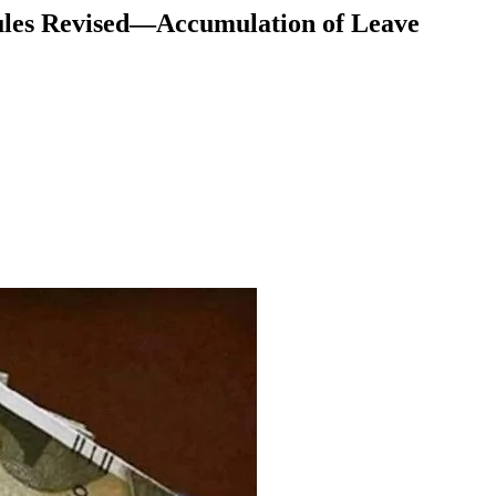
ules Revised—Accumulation of Leave