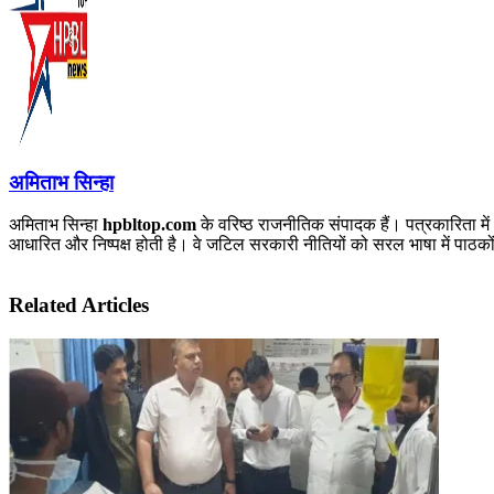
अमिताभ सिन्हा
अमिताभ सिन्हा
hpbltop.com
के वरिष्ठ राजनीतिक संपादक हैं। पत्रकारिता में
आधारित और निष्पक्ष होती है। वे जटिल सरकारी नीतियों को सरल भाषा में पाठकों 
Related Articles