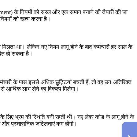
ment) के नियमों को सरल और एक समान बनाने की तैयारी की जा
 नियमों को खत्म करना है।
ही मिलता था। लेकिन नए नियम लागू होने के बाद कर्मचारी हर साल के
ाबित हो सकता है।
्मचारी के पास इससे अधिक छुट्टियां बचती हैं, तो वह उन अतिरिक्त
 से आर्थिक लाभ लेने का विकल्प मिलेगा।
े लिए भ्रम की स्थिति बनी रहती थी। नए लेबर कोड के लागू होने के
िलेगी और प्रशासनिक जटिलताएं कम होंगी।