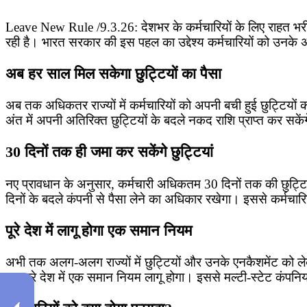
Leave New Rule /9.3.26: देशभर के कर्मचारियों के लिए राहत 
रही है। भारत सरकार की इस पहल का उद्देश्य कर्मचारियों को उनके 
अब हर साल मिल सकेगा छुट्टियों का पैसा
अब तक अधिकतर राज्यों में कर्मचारियों को अपनी बची हुई छुट्टियों
अंत में अपनी अतिरिक्त छुट्टियों के बदले नकद राशि प्राप्त कर सक
30 दिनों तक ही जमा कर सकेंगे छुट्टियां
नए प्रावधान के अनुसार, कर्मचारी अधिकतम 30 दिनों तक की छुट्टियो
दिनों के बदले कंपनी से पैसा लेने का अधिकार रखेगा। इससे कर्मचार
पूरे देश में लागू होगा एक समान नियम
अभी तक अलग-अलग राज्यों में छुट्टियों और उनके एनकैशमेंट को लेक
बाद पूरे देश में एक समान नियम लागू होगा। इससे मल्टी-स्टेट कंपनि