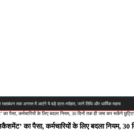
तक अगस्त में आएंगे ये बड़े व्रत-त्योहार, जानें तिथि और धार्मिक महत्व
🔴 Hi
 का पैसा, कर्मचारियों के लिए बदला नियम, 30 दिनों तक ही जमा कर सकेंगे छुट्ट
ैशमेंट’ का पैसा, कर्मचारियों के लिए बदला नियम, 30 द