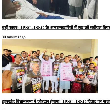
बड़ी खबर: JPSC-JSSC के अनशनकारियों में एक की तबीयत बिगड़ी, ग
30 minutes ago
झारखंड विधानसभा में जोरदार हंगामा: JPSC-JSSC विवाद पर सत्ता-विपक