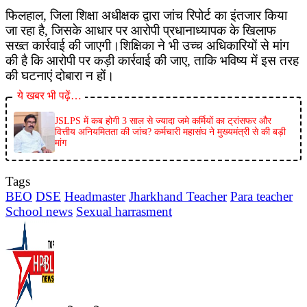
फिलहाल, जिला शिक्षा अधीक्षक द्वारा जांच रिपोर्ट का इंतजार किया
जा रहा है, जिसके आधार पर आरोपी प्रधानाध्यापक के खिलाफ
सख्त कार्रवाई की जाएगी।शिक्षिका ने भी उच्च अधिकारियों से मांग
की है कि आरोपी पर कड़ी कार्रवाई की जाए, ताकि भविष्य में इस तरह
की घटनाएं दोबारा न हों।
ये खबर भी पढ़ें…
JSLPS में कब होगी 3 साल से ज्यादा जमे कर्मियों का ट्रांसफर और
वित्तीय अनियमितता की जांच? कर्मचारी महासंघ ने मुख्यमंत्री से की बड़ी
मांग
Tags
BEO
DSE
Headmaster
Jharkhand Teacher
Para teacher
School news
Sexual harrasment