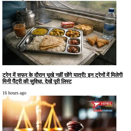
ट्रेन में सफर के दौरान भूखे नहीं रहेंगे यात्री! इन ट्रेनों में मिलेगी
मिनी पैंट्री की सुविधा, देखें पूरी लिस्ट
16 hours ago