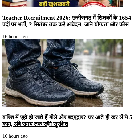
Teacher Recruitment 2026: छत्तीसगढ़ में शिक्षकों के 1654
पदों पर भर्ती, 2 सितंबर तक करें आवेदन, जानें योग्यता और फीस
16 hours ago
बारिश में जूते हो जाते हैं गीले और बदबूदार? घर आते ही कर लें ये 5
काम, लंबे समय तक रहेंगे सुरक्षित
16 hours ago