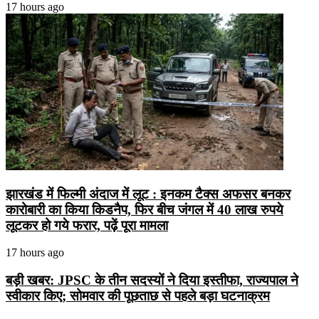
17 hours ago
झारखंड में फिल्मी अंदाज में लूट : इनकम टैक्स अफसर बनकर
कारोबारी का किया किडनैप, फिर बीच जंगल में 40 लाख रुपये
लूटकर हो गये फरार, पढ़ें पूरा मामला
17 hours ago
बड़ी खबर: JPSC के तीन सदस्यों ने दिया इस्तीफा, राज्यपाल ने
स्वीकार किए; सोमवार की पूछताछ से पहले बड़ा घटनाक्रम