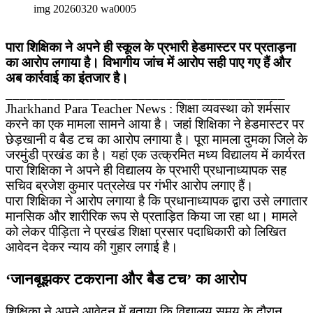
img 20260320 wa0005
पारा शिक्षिका ने अपने ही स्कूल के प्रभारी हेडमास्टर पर प्रताड़ना
का आरोप लगाया है। विभागीय जांच में आरोप सही पाए गए हैं और
अब कार्रवाई का इंतजार है।
________________________________________
Jharkhand Para Teacher News : शिक्षा व्यवस्था को शर्मसार
करने का एक मामला सामने आया है। जहां शिक्षिका ने हेडमास्टर पर
छेड़खानी व बैड टच का आरोप लगाया है। पूरा मामला दुमका जिले के
जरमुंडी प्रखंड का है। यहां एक उत्क्रमित मध्य विद्यालय में कार्यरत
पारा शिक्षिका ने अपने ही विद्यालय के प्रभारी प्रधानाध्यापक सह
सचिव ब्रजेश कुमार पत्रलेख पर गंभीर आरोप लगाए हैं।
पारा शिक्षिका ने आरोप लगाया है कि प्रधानाध्यापक द्वारा उसे लगातार
मानसिक और शारीरिक रूप से प्रताड़ित किया जा रहा था। मामले
को लेकर पीड़िता ने प्रखंड शिक्षा प्रसार पदाधिकारी को लिखित
आवेदन देकर न्याय की गुहार लगाई है।
‘जानबूझकर टकराना और बैड टच’ का आरोप
शिक्षिका ने अपने आवेदन में बताया कि विद्यालय समय के दौरान