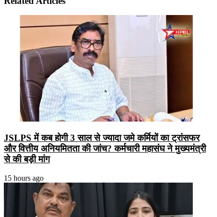
Related Articles
JSLPS में कब होगी 3 साल से ज्यादा जमे कर्मियों का ट्रांसफर
और वित्तीय अनियमितता की जांच? कर्मचारी महासंघ ने मुख्यमंत्री
से की बड़ी मांग
15 hours ago