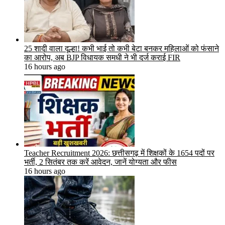
25 शादी वाला दूल्हा! कभी भाई तो कभी बेटा बनकर महिलाओं को फंसाने
का आरोप, अब BJP विधायक समधी ने भी दर्ज कराई FIR
16 hours ago
Teacher Recruitment 2026: छत्तीसगढ़ में शिक्षकों के 1654 पदों पर
भर्ती, 2 सितंबर तक करें आवेदन, जानें योग्यता और फीस
16 hours ago