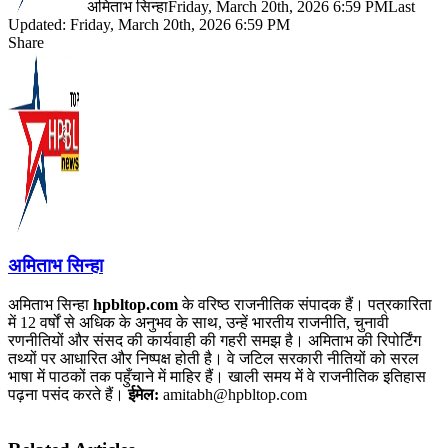
अमिताभ सिन्हा
Friday, March 20th, 2026 6:59 PM
Last
Updated: Friday, March 20th, 2026 6:59 PM
Share
Facebook
X
LinkedIn
Pinterest
WhatsApp
Telegram
अमिताभ सिन्हा
अमिताभ सिन्हा
hpbltop.com
के वरिष्ठ राजनीतिक संपादक हैं। पत्रकारिता
में 12 वर्षों से अधिक के अनुभव के साथ, उन्हें भारतीय राजनीति, चुनावी
रणनीतियों और संसद की कार्यवाही की गहरी समझ है। अमिताभ की रिपोर्टिंग
तथ्यों पर आधारित और निष्पक्ष होती है। वे जटिल सरकारी नीतियों को सरल
भाषा में पाठकों तक पहुँचाने में माहिर हैं। खाली समय में वे राजनीतिक इतिहास
पढ़ना पसंद करते हैं।
ईमेल:
amitabh@hpbltop.com