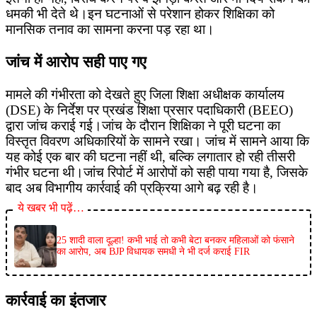
धमकी भी देते थे।इन घटनाओं से परेशान होकर शिक्षिका को
मानसिक तनाव का सामना करना पड़ रहा था।
जांच में आरोप सही पाए गए
मामले की गंभीरता को देखते हुए जिला शिक्षा अधीक्षक कार्यालय
(DSE) के निर्देश पर प्रखंड शिक्षा प्रसार पदाधिकारी (BEEO)
द्वारा जांच कराई गई।जांच के दौरान शिक्षिका ने पूरी घटना का
विस्तृत विवरण अधिकारियों के सामने रखा। जांच में सामने आया कि
यह कोई एक बार की घटना नहीं थी, बल्कि लगातार हो रही तीसरी
गंभीर घटना थी।जांच रिपोर्ट में आरोपों को सही पाया गया है, जिसके
बाद अब विभागीय कार्रवाई की प्रक्रिया आगे बढ़ रही है।
ये खबर भी पढ़ें…
25 शादी वाला दूल्हा! कभी भाई तो कभी बेटा बनकर महिलाओं को फंसाने
का आरोप, अब BJP विधायक समधी ने भी दर्ज कराई FIR
कार्रवाई का इंतजार