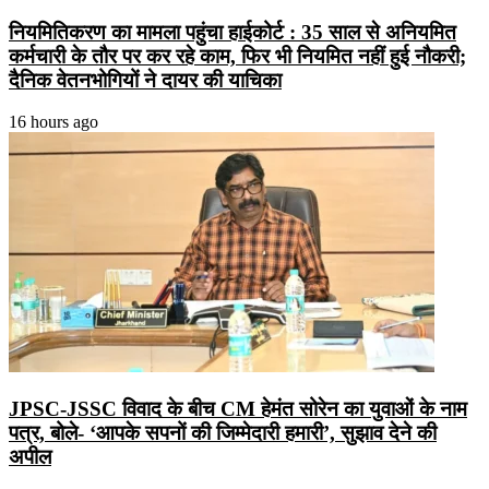
नियमितिकरण का मामला पहुंचा हाईकोर्ट : 35 साल से अनियमित
कर्मचारी के तौर पर कर रहे काम, फिर भी नियमित नहीं हुई नौकरी;
दैनिक वेतनभोगियों ने दायर की याचिका
16 hours ago
JPSC-JSSC विवाद के बीच CM हेमंत सोरेन का युवाओं के नाम
पत्र, बोले- ‘आपके सपनों की जिम्मेदारी हमारी’, सुझाव देने की
अपील