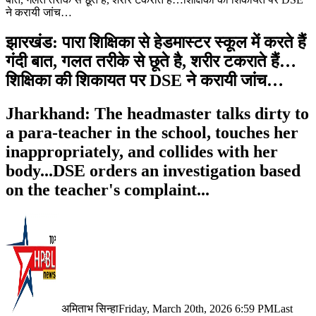
ने करायी जांच…
झारखंड: पारा शिक्षिका से हेडमास्टर स्कूल में करते हैं
गंदी बात, गलत तरीके से छूते है, शरीर टकराते हैं…
शिक्षिका की शिकायत पर DSE ने करायी जांच…
Jharkhand: The headmaster talks dirty to
a para-teacher in the school, touches her
inappropriately, and collides with her
body...DSE orders an investigation based
on the teacher's complaint...
अमिताभ सिन्हा
Friday, March 20th, 2026 6:59 PM
Last