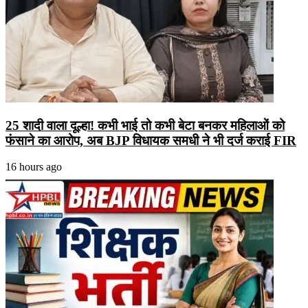
25 शादी वाला दूल्हा! कभी भाई तो कभी बेटा बनकर महिलाओं को
फंसाने का आरोप, अब BJP विधायक समधी ने भी दर्ज कराई FIR
16 hours ago