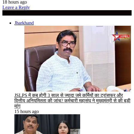
18 hours ago
Leave a Reply
Recent Posts
Jharkhand
JSLPS में कब होगी 3 साल से ज्यादा जमे कर्मियों का ट्रांसफर और
वित्तीय अनियमितता की जांच? कर्मचारी महासंघ ने मुख्यमंत्री से की बड़ी
मांग
15 hours ago