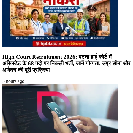
High Court Recruitment 2026: पटना हाई कोर्ट में
असिस्टेंट के 68 पदों पर निकली भर्ती, जानें योग्यता, उम्र सीमा और
आवेदन की पूरी प्रक्रिया
5 hours ago