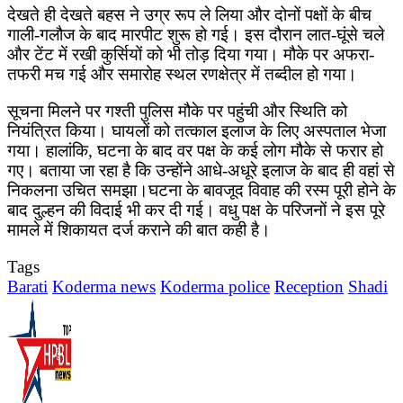
देखते ही देखते बहस ने उग्र रूप ले लिया और दोनों पक्षों के बीच
गाली-गलौज के बाद मारपीट शुरू हो गई। इस दौरान लात-घूंसे चले
और टेंट में रखी कुर्सियों को भी तोड़ दिया गया। मौके पर अफरा-
तफरी मच गई और समारोह स्थल रणक्षेत्र में तब्दील हो गया।
सूचना मिलने पर गश्ती पुलिस मौके पर पहुंची और स्थिति को
नियंत्रित किया। घायलों को तत्काल इलाज के लिए अस्पताल भेजा
गया। हालांकि, घटना के बाद वर पक्ष के कई लोग मौके से फरार हो
गए। बताया जा रहा है कि उन्होंने आधे-अधूरे इलाज के बाद ही वहां से
निकलना उचित समझा।घटना के बावजूद विवाह की रस्म पूरी होने के
बाद दुल्हन की विदाई भी कर दी गई। वधु पक्ष के परिजनों ने इस पूरे
मामले में शिकायत दर्ज कराने की बात कही है।
Tags
Barati
Koderma news
Koderma police
Reception
Shadi