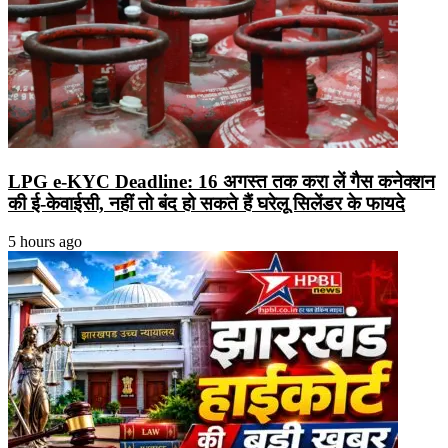
LPG e-KYC Deadline: 16 अगस्त तक करा लें गैस कनेक्शन
की ई-केवाईसी, नहीं तो बंद हो सकते हैं घरेलू सिलेंडर के फायदे
5 hours ago