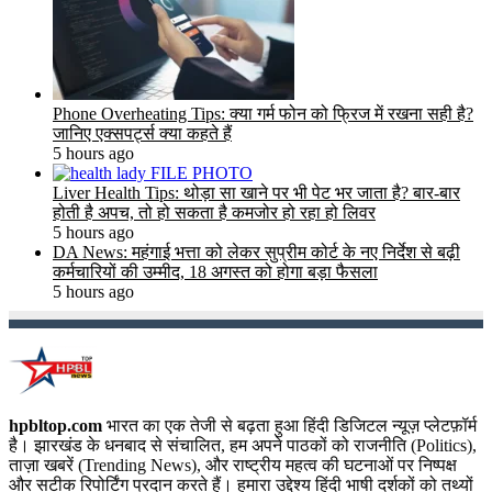
Phone Overheating Tips: क्या गर्म फोन को फ्रिज में रखना सही है?
जानिए एक्सपर्ट्स क्या कहते हैं
5 hours ago
Liver Health Tips: थोड़ा सा खाने पर भी पेट भर जाता है? बार-बार
होती है अपच, तो हो सकता है कमजोर हो रहा हो लिवर
5 hours ago
DA News: महंगाई भत्ता को लेकर सुप्रीम कोर्ट के नए निर्देश से बढ़ी
कर्मचारियों की उम्मीद, 18 अगस्त को होगा बड़ा फैसला
5 hours ago
hpbltop.com
भारत का एक तेजी से बढ़ता हुआ हिंदी डिजिटल न्यूज़ प्लेटफ़ॉर्म
है। झारखंड के धनबाद से संचालित, हम अपने पाठकों को राजनीति (Politics),
ताज़ा खबरें (Trending News), और राष्ट्रीय महत्व की घटनाओं पर निष्पक्ष
और सटीक रिपोर्टिंग प्रदान करते हैं। हमारा उद्देश्य हिंदी भाषी दर्शकों को तथ्यों