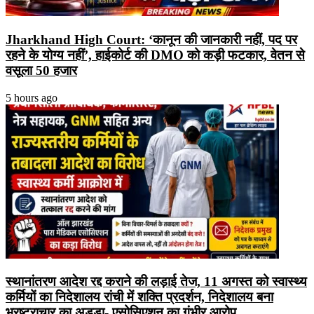
Jharkhand High Court: ‘कानून की जानकारी नहीं, पद पर
रहने के योग्य नहीं’, हाईकोर्ट की DMO को कड़ी फटकार, वेतन से
वसूला 50 हजार
5 hours ago
स्थानांतरण आदेश रद्द कराने की लड़ाई तेज, 11 अगस्त को स्वास्थ्य
कर्मियों का निदेशालय रांची में शक्ति प्रदर्शन, निदेशालय बना
भ्रष्ट्राचार का अड्डा- एसोसिएशन का गंभीर आरोप