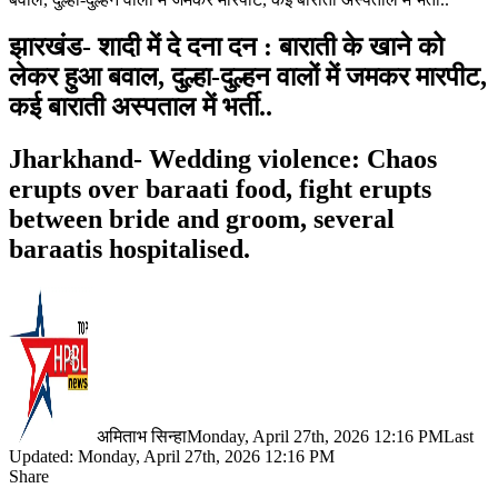
झारखंड- शादी में दे दना दन : बाराती के खाने को
लेकर हुआ बवाल, दुल्हा-दुल्हन वालों में जमकर मारपीट,
कई बाराती अस्पताल में भर्ती..
Jharkhand- Wedding violence: Chaos
erupts over baraati food, fight erupts
between bride and groom, several
baraatis hospitalised.
अमिताभ सिन्हा
Monday, April 27th, 2026 12:16 PM
Last
Updated: Monday, April 27th, 2026 12:16 PM
Share
Facebook
X
LinkedIn
Pinterest
WhatsApp
Telegram