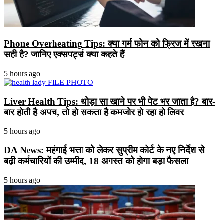
Phone Overheating Tips: क्या गर्म फोन को फ्रिज में रखना
सही है? जानिए एक्सपर्ट्स क्या कहते हैं
5 hours ago
Liver Health Tips: थोड़ा सा खाने पर भी पेट भर जाता है? बार-
बार होती है अपच, तो हो सकता है कमजोर हो रहा हो लिवर
5 hours ago
DA News: महंगाई भत्ता को लेकर सुप्रीम कोर्ट के नए निर्देश से
बढ़ी कर्मचारियों की उम्मीद, 18 अगस्त को होगा बड़ा फैसला
5 hours ago