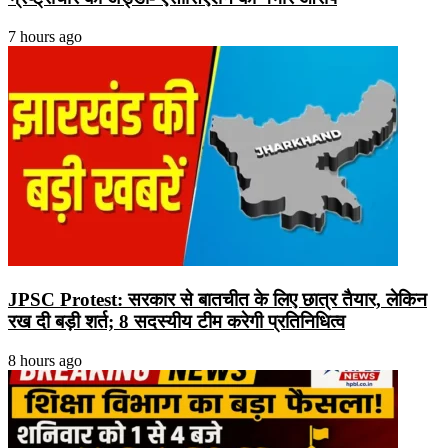
7 hours ago
JPSC Protest: सरकार से बातचीत के लिए छात्र तैयार, लेकिन
रख दी बड़ी शर्त; 8 सदस्यीय टीम करेगी प्रतिनिधित्व
8 hours ago