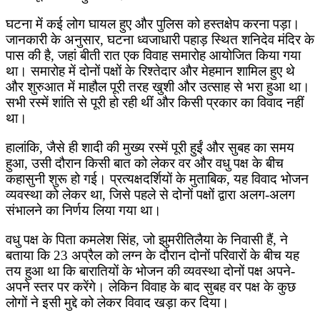
घटना में कई लोग घायल हुए और पुलिस को हस्तक्षेप करना पड़ा।
जानकारी के अनुसार, घटना ध्वजाधारी पहाड़ स्थित शनिदेव मंदिर के
पास की है, जहां बीती रात एक विवाह समारोह आयोजित किया गया
था। समारोह में दोनों पक्षों के रिश्तेदार और मेहमान शामिल हुए थे
और शुरुआत में माहौल पूरी तरह खुशी और उत्साह से भरा हुआ था।
सभी रस्में शांति से पूरी हो रही थीं और किसी प्रकार का विवाद नहीं
था।
हालांकि, जैसे ही शादी की मुख्य रस्में पूरी हुईं और सुबह का समय
हुआ, उसी दौरान किसी बात को लेकर वर और वधु पक्ष के बीच
कहासुनी शुरू हो गई। प्रत्यक्षदर्शियों के मुताबिक, यह विवाद भोजन
व्यवस्था को लेकर था, जिसे पहले से दोनों पक्षों द्वारा अलग-अलग
संभालने का निर्णय लिया गया था।
वधु पक्ष के पिता कमलेश सिंह, जो झुमरीतिलैया के निवासी हैं, ने
बताया कि 23 अप्रैल को लग्न के दौरान दोनों परिवारों के बीच यह
तय हुआ था कि बारातियों के भोजन की व्यवस्था दोनों पक्ष अपने-
अपने स्तर पर करेंगे। लेकिन विवाह के बाद सुबह वर पक्ष के कुछ
लोगों ने इसी मुद्दे को लेकर विवाद खड़ा कर दिया।