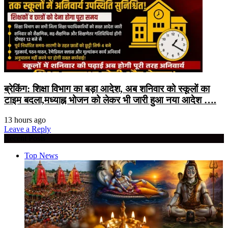
ब्रेकिंग: शिक्षा विभाग का बड़ा आदेश, अब शनिवार को स्कूलों का
टाइम बदला,मध्याह्न भोजन को लेकर भी जारी हुआ नया आदेश ….
13 hours ago
Leave a Reply
Recent Posts
Top News