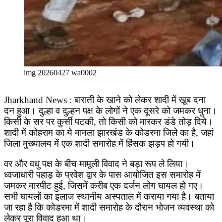
img 20260427 wa0002
Jharkhand News : बाराती के खाने को लेकर शादी में खूब दना
दन हुआ। दुल्हा व दुल्हन पक्ष के लोगों ने एक दूसरे को जमकर धुना।
किसी के सर पर कुर्सी पटकी, तो किसी को मारकर डंडे तोड़ दिये।
शादी में कोहराम का ये मामला झारखंड के कोडरमा जिले का है, जहां
जिला मुख्यालय में एक शादी समारोह में हिंसक झड़प हो गयी।
वर और वधु पक्ष के बीच मामूली विवाद ने बड़ा रूप ले लिया।
ध्वजाधारी पहाड़ के प्रवेश द्वार के पास आयोजित इस समारोह में
जमकर मारपीट हुई, जिसमें करीब एक दर्जन लोग घायल हो गए।
सभी घायलों का इलाज स्थानीय अस्पताल में कराया गया है। बताया
जा रहा है कि कोडरमा में शादी समारोह के दौरान भोजन व्यवस्था को
लेकर पूरा विवाद हुआ था।