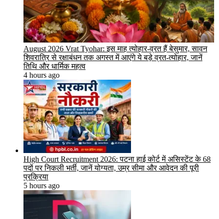
August 2026 Vrat Tyohar: इस माह त्योहार-व्रत हैं बेसुमार, सावन
शिवरात्रि से रक्षाबंधन तक अगस्त में आएंगे ये बड़े व्रत-त्योहार, जानें
तिथि और धार्मिक महत्व
4 hours ago
High Court Recruitment 2026: पटना हाई कोर्ट में असिस्टेंट के 68
पदों पर निकली भर्ती, जानें योग्यता, उम्र सीमा और आवेदन की पूरी
प्रक्रिया
5 hours ago