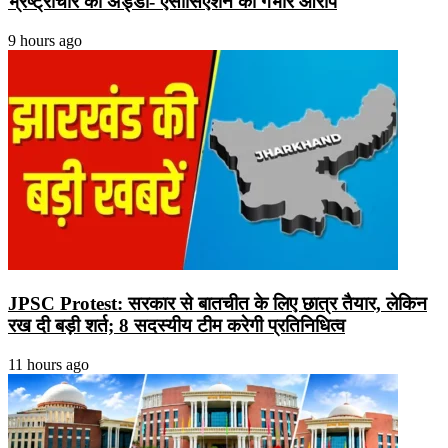
भ्रष्ट्राचार का अड्डा- एसोसिएशन का गंभीर आरोप
9 hours ago
JPSC Protest: सरकार से बातचीत के लिए छात्र तैयार, लेकिन
रख दी बड़ी शर्त; 8 सदस्यीय टीम करेगी प्रतिनिधित्व
11 hours ago