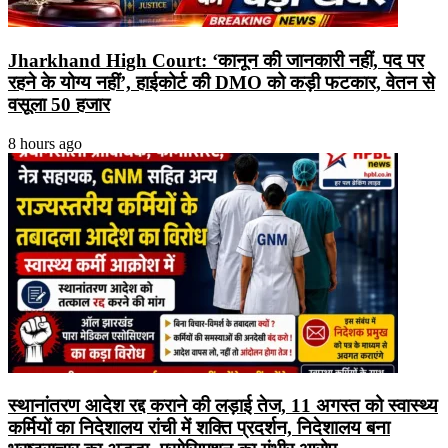
Jharkhand High Court: ‘कानून की जानकारी नहीं, पद पर
रहने के योग्य नहीं’, हाईकोर्ट की DMO को कड़ी फटकार, वेतन से
वसूला 50 हजार
8 hours ago
स्थानांतरण आदेश रद्द कराने की लड़ाई तेज, 11 अगस्त को स्वास्थ्य
कर्मियों का निदेशालय रांची में शक्ति प्रदर्शन, निदेशालय बना