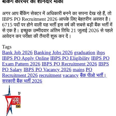
बैंकिंग करियर का शानदार मौका
अगर आप बैंकिंग सेक्टर में अधिकारी बनने का सपना देख रहे हैं, तो
IBPS PO Recruitment 2026 आपके लिए बेहतरीन अवसर है।
6715 पदों पर होने वाली यह भर्ती इस वर्ष की सबसे बड़ी बैंक भर्ती में
से एक है। इच्छुक उम्मीदवार अंतिम तिथि 21 जुलाई 2026 से पहले
आवेदन कर परीक्षा की तैयारी शुरू कर दें।
Tags
Bank Job 2026
Banking Jobs 2026
graduation
ibps
IBPS PO Apply Online
IBPS PO Eligibility
IBPS PO
Exam Pattern 2026
IBPS PO Recruitment 2026
IBPS
PO Salary
IBPS PO Vacancy 2026
mains
PO
Recruitment 2026
recruitment
vacancy
बैंक पीओ भर्ती।
सरकारी बैंक भर्ती 2026