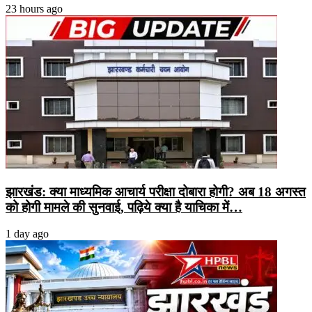
23 hours ago
झारखंड: क्या माध्यमिक आचार्य परीक्षा दोबारा होगी? अब 18 अगस्त
को होगी मामले की सुनवाई, पढ़िये क्या है याचिका में…
1 day ago