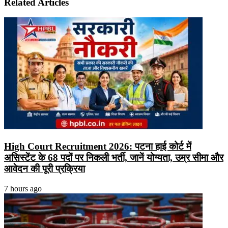
Related Articles
High Court Recruitment 2026: पटना हाई कोर्ट में
असिस्टेंट के 68 पदों पर निकली भर्ती, जानें योग्यता, उम्र सीमा और
आवेदन की पूरी प्रक्रिया
7 hours ago