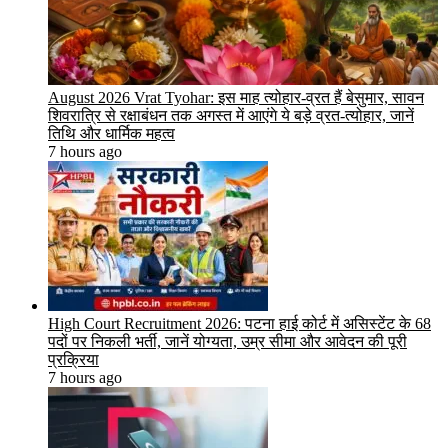
August 2026 Vrat Tyohar: इस माह त्योहार-व्रत हैं बेसुमार, सावन
शिवरात्रि से रक्षाबंधन तक अगस्त में आएंगे ये बड़े व्रत-त्योहार, जानें
तिथि और धार्मिक महत्व
7 hours ago
High Court Recruitment 2026: पटना हाई कोर्ट में असिस्टेंट के 68
पदों पर निकली भर्ती, जानें योग्यता, उम्र सीमा और आवेदन की पूरी
प्रक्रिया
7 hours ago