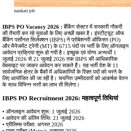
naukari job
IBPS PO Vacancy 2026 :
बैंकिंग सेक्टर में सरकारी नौकरी
की तैयारी कर रहे युवाओं के लिए अच्छी खबर है। इंस्टीट्यूट ऑफ
बैंकिंग पर्सोनल सिलेक्शन (IBPS) ने प्रोबेशनरी ऑफिसर (PO)
और मैनेजमेंट ट्रेनी (MT) के 6715 पदों पर भर्ती के लिए ऑनलाइन
आवेदन प्रक्रिया शुरू हो गयी है। इच्छुक एवं योग्य अभ्यर्थी 1
जुलाई 2026 से 21 जुलाई 2026 तक IBPS की आधिकारिक
वेबसाइट पर जाकर आवेदन कर सकते हैं। यह भर्ती देश के 11
सार्वजनिक क्षेत्र के बैंकों में अधिकारियों के रिक्त पदों को भरने के
लिए आयोजित की जा रही है। चयनित उम्मीदवारों को आकर्षक वेतन
के साथ विभिन्न भत्तों का लाभ भी मिलेगा।
IBPS PO Recruitment 2026: महत्वपूर्ण तिथियां
• ऑनलाइन आवेदन शुरू: 1 जुलाई 2026
• आवेदन की अंतिम तिथि: 21 जुलाई 2026
• प्रीलिम्स परीक्षा: अगस्त 2026
• मुख्य परीक्षा (Mains): अक्टूबर 2026