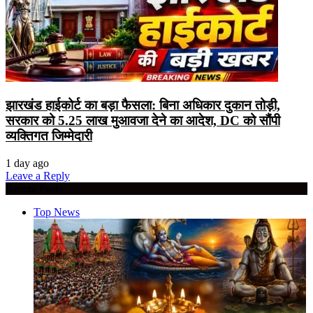
झारखंड हाईकोर्ट का बड़ा फैसला: बिना अधिकार दुकान तोड़ी,
सरकार को 5.25 लाख मुआवजा देने का आदेश, DC को सौंपी
व्यक्तिगत जिम्मेदारी
1 day ago
Leave a Reply
Recent Posts
Top News