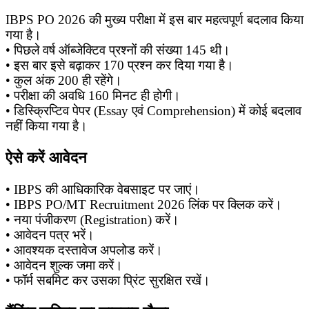
IBPS PO 2026 की मुख्य परीक्षा में इस बार महत्वपूर्ण बदलाव किया
गया है।
• पिछले वर्ष ऑब्जेक्टिव प्रश्नों की संख्या 145 थी।
• इस बार इसे बढ़ाकर 170 प्रश्न कर दिया गया है।
• कुल अंक 200 ही रहेंगे।
• परीक्षा की अवधि 160 मिनट ही होगी।
• डिस्क्रिप्टिव पेपर (Essay एवं Comprehension) में कोई बदलाव
नहीं किया गया है।
ऐसे करें आवेदन
• IBPS की आधिकारिक वेबसाइट पर जाएं।
• IBPS PO/MT Recruitment 2026 लिंक पर क्लिक करें।
• नया पंजीकरण (Registration) करें।
• आवेदन पत्र भरें।
• आवश्यक दस्तावेज अपलोड करें।
• आवेदन शुल्क जमा करें।
• फॉर्म सबमिट कर उसका प्रिंट सुरक्षित रखें।