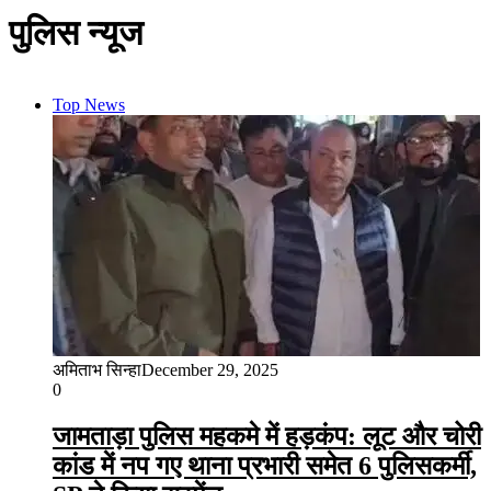
पुलिस न्यूज
Top News
अमिताभ सिन्हा
December 29, 2025
0
जामताड़ा पुलिस महकमे में हड़कंप: लूट और चोरी
कांड में नप गए थाना प्रभारी समेत 6 पुलिसकर्मी,