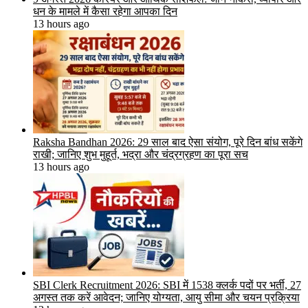
धन के मामले में कैसा रहेगा आपका दिन
13 hours ago
Raksha Bandhan 2026: 29 साल बाद ऐसा संयोग, पूरे दिन बांध सकेंगे
राखी; जानिए शुभ मुहूर्त, भद्रा और चंद्रग्रहण का पूरा सच
13 hours ago
SBI Clerk Recruitment 2026: SBI में 1538 क्लर्क पदों पर भर्ती, 27
अगस्त तक करें आवेदन; जानिए योग्यता, आयु सीमा और चयन प्रक्रिया