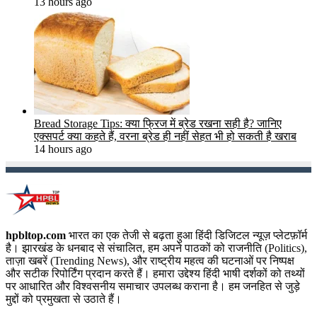
13 hours ago
Bread Storage Tips: क्या फ्रिज में ब्रेड रखना सही है? जानिए
एक्सपर्ट क्या कहते हैं, वरना ब्रेड ही नहीं सेहत भी हो सकती है खराब
14 hours ago
hpbltop.com
भारत का एक तेजी से बढ़ता हुआ हिंदी डिजिटल न्यूज़ प्लेटफ़ॉर्म
है। झारखंड के धनबाद से संचालित, हम अपने पाठकों को राजनीति (Politics),
ताज़ा खबरें (Trending News), और राष्ट्रीय महत्व की घटनाओं पर निष्पक्ष
और सटीक रिपोर्टिंग प्रदान करते हैं। हमारा उद्देश्य हिंदी भाषी दर्शकों को तथ्यों
पर आधारित और विश्वसनीय समाचार उपलब्ध कराना है। हम जनहित से जुड़े
मुद्दों को प्रमुखता से उठाते हैं।