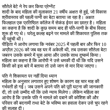
सौतेले बेटे ने रेप कर किया प्रेग्नेंट
शादी के बाद महिला की मुलाकात 21 वर्षीय अक्षत से हुई, जो विकास
श्रीवास्तव की पहली पत्नी का बेटा बताया जा रहा है। अक्षत
फिलहाल एक प्रतिष्ठित कॉलेज में सेकंड ईयर का छात्र है। महिला
का कहना है कि शादी के कुछ समय बाद ही पति-पत्नी के बीच विवाद
शुरू हो गए थे। घरेलू कलह बढ़ने पर मामले की शिकायत पुलिस तक
भी पहुंची थी।
पीड़िता ने आरोप लगाया कि नवंबर 2025 में पहली बार और फिर 10
अप्रैल 2026 को जब वह घर में अकेली थी, तब उसका सौतेला बेटा
जबरन उसके कमरे में घुस आया और उसके साथ दुष्कर्म किया।
महिला का कहना है कि आरोपी ने उसे धमकी दी थी कि यदि उसने
किसी को इस बारे में बताया तो उसे जान से मार दिया जाएगा।
पति ने शिकायत पर नहीं दिया ध्यान
महिला के अनुसार लगातार हुए शोषण के कारण वह चार माह की
गर्भवती हो गई। जब उसने अपने पति को पूरी घटना की जानकारी
दी, तो उसे उम्मीद थी कि उसे न्याय मिलेगा। लेकिन महिला का
आरोप है कि उसके पति ने मामले को दबाने की कोशिश की और
परिवार की बदनामी तथा बेटे के भविष्य का हवाला देकर उसे चुप रहने
की सलाह दी।