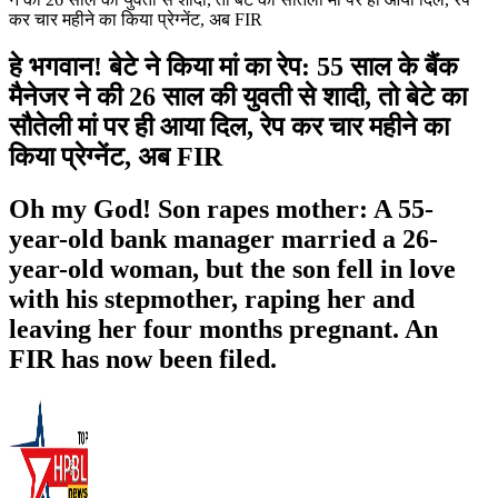
कर चार महीने का किया प्रेग्नेंट, अब FIR
हे भगवान! बेटे ने किया मां का रेप: 55 साल के बैंक
मैनेजर ने की 26 साल की युवती से शादी, तो बेटे का
सौतेली मां पर ही आया दिल, रेप कर चार महीने का
किया प्रेग्नेंट, अब FIR
Oh my God! Son rapes mother: A 55-
year-old bank manager married a 26-
year-old woman, but the son fell in love
with his stepmother, raping her and
leaving her four months pregnant. An
FIR has now been filed.