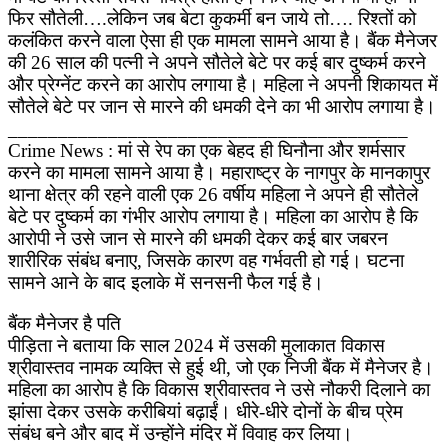
फिर सौतेली….लेकिन जब बेटा कुकर्मी बन जाये तो…. रिश्तों को
कलंकित करने वाला ऐसा ही एक मामला सामने आया है। बैंक मैनेजर
की 26 साल की पत्नी ने अपने सौतेले बेटे पर कई बार दुष्कर्म करने
और प्रेग्नेंट करने का आरोप लगाया है। महिला ने अपनी शिकायत में
सौतेले बेटे पर जान से मारने की धमकी देने का भी आरोप लगाया है।
________________________________________
Crime News : मां से रेप का एक बेहद ही घिनौना और शर्मसार
करने का मामला सामने आया है। महाराष्ट्र के नागपुर के मानकापुर
थाना क्षेत्र की रहने वाली एक 26 वर्षीय महिला ने अपने ही सौतेले
बेटे पर दुष्कर्म का गंभीर आरोप लगाया है। महिला का आरोप है कि
आरोपी ने उसे जान से मारने की धमकी देकर कई बार जबरन
शारीरिक संबंध बनाए, जिसके कारण वह गर्भवती हो गई। घटना
सामने आने के बाद इलाके में सनसनी फैल गई है।
बैंक मैनेजर है पति
पीड़िता ने बताया कि साल 2024 में उसकी मुलाकात विकास
श्रीवास्तव नामक व्यक्ति से हुई थी, जो एक निजी बैंक में मैनेजर है।
महिला का आरोप है कि विकास श्रीवास्तव ने उसे नौकरी दिलाने का
झांसा देकर उसके करीबियां बढ़ाईं। धीरे-धीरे दोनों के बीच प्रेम
संबंध बने और बाद में उन्होंने मंदिर में विवाह कर लिया।