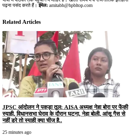
पढ़ना पसंद करते हैं।
ईमेल:
amitabh@hpbltop.com
Related Articles
JPSC आंदोलन ने पकड़ा तूल: AISA अध्यक्ष नेहा बोरा पर फेंकी
स्याही, विधानसभा घेराव के दौरान घटना, नेहा बोली, आंसू गैस से
नहीं डरे तो स्याही क्या चीज है..
25 minutes ago