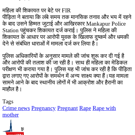
महिला की शिकायत पर बेटे पर FIR
पीड़िता ने बताया कि लंबे समय तक मानसिक तनाव और भय में रहने
के बाद उसने हिम्मत जुटाई और आखिरकार Mankapur Police
Station पहुंचकर शिकायत दर्ज कराई। पुलिस ने महिला की
शिकायत के आधार पर आरोपी युवक के खिलाफ दुष्कर्म और धमकी
देने से संबंधित धाराओं में मामला दर्ज कर लिया है।
पुलिस अधिकारियों के अनुसार मामले की जांच शुरू कर दी गई है
और आरोपी की तलाश की जा रही है। साथ ही महिला का मेडिकल
परीक्षण भी कराया गया है। पुलिस यह भी जांच कर रही है कि पीड़िता
द्वारा लगाए गए आरोपों के समर्थन में अन्य साक्ष्य क्या हैं।यह मामला
सामने आने के बाद स्थानीय लोगों में भी आक्रोश और हैरानी का
माहौल है।
Tags
Crime news
Pregnancy
Pregnant
Rape
Rape with
mother