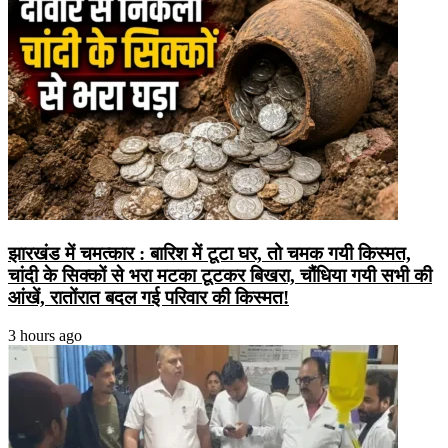
झारखंड में चमत्कार : बारिश में टूटा घर, तो चमक गयी किस्मत,
चांदी के सिक्कों से भरा मटका टूटकर बिखरा, चौंधिया गयी सभी की
आंखें, रातोंरात बदल गई परिवार की किस्मत!
3 hours ago