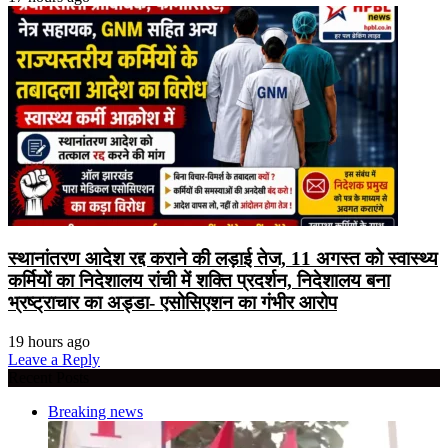
स्थानांतरण आदेश रद्द कराने की लड़ाई तेज, 11 अगस्त को स्वास्थ्य
कर्मियों का निदेशालय रांची में शक्ति प्रदर्शन, निदेशालय बना
भ्रष्ट्राचार का अड्डा- एसोसिएशन का गंभीर आरोप
19 hours ago
Leave a Reply
Recent Posts
Breaking news