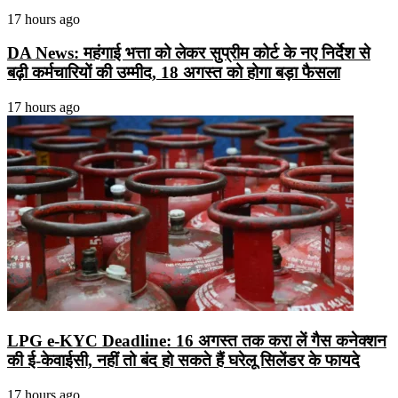
17 hours ago
DA News: महंगाई भत्ता को लेकर सुप्रीम कोर्ट के नए निर्देश से
बढ़ी कर्मचारियों की उम्मीद, 18 अगस्त को होगा बड़ा फैसला
17 hours ago
LPG e-KYC Deadline: 16 अगस्त तक करा लें गैस कनेक्शन
की ई-केवाईसी, नहीं तो बंद हो सकते हैं घरेलू सिलेंडर के फायदे
17 hours ago