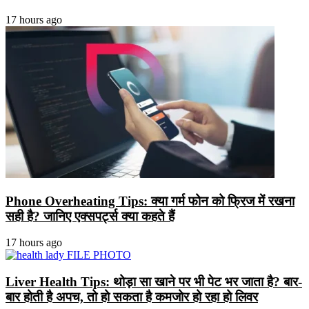
17 hours ago
Phone Overheating Tips: क्या गर्म फोन को फ्रिज में रखना
सही है? जानिए एक्सपर्ट्स क्या कहते हैं
17 hours ago
Liver Health Tips: थोड़ा सा खाने पर भी पेट भर जाता है? बार-
बार होती है अपच, तो हो सकता है कमजोर हो रहा हो लिवर