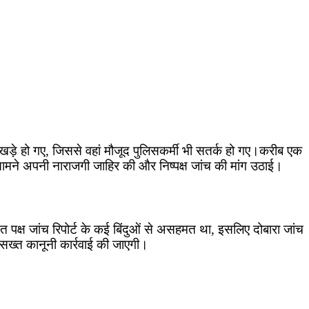
र खड़े हो गए, जिससे वहां मौजूद पुलिसकर्मी भी सतर्क हो गए।करीब एक
ामने अपनी नाराजगी जाहिर की और निष्पक्ष जांच की मांग उठाई।
़ित पक्ष जांच रिपोर्ट के कई बिंदुओं से असहमत था, इसलिए दोबारा जांच
 सख्त कानूनी कार्रवाई की जाएगी।