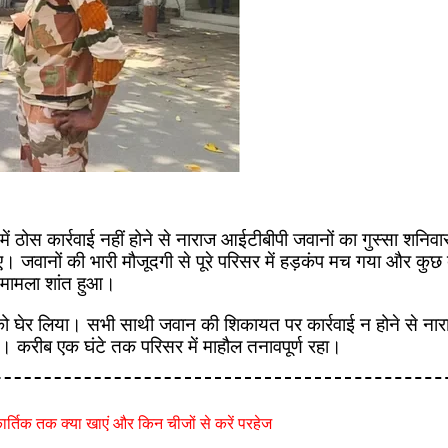
ं ठोस कार्रवाई नहीं होने से नाराज आईटीबीपी जवानों का गुस्सा शन
वानों की भारी मौजूदगी से पूरे परिसर में हड़कंप मच गया और कुछ देर
 मामला शांत हुआ।
को घेर लिया। सभी साथी जवान की शिकायत पर कार्रवाई न होने से नारा
ए। करीब एक घंटे तक परिसर में माहौल तनावपूर्ण रहा।
र्तिक तक क्या खाएं और किन चीजों से करें परहेज