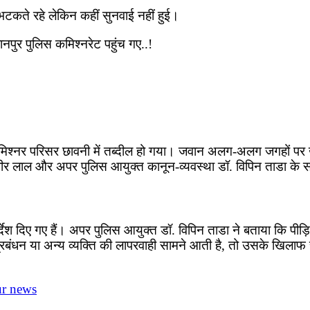
कते रहे लेकिन कहीं सुनवाई नहीं हुई।
नपुर पुलिस कमिश्नरेट पहुंच गए..!
पुलिस कमिश्नर परिसर छावनी में तब्दील हो गया। जवान अलग-अलग जगहों प
बीर लाल और अपर पुलिस आयुक्त कानून-व्यवस्था डॉ. विपिन ताडा के स
िर्देश दिए गए हैं। अपर पुलिस आयुक्त डॉ. विपिन ताडा ने बताया कि पीड
प्रबंधन या अन्य व्यक्ति की लापरवाही सामने आती है, तो उसके खिलाफ
r news