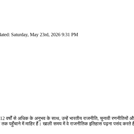
ated: Saturday, May 23rd, 2026 9:31 PM
 12 वर्षों से अधिक के अनुभव के साथ, उन्हें भारतीय राजनीति, चुनावी रणनीतियों 
तक पहुँचाने में माहिर हैं। खाली समय में वे राजनीतिक इतिहास पढ़ना पसंद करते ह