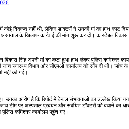
2026
ं कोई दिक्कत नहीं थी, लेकिन डाक्टरों ने उनकी मां का हाथ काट दिया।
स्पताल के खिलाफ कार्रवाई की मांग शुरू कर दी। कांस्टेबल विकास 
 विकास सिंह अपनी मां का कटा हुआ हाथ लेकर पुलिस कमिश्नर कार्
जांच स्वास्थ्य विभाग और सीएमओ कार्यालय को सौंप दी थी। जांच के लि
भी नहीं की गई।
 हुए। उनका आरोप है कि रिपोर्ट में केवल संभावनाओं का उल्लेख किया 
 जांच टीम पर अस्पताल प्रबंधन और संबंधित डॉक्टरों को बचाने का 
पुलिस कमिश्नर कार्यालय पहुंच गए।