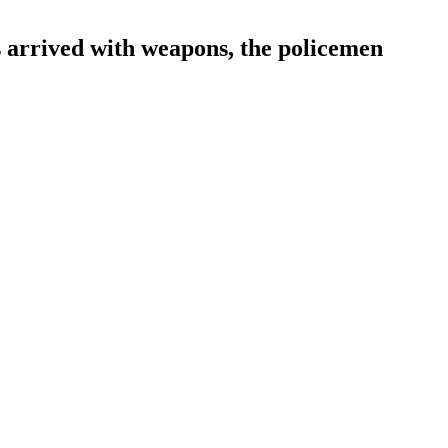
 arrived with weapons, the policemen