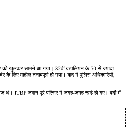
िवार को खुलकर सामने आ गया। 32वीं बटालियन के 50 से ज्यादा
 के लिए माहौल तनावपूर्ण हो गया। बाद में पुलिस अधिकारियों,
ज थे। ITBP जवान पूरे परिसर में जगह-जगह खड़े हो गए। वर्दी में