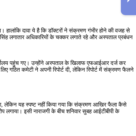
 हालांकि दावा ये है कि डॉक्टरों ने संक्रमण गंभीर होने की वजह से
सिंह लगातार अधिकारियों के चक्कर लगाते रहे और अस्पताल प्रबंधन
यालय पहुंच गए। उन्होंने अस्पताल के खिलाफ एफआईआर दर्ज कर
ए गठित कमेटी ने अपनी रिपोर्ट दी, लेकिन रिपोर्ट में संक्रमण फैलने
गया, लेकिन यह स्पष्ट नहीं किया गया कि संक्रमण आखिर फैला कैसे
आरोप लगाया। इसी नाराजगी के बीच शनिवार सुबह आईटीबीपी के