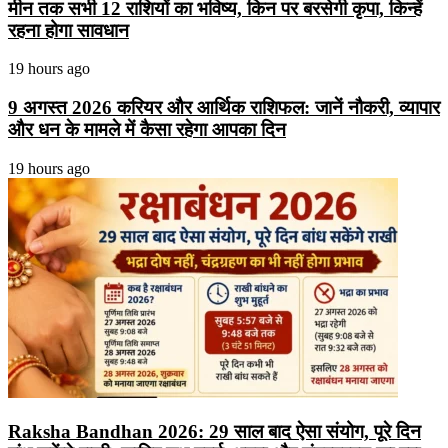
मीन तक सभी 12 राशियों का भविष्य, किन पर बरसेगी कृपा, किन्हें
रहना होगा सावधान
19 hours ago
9 अगस्त 2026 करियर और आर्थिक राशिफल: जानें नौकरी, व्यापार
और धन के मामले में कैसा रहेगा आपका दिन
19 hours ago
Raksha Bandhan 2026: 29 साल बाद ऐसा संयोग, पूरे दिन