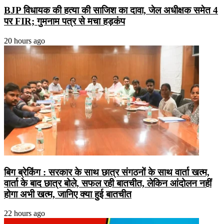
BJP विधायक की हत्या की साजिश का दावा, जेल अधीक्षक समेत 4
पर FIR; गुमनाम पत्र से मचा हड़कंप
20 hours ago
बिग ब्रेकिंग : सरकार के साथ छात्र संगठनों के साथ वार्ता खत्म,
वार्ता के बाद छात्र बोले, सफल रही बातचीत, लेकिन आंदोलन नहीं
होगा अभी खत्म, जानिए क्या हुई बातचीत
22 hours ago