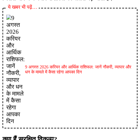
ये खबर भी पढ़ें…
9 अगस्त 2026 करियर और आर्थिक राशिफल: जानें नौकरी, व्यापार और
धन के मामले में कैसा रहेगा आपका दिन
क्या हैं सुरक्षित विकल्प?