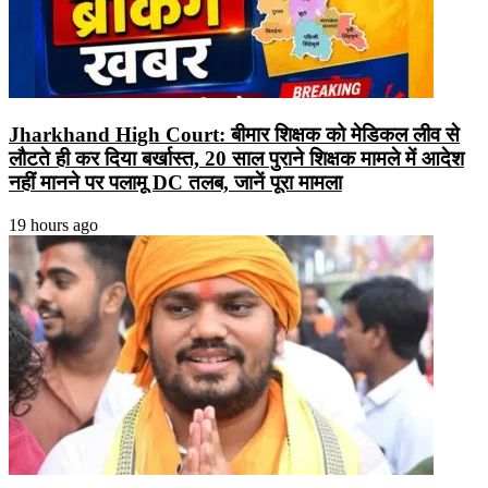
Jharkhand High Court: बीमार शिक्षक को मेडिकल लीव से
लौटते ही कर दिया बर्खास्त, 20 साल पुराने शिक्षक मामले में आदेश
नहीं मानने पर पलामू DC तलब, जानें पूरा मामला
19 hours ago