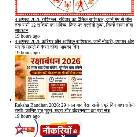
9 अगस्त 2026 राशिफल: रविवार का दैनिक राशिफल, जानें मेष से मीन
तक सभी 12 राशियों का भविष्य, किन पर बरसेगी कृपा, किन्हें रहना होगा
सावधान
19 hours ago
9 अगस्त 2026 करियर और आर्थिक राशिफल: जानें नौकरी, व्यापार और
धन के मामले में कैसा रहेगा आपका दिन
19 hours ago
Raksha Bandhan 2026: 29 साल बाद ऐसा संयोग, पूरे दिन बांध सकेंगे
राखी; जानिए शुभ मुहूर्त, भद्रा और चंद्रग्रहण का पूरा सच
19 hours ago