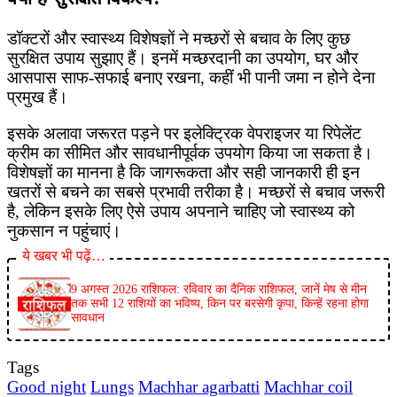
डॉक्टरों और स्वास्थ्य विशेषज्ञों ने मच्छरों से बचाव के लिए कुछ
सुरक्षित उपाय सुझाए हैं। इनमें मच्छरदानी का उपयोग, घर और
आसपास साफ-सफाई बनाए रखना, कहीं भी पानी जमा न होने देना
प्रमुख हैं।
इसके अलावा जरूरत पड़ने पर इलेक्ट्रिक वेपराइजर या रिपेलेंट
क्रीम का सीमित और सावधानीपूर्वक उपयोग किया जा सकता है।
विशेषज्ञों का मानना है कि जागरूकता और सही जानकारी ही इन
खतरों से बचने का सबसे प्रभावी तरीका है। मच्छरों से बचाव जरूरी
है, लेकिन इसके लिए ऐसे उपाय अपनाने चाहिए जो स्वास्थ्य को
नुकसान न पहुंचाएं।
ये खबर भी पढ़ें…
9 अगस्त 2026 राशिफल: रविवार का दैनिक राशिफल, जानें मेष से मीन
तक सभी 12 राशियों का भविष्य, किन पर बरसेगी कृपा, किन्हें रहना होगा
सावधान
Tags
Good night
Lungs
Machhar agarbatti
Machhar coil