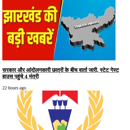
सरकार और आंदोलनकारी छात्रों के बीच वार्ता जारी, स्टेट गेस्ट
हाउस पहुंचे 4 मंत्री
22 hours ago