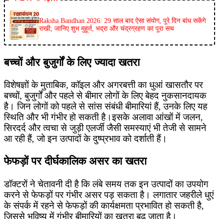
Raksha Bandhan 2026: 29 साल बाद ऐसा संयोग, पूरे दिन बांध सकेंगे
राखी; जानिए शुभ मुहूर्त, भद्रा और चंद्रग्रहण का पूरा सच
बच्चों और बुजुर्गों के लिए ज्यादा खतरा
विशेषज्ञों के मुताबिक, कॉइल और अगरबत्ती का धुआं खासतौर पर
बच्चों, बुजुर्गों और पहले से बीमार लोगों के लिए बेहद नुकसानदायक
है। जिन लोगों को पहले से सांस संबंधी बीमारियां हैं, उनके लिए यह
स्थिति और भी गंभीर हो सकती है।इसके अलावा आंखों में जलन,
सिरदर्द और त्वचा से जुड़ी एलर्जी जैसी समस्याएं भी तेजी से सामने
आ रही हैं, जो इन उत्पादों के दुष्प्रभाव को दर्शाती हैं।
फेफड़ों पर दीर्घकालिक असर का खतरा
डॉक्टरों ने चेतावनी दी है कि लंबे समय तक इन उत्पादों का उपयोग
करने से फेफड़ों पर गंभीर असर पड़ सकता है। लगातार जहरीले धुएं
के संपर्क में रहने से फेफड़ों की कार्यक्षमता प्रभावित हो सकती है,
जिससे भविष्य में गंभीर बीमारियों का खतरा बढ़ जाता है।