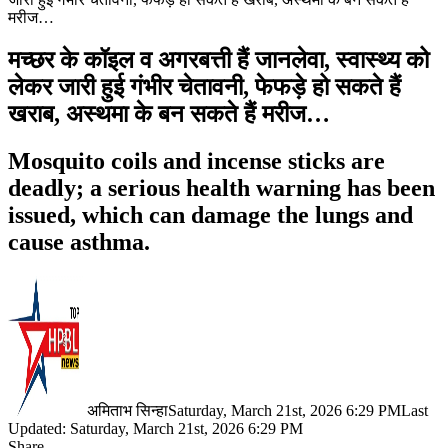
मरीज…
मच्छर के कॉइल व अगरबत्ती हैं जानलेवा, स्वास्थ्य को
लेकर जारी हुई गंभीर चेतावनी, फेफड़े हो सकते हैं
खराब, अस्थमा के बन सकते हैं मरीज…
Mosquito coils and incense sticks are
deadly; a serious health warning has been
issued, which can damage the lungs and
cause asthma.
अमिताभ सिन्हा
Saturday, March 21st, 2026 6:29 PM
Last
Updated: Saturday, March 21st, 2026 6:29 PM
Share