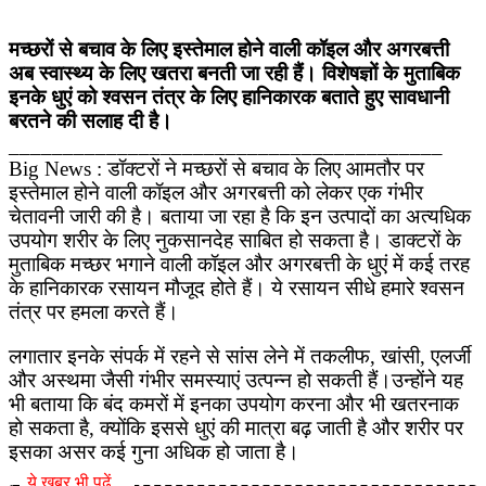
मच्छरों से बचाव के लिए इस्तेमाल होने वाली कॉइल और अगरबत्ती
अब स्वास्थ्य के लिए खतरा बनती जा रही हैं। विशेषज्ञों के मुताबिक
इनके धुएं को श्वसन तंत्र के लिए हानिकारक बताते हुए सावधानी
बरतने की सलाह दी है।
________________________________________
Big News : डॉक्टरों ने मच्छरों से बचाव के लिए आमतौर पर
इस्तेमाल होने वाली कॉइल और अगरबत्ती को लेकर एक गंभीर
चेतावनी जारी की है। बताया जा रहा है कि इन उत्पादों का अत्यधिक
उपयोग शरीर के लिए नुकसानदेह साबित हो सकता है। डाक्टरों के
मुताबिक मच्छर भगाने वाली कॉइल और अगरबत्ती के धुएं में कई तरह
के हानिकारक रसायन मौजूद होते हैं। ये रसायन सीधे हमारे श्वसन
तंत्र पर हमला करते हैं।
लगातार इनके संपर्क में रहने से सांस लेने में तकलीफ, खांसी, एलर्जी
और अस्थमा जैसी गंभीर समस्याएं उत्पन्न हो सकती हैं।उन्होंने यह
भी बताया कि बंद कमरों में इनका उपयोग करना और भी खतरनाक
हो सकता है, क्योंकि इससे धुएं की मात्रा बढ़ जाती है और शरीर पर
इसका असर कई गुना अधिक हो जाता है।
ये खबर भी पढ़ें…