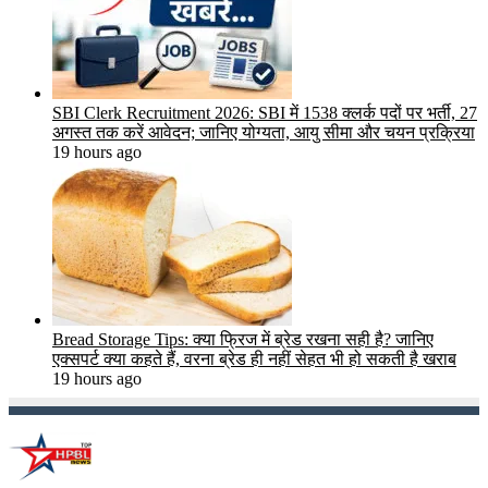
SBI Clerk Recruitment 2026: SBI में 1538 क्लर्क पदों पर भर्ती, 27
अगस्त तक करें आवेदन; जानिए योग्यता, आयु सीमा और चयन प्रक्रिया
19 hours ago
Bread Storage Tips: क्या फ्रिज में ब्रेड रखना सही है? जानिए
एक्सपर्ट क्या कहते हैं, वरना ब्रेड ही नहीं सेहत भी हो सकती है खराब
19 hours ago