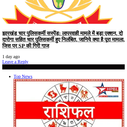
झारखंड चार पुलिसकर्मी सस्पेंड: लापरवाही मामले में बड़ा एक्शन, दो
दारोगा सहित चार पुलिसकर्मी हुए निलंबित, जानिये क्या है पूरा मामला,
जिस पर SP की गिरी गाज
1 day ago
Leave a Reply
Recent Posts
Top News