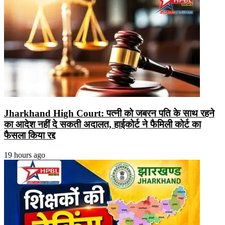
Jharkhand High Court: पत्नी को जबरन पति के साथ रहने
का आदेश नहीं दे सकती अदालत, हाईकोर्ट ने फैमिली कोर्ट का
फैसला किया रद्द
19 hours ago