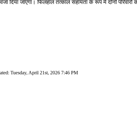
ुआवजा दिया जाएगा। फिलहाल तत्काल सहायता के रूप में दोनों परिवारों
ated: Tuesday, April 21st, 2026 7:46 PM