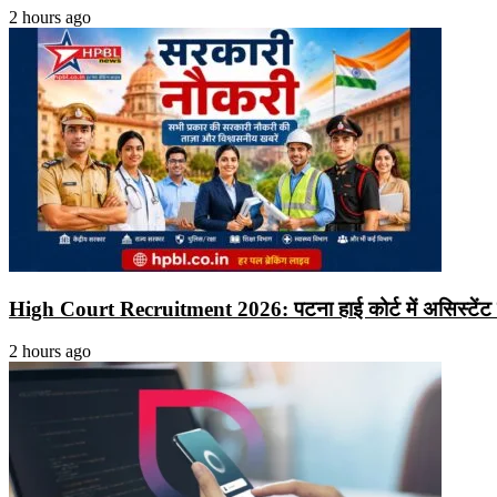
2 hours ago
High Court Recruitment 2026: पटना हाई कोर्ट में असिस्टेंट के 
2 hours ago