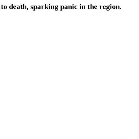
o death, sparking panic in the region.