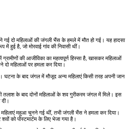
नने गई दो महिलाओं की जंगली भैंस के हमले में मौत हो गई। यह हादसा
 में हुई है, जो मोरवाई गांव की निवासी थीं।
ं ग्रामीणों की आजीविका का महत्वपूर्ण हिस्सा है, खासकर महिलाओं
सने दो महिलाओं पर हमला कर दिया।
गई। घटना के बाद जंगल में मौजूद अन्य महिलाएं किसी तरह अपनी जान
फी तलाश के बाद दोनों महिलाओं के शव गुरीकरम जंगल में मिले। इस
र दी।
 महिलाएं महुआ चुनने गई थीं, तभी जंगली भैंस ने हमला कर दिया।
शवों को पोस्टमार्टम के लिए भेजा गया है।