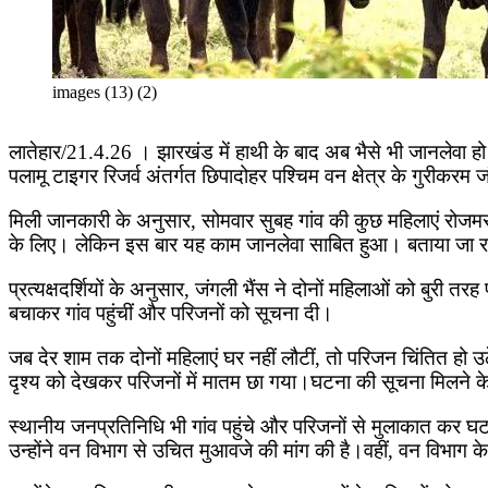
images (13) (2)
लातेहार/21.4.26 । झारखंड में हाथी के बाद अब भैसे भी जानलेवा हो 
पलामू टाइगर रिजर्व अंतर्गत छिपादोहर पश्चिम वन क्षेत्र के गुरीकरम 
मिली जानकारी के अनुसार, सोमवार सुबह गांव की कुछ महिलाएं रोजमर्र
के लिए। लेकिन इस बार यह काम जानलेवा साबित हुआ। बताया जा रह
प्रत्यक्षदर्शियों के अनुसार, जंगली भैंस ने दोनों महिलाओं को ब
बचाकर गांव पहुंचीं और परिजनों को सूचना दी।
जब देर शाम तक दोनों महिलाएं घर नहीं लौटीं, तो परिजन चिंतित हो 
दृश्य को देखकर परिजनों में मातम छा गया।घटना की सूचना मिलने क
स्थानीय जनप्रतिनिधि भी गांव पहुंचे और परिजनों से मुलाकात कर घट
उन्होंने वन विभाग से उचित मुआवजे की मांग की है।वहीं, वन विभाग क