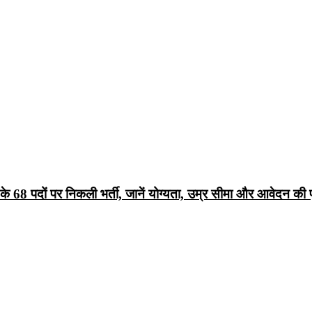
68 पदों पर निकली भर्ती, जानें योग्यता, उम्र सीमा और आवेदन की पू