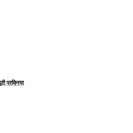
री प्रक्रिया