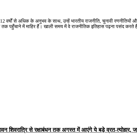
 12 वर्षों से अधिक के अनुभव के साथ, उन्हें भारतीय राजनीति, चुनावी रणनीतियों 
तक पहुँचाने में माहिर हैं। खाली समय में वे राजनीतिक इतिहास पढ़ना पसंद करते ह
िवरात्रि से रक्षाबंधन तक अगस्त में आएंगे ये बड़े व्रत-त्योहार, जा