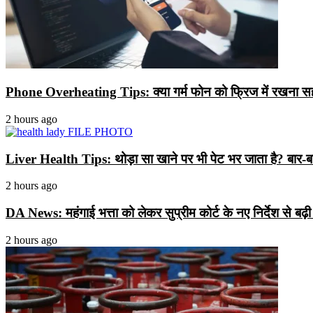
Phone Overheating Tips: क्या गर्म फोन को फ्रिज में रखना सही ह
2 hours ago
Liver Health Tips: थोड़ा सा खाने पर भी पेट भर जाता है? बार-ब
2 hours ago
DA News: महंगाई भत्ता को लेकर सुप्रीम कोर्ट के नए निर्देश से बढ़
2 hours ago