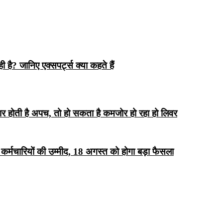
ै? जानिए एक्सपर्ट्स क्या कहते हैं
ार होती है अपच, तो हो सकता है कमजोर हो रहा हो लिवर
ी कर्मचारियों की उम्मीद, 18 अगस्त को होगा बड़ा फैसला