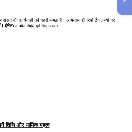
और संसद की कार्यवाही की गहरी समझ है। अमिताभ की रिपोर्टिंग तथ्यों पर
ैं।
ईमेल:
amitabh@hpbltop.com
नें तिथि और धार्मिक महत्व