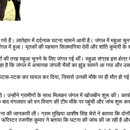
गये हैं। लातेहार में दर्दनाक घटना सामने आयी है। जंगल में महुआ चु
जंगल में हुआ। मृतकों की पहचान सिलमानिया देवी और शांति कुमारी के रूप
ा की तरह महुआ चुनने के लिए जंगल गई थीं। महुआ संग्रह इस क्षेत्र मे
ा है कि जंगल में अचानक जंगली भैंसों का झुंड सामने आ गया और उ
ुरी तरह पटक-पटक कर घायल कर दिया, जिससे उनकी मौके पर ही मौत हो 
उठे। उन्होंने ग्रामीणों के साथ मिलकर जंगल में खोजबीन शुरू की। का
े बाद मंगलवार को वन विभाग की टीम मौके पर पहुंची और जांच शुरू क
ना की जानकारी ली। ग्राम मुखिया आशीष सिंह चेरो ने बताया कि दोनों
े फॉरेस्टर रजनीश कुमार ने बताया कि घटना की जांच की जा रही है और 