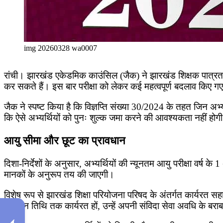
img 20260328 wa0007
रांची। झारखंड एकेडमिक काउंसिल (जैक) ने झारखंड शिक्षक पात्रत
कर सकते हैं। इस बार परीक्षा को लेकर कई महत्वपूर्ण बदलाव किए गए
जैक ने स्पष्ट किया है कि विज्ञप्ति संख्या 30/2024 के तहत जिन अभ
कि ऐसे अभ्यर्थियों को पुनः शुल्क जमा करने की आवश्यकता नहीं हो
आयु सीमा और छूट का प्रावधान
दिशा-निर्देशों के अनुसार, अभ्यर्थियों की न्यूनतम आयु परीक्षा वर्ष
मानकों के अनुरूप तय की जाएगी।
विशेष रूप से झारखंड शिक्षा परियोजना परिषद के अंतर्गत कार्यरत सह
विज्ञापन तिथि तक कार्यरत हों, उन्हें अपनी संविदा सेवा अवधि के ब