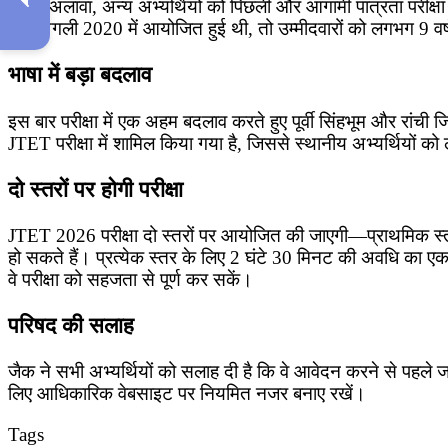
इसके अलावा, अन्य अभ्यर्थियों को पिछली और आगामी पात्रता परीक्ष
और अगली 2020 में आयोजित हुई थी, तो उम्मीदवारों को लगभग 9 व
भाषा में बड़ा बदलाव
इस बार परीक्षा में एक अहम बदलाव करते हुए पूर्वी सिंहभूम और रांची 
JTET परीक्षा में शामिल किया गया है, जिससे स्थानीय अभ्यर्थियों को
दो स्तरों पर होगी परीक्षा
JTET 2026 परीक्षा दो स्तरों पर आयोजित की जाएगी—प्राथमिक स्तर (
हो सकते हैं। प्रत्येक स्तर के लिए 2 घंटे 30 मिनट की अवधि का एक 
वे परीक्षा को सहजता से पूर्ण कर सकें।
परिषद की सलाह
जैक ने सभी अभ्यर्थियों को सलाह दी है कि वे आवेदन करने से पहले जा
लिए आधिकारिक वेबसाइट पर नियमित नजर बनाए रखें।
Tags