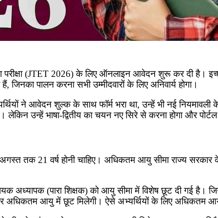
ा परीक्षा (JTET 2026) के लिए ऑनलाइन आवेदन शुरू कर दी है। इच्
 हैं, जिनका पालन करना सभी उम्मीदवारों के लिए अनिवार्य होगा।
्यर्थियों ने आवेदन शुल्क के साथ फॉर्म भरा था, उन्हें भी नई नियमाव
गी। लेकिन उन्हें भाषा-द्वितीय का चयन नए सिरे से करना होगा और प
 के 1 अगस्त तक 21 वर्ष होनी चाहिए। अधिकतम आयु सीमा राज्य सरकार के 
ायक अध्यापक (पारा शिक्षक) को आयु सीमा में विशेष छूट दी गई है। जिन
राबर अधिकतम आयु में छूट मिलेगी। ऐसे अभ्यर्थियों के लिए अधिकतम आयु