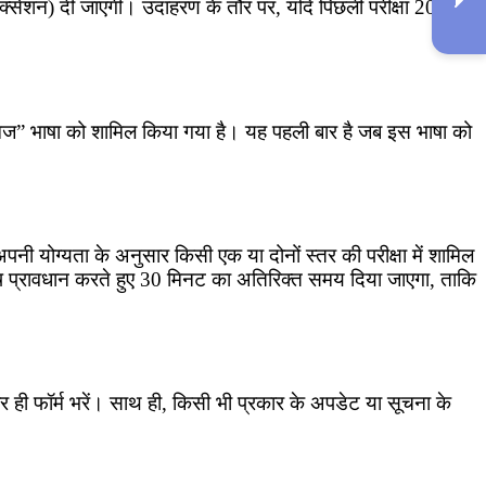
क्सेशन) दी जाएगी। उदाहरण के तौर पर, यदि पिछली परीक्षा 2010 में
ं “भूमिज” भाषा को शामिल किया गया है। यह पहली बार है जब इस भाषा को
नी योग्यता के अनुसार किसी एक या दोनों स्तर की परीक्षा में शामिल
विशेष प्रावधान करते हुए 30 मिनट का अतिरिक्त समय दिया जाएगा, ताकि
ार ही फॉर्म भरें। साथ ही, किसी भी प्रकार के अपडेट या सूचना के