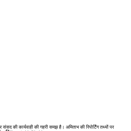
और संसद की कार्यवाही की गहरी समझ है। अमिताभ की रिपोर्टिंग तथ्यों पर