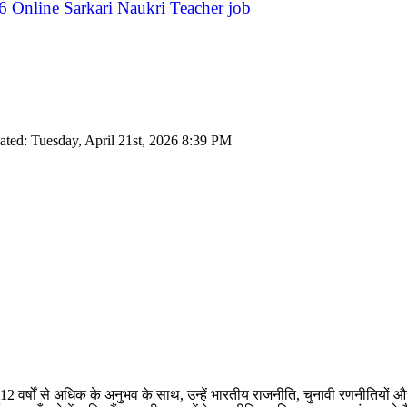
6
Online
Sarkari Naukri
Teacher job
ated: Tuesday, April 21st, 2026 8:39 PM
 12 वर्षों से अधिक के अनुभव के साथ, उन्हें भारतीय राजनीति, चुनावी रणनीतियों 