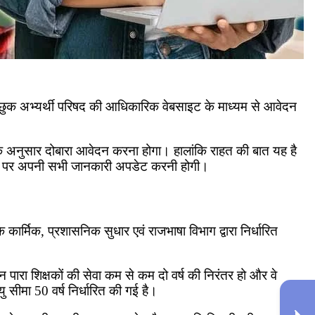
छुक अभ्यर्थी परिषद की आधिकारिक वेबसाइट के माध्यम से आवेदन
ली के अनुसार दोबारा आवेदन करना होगा। हालांकि राहत की बात यह है
ोर्टल पर अपनी सभी जानकारी अपडेट करनी होगी।
कार्मिक, प्रशासनिक सुधार एवं राजभाषा विभाग द्वारा निर्धारित
 पारा शिक्षकों की सेवा कम से कम दो वर्ष की निरंतर हो और वे
 सीमा 50 वर्ष निर्धारित की गई है।