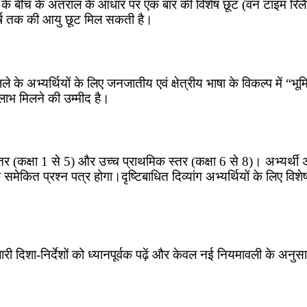
ा के बीच के अंतराल के आधार पर एक बार की विशेष छूट (वन टाइम रिलै
र्ष तक की आयु छूट मिल सकती है।
जिले के अभ्यर्थियों के लिए जनजातीय एवं क्षेत्रीय भाषा के विकल्प मे
 लाभ मिलने की उम्मीद है।
कक्षा 1 से 5) और उच्च प्राथमिक स्तर (कक्षा 6 से 8)। अभ्यर्थी अप
समेकित प्रश्न पत्र होगा।दृष्टिबाधित दिव्यांग अभ्यर्थियों के लिए 
री दिशा-निर्देशों को ध्यानपूर्वक पढ़ें और केवल नई नियमावली के अनुस