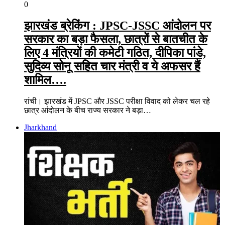
0
झारखंड ब्रेकिंग : JPSC-JSSC आंदोलन पर
सरकार का बड़ा फैसला, छात्रों से बातचीत के
लिए 4 मंत्रियों की कमेटी गठित, दीपिका पांडे,
सुदिव्य सोनू सहित चार मंत्री व ये अफसर हैं
शामिल….
रांची। झारखंड में JPSC और JSSC परीक्षा विवाद को लेकर चल रहे
छात्र आंदोलन के बीच राज्य सरकार ने बड़ा…
Jharkhand