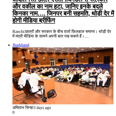
और वकील का नाम हटा, जानिए इनके बदले
किनका नाम…. जिनपर बनी सहमति, थोड़ी देर में
होगी मीडिया ब्रीफिंग
Ranchi:छात्रों और सरकार के बीच वार्ता फ़िलहाल समाप्त। थोड़ी देर
में मंत्री मीडिया के सामने अपनी बात रख सकते हैं।…
Jharkhand
अमिताभ सिन्हा
3 days ago
0