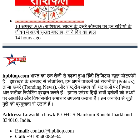
10 अगस्त 2026 राशिफल: सावन के दूसरे सोमवार पर इन राशियों के
जीवन में आएंगे सुखद बदलाव, जानें दिन का हाल
14 hours ago
hpbltop.com
भारत का एक तेजी से बढ़ता हुआ हिंदी डिजिटल न्यूज़ प्लेटफ़ॉर्म
है। झारखंड के धनबाद से संचालित, हम अपने पाठकों को राजनीति (Politics),
ताज़ा खबरें (Trending News), और राष्ट्रीय महत्व की घटनाओं पर निष्पक्ष
और सटीक रिपोर्टिंग प्रदान करते हैं। हमारा उद्देश्य हिंदी भाषी दर्शकों को तथ्यों
पर आधारित और विश्वसनीय समाचार उपलब्ध कराना है। हम जनहित से जुड़े
मुद्दों को प्रमुखता से उठाते हैं।
Address:
Lowadih chowk P. O+P. S Namkum Ranchi Jharkhand
834010, India.
Email:
contact@hpbltop.com
Call:
+91 8540086934