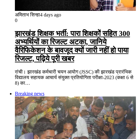
अमिताभ सिन्हा
4 days ago
0
झारखंड शिक्षक भर्ती: पारा शिक्षकों सहित 300
अभ्यर्थियों का रिजल्ट अटका, जानिये
वैरिफिकेशन के बावजूद क्यों जारी नहीं हो पाया
रिजल्ट, पढ़िये पूरी खबर
रांची। झारखंड कर्मचारी चयन आयोग (JSSC) की झारखंड प्रारंभिक
विद्यालय सहायक आचार्य संयुक्त प्रतियोगिता परीक्षा-2023 (कक्षा 6 से
8) का…
Breaking news