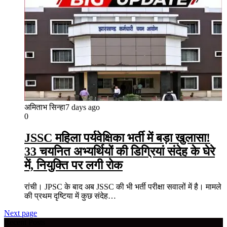
अमिताभ सिन्हा
7 days ago
0
JSSC महिला पर्यवेक्षिका भर्ती में बड़ा खुलासा!
33 चयनित अभ्यर्थियों की डिग्रियां संदेह के घेरे
में, नियुक्ति पर लगी रोक
रांची। JPSC के बाद अब JSSC की भी भर्ती परीक्षा सवालों में है। मामले
की प्रथम दृष्टिया में कुछ संदेह…
Next page
Recent Posts