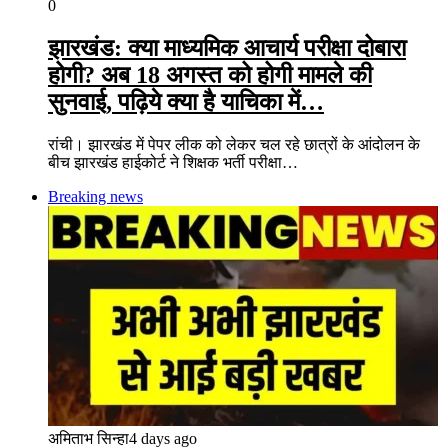
0
झारखंड: क्या माध्यमिक आचार्य परीक्षा दोबारा
होगी? अब 18 अगस्त को होगी मामले की
सुनवाई, पढ़िये क्या है याचिका में…
रांची। झारखंड में पेपर लीक को लेकर चल रहे छात्रों के आंदोलन के
बीच झारखंड हाईकोर्ट ने शिक्षक भर्ती परीक्षा…
Breaking news
अमिताभ सिन्हा
4 days ago