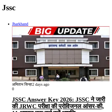
Jssc
Jharkhand
अमिताभ सिन्हा
2 days ago
0
JSSC Answer Key 2026: JSSC ने जारी
की JRWC परीक्षा की प्रोविजनल आंसर-की,