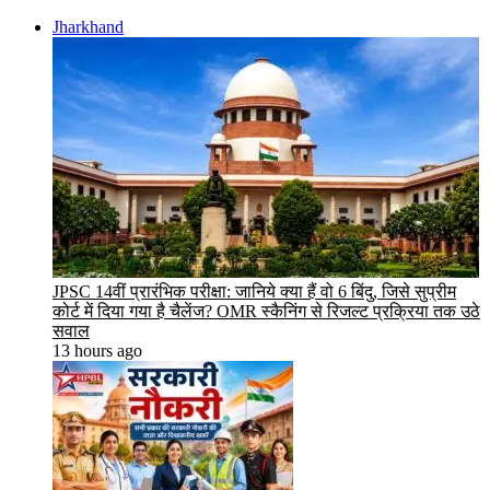
Jharkhand
JPSC 14वीं प्रारंभिक परीक्षा: जानिये क्या हैं वो 6 बिंदु, जिसे सुप्रीम
कोर्ट में दिया गया है चैलेंज? OMR स्कैनिंग से रिजल्ट प्रक्रिया तक उठे
सवाल
13 hours ago