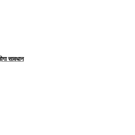
 होगा सावधान