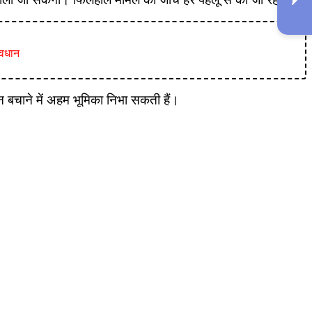
ावधान
बचाने में अहम भूमिका निभा सकती हैं।