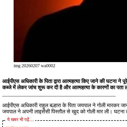
img 20260207 wa0002
आईपीएस अधिकारी के पिता द्वारा आत्महत्या किए जाने की घटना ने पू
कब्जे में लेकर जांच शुरू कर दी है और आत्महत्या के कारणों का पता 
________________________________________
आईपीएस अधिकारी राहुल बल्हारा के पिता जयपाल ने गोली मारकर जान दे
जयपाल ने अपनी लाइसेंसी पिस्तौल से खुद को गोली मार ली। घटना की
ये खबर भी पढ़ें…