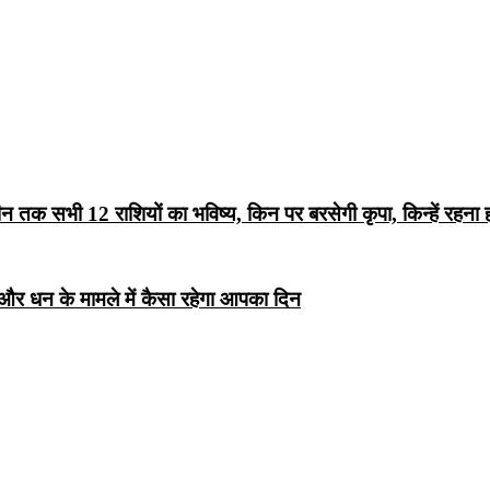
 तक सभी 12 राशियों का भविष्य, किन पर बरसेगी कृपा, किन्हें रहना
र धन के मामले में कैसा रहेगा आपका दिन