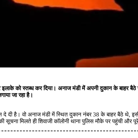
रे इलाके को स्तब्ध कर दिया। अनाज मंडी में अपनी दुकान के बाहर बैठ
लगाया जा रहा है।
 दी है। वो अनाज मंडी में स्थित दुकान नंबर 38 के बाहर बैठे थे, इस
 सूचना मिलते ही शिवाजी कॉलोनी थाना पुलिस मौके पर पहुंची और पूरे