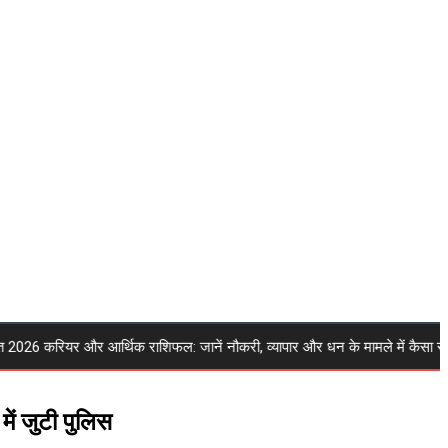
 करियर और आर्थिक राशिफल: जानें नौकरी, व्यापार और धन के मामले में कैसा रहेगा 
में जुटी पुलिस