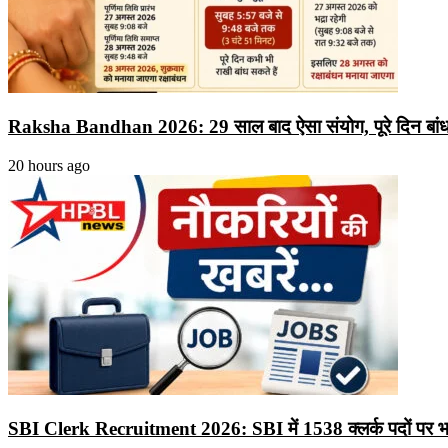
Raksha Bandhan 2026: 29 साल बाद ऐसा संयोग, पूरे दिन बांध सके
20 hours ago
SBI Clerk Recruitment 2026: SBI में 1538 क्लर्क पदों पर भर