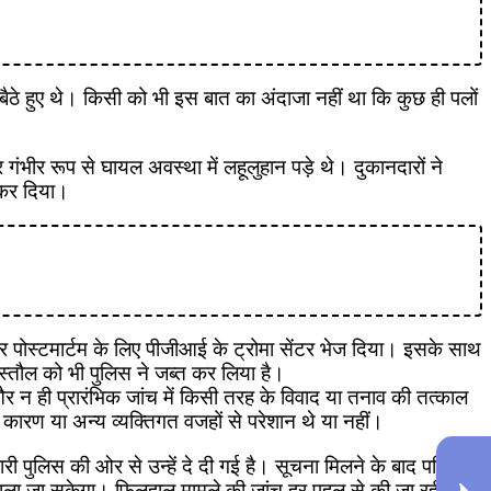
े बैठे हुए थे। किसी को भी इस बात का अंदाजा नहीं था कि कुछ ही पलों
भीर रूप से घायल अवस्था में लहूलुहान पड़े थे। दुकानदारों ने
त कर दिया।
र पोस्टमार्टम के लिए पीजीआई के ट्रोमा सेंटर भेज दिया। इसके साथ
िस्तौल को भी पुलिस ने जब्त कर लिया है।
और न ही प्रारंभिक जांच में किसी तरह के विवाद या तनाव की तत्काल
ारण या अन्य व्यक्तिगत वजहों से परेशान थे या नहीं।
री पुलिस की ओर से उन्हें दे दी गई है। सूचना मिलने के बाद परिवार
निकाला जा सकेगा। फिलहाल मामले की जांच हर पहलू से की जा रही है।