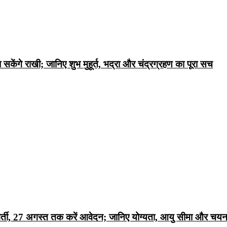
ंगे राखी; जानिए शुभ मुहूर्त, भद्रा और चंद्रग्रहण का पूरा सच
्ती, 27 अगस्त तक करें आवेदन; जानिए योग्यता, आयु सीमा और चयन 