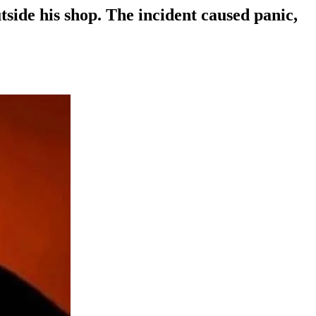
utside his shop. The incident caused panic,