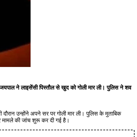
े जयपाल ने लाइसेंसी पिस्तौल से खुद को गोली मार ली। पुलिस ने शव
ी दौरान उन्होंने अपने सर पर गोली मार ली। पुलिस के मुताबिक
 मामले की जांच शुरू कर दी गई है।