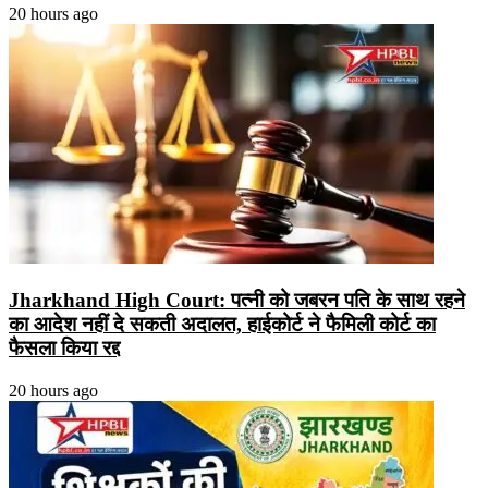
20 hours ago
Jharkhand High Court: पत्नी को जबरन पति के साथ रहने
का आदेश नहीं दे सकती अदालत, हाईकोर्ट ने फैमिली कोर्ट का
फैसला किया रद्द
20 hours ago