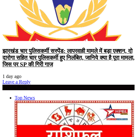
झारखंड चार पुलिसकर्मी सस्पेंड: लापरवाही मामले में बड़ा एक्शन, दो
दारोगा सहित चार पुलिसकर्मी हुए निलंबित, जानिये क्या है पूरा मामला,
जिस पर SP की गिरी गाज
1 day ago
Leave a Reply
Recent Posts
Top News