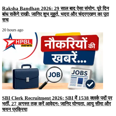
Raksha Bandhan 2026: 29 साल बाद ऐसा संयोग, पूरे दिन
बांध सकेंगे राखी; जानिए शुभ मुहूर्त, भद्रा और चंद्रग्रहण का पूरा
सच
20 hours ago
SBI Clerk Recruitment 2026: SBI में 1538 क्लर्क पदों पर
भर्ती, 27 अगस्त तक करें आवेदन; जानिए योग्यता, आयु सीमा और
चयन प्रक्रिया