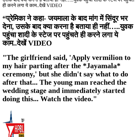
ही करने लगा ये काम..देखें VIDEO
“प्रेमिका ने कहा- जयमाला के बाद मांग में सिंदूर भर
देना, उसके बाद क्या करना है बताया ही नहीं…..युवक
पहुंचा शादी के स्टेज पर पहुंचते ही करने लगा ये
काम..देखें VIDEO
"The girlfriend said, 'Apply vermilion to
my hair parting after the *Jayamala*
ceremony,' but she didn't say what to do
after that... The young man reached the
wedding stage and immediately started
doing this... Watch the video."