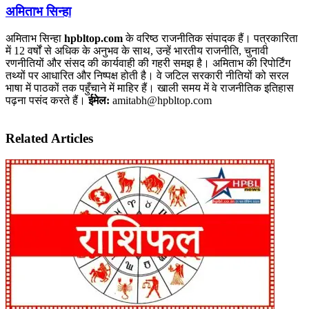
अमिताभ सिन्हा
अमिताभ सिन्हा
hpbltop.com
के वरिष्ठ राजनीतिक संपादक हैं। पत्रकारिता
में 12 वर्षों से अधिक के अनुभव के साथ, उन्हें भारतीय राजनीति, चुनावी
रणनीतियों और संसद की कार्यवाही की गहरी समझ है। अमिताभ की रिपोर्टिंग
तथ्यों पर आधारित और निष्पक्ष होती है। वे जटिल सरकारी नीतियों को सरल
भाषा में पाठकों तक पहुँचाने में माहिर हैं। खाली समय में वे राजनीतिक इतिहास
पढ़ना पसंद करते हैं।
ईमेल:
amitabh@hpbltop.com
Related Articles