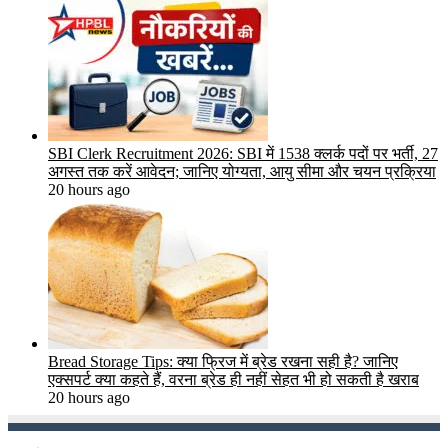
SBI Clerk Recruitment 2026: SBI में 1538 क्लर्क पदों पर भर्ती, 27
अगस्त तक करें आवेदन; जानिए योग्यता, आयु सीमा और चयन प्रक्रिया
20 hours ago
Bread Storage Tips: क्या फ्रिज में ब्रेड रखना सही है? जानिए
एक्सपर्ट क्या कहते हैं, वरना ब्रेड ही नहीं सेहत भी हो सकती है खराब
20 hours ago