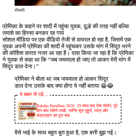
shadi
प्रेमिका के कहने पर शादी में पहुंचा युवक, दूल्हे की तरह नहीं बल्कि
तमाशे का हिस्सा बनकर रह गया
सोशल मीडिया पर एक वीडियो तेजी से वायरल हो रहा है, जिसमें एक
युवक अपनी प्रेमिका की शादी में पहुंचकर उसके मांग में सिंदूर भरने
की कोशिश करता नजर आ रहा है। दावा किया जा रहा है कि प्रेमिका
ने युवक से कहा था कि “जब जयमाला हो जाए तो आकर मेरी मांग में
सिंदूर डाल देना।”
प्रेमिका ने बोला था जब जयमाला हो आकर सिंदूर
डाल देना उसके बाद क्या होगा ये नहीं बताया 😁😂
ये खबर भी पढ़ें…
Raksha Bandhan 2026: 29 साल बाद ऐसा संयोग, पूरे
दिन बांध सकेंगे राखी; जानिए शुभ मुहूर्त, भद्रा और
चंद्रग्रहण का पूरा सच
वैसे भाई के साथ बहुत बुरा हुआ है, एक बत्ती बुझ गई।