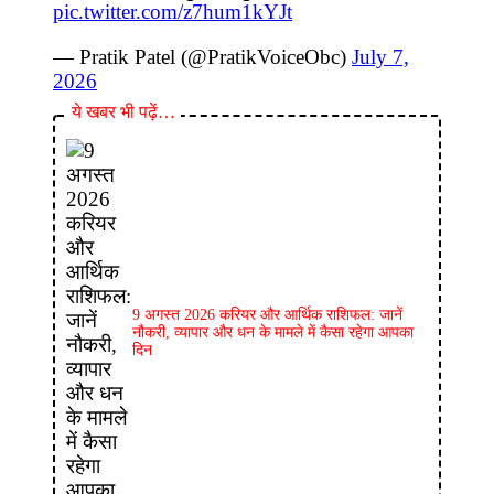
pic.twitter.com/z7hum1kYJt
— Pratik Patel (@PratikVoiceObc)
July 7,
2026
ये खबर भी पढ़ें…
9 अगस्त 2026 करियर और आर्थिक राशिफल: जानें
नौकरी, व्यापार और धन के मामले में कैसा रहेगा आपका
दिन