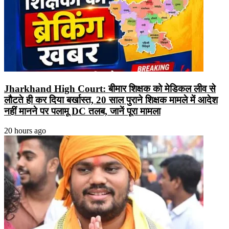
Jharkhand High Court: बीमार शिक्षक को मेडिकल लीव से
लौटते ही कर दिया बर्खास्त, 20 साल पुराने शिक्षक मामले में आदेश
नहीं मानने पर पलामू DC तलब, जानें पूरा मामला
20 hours ago