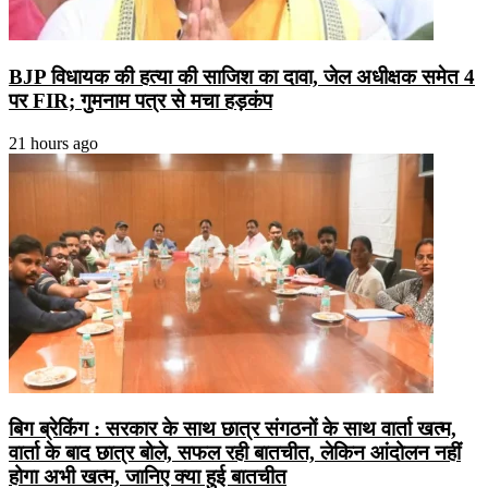
BJP विधायक की हत्या की साजिश का दावा, जेल अधीक्षक समेत 4
पर FIR; गुमनाम पत्र से मचा हड़कंप
21 hours ago
बिग ब्रेकिंग : सरकार के साथ छात्र संगठनों के साथ वार्ता खत्म,
वार्ता के बाद छात्र बोले, सफल रही बातचीत, लेकिन आंदोलन नहीं
होगा अभी खत्म, जानिए क्या हुई बातचीत