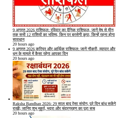
9 अगस्त 2026 राशिफल: रविवार का दैनिक राशिफल, जानें मेष से मीन
तक सभी 12 राशियों का भविष्य, किन पर बरसेगी कृपा, किन्हें रहना होगा
सावधान
20 hours ago
9 अगस्त 2026 करियर और आर्थिक राशिफल: जानें नौकरी, व्यापार और
धन के मामले में कैसा रहेगा आपका दिन
20 hours ago
Raksha Bandhan 2026: 29 साल बाद ऐसा संयोग, पूरे दिन बांध सकेंगे
राखी; जानिए शुभ मुहूर्त, भद्रा और चंद्रग्रहण का पूरा सच
20 hours ago