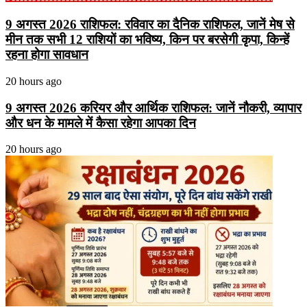
9 अगस्त 2026 राशिफल: रविवार का दैनिक राशिफल, जानें मेष से
मीन तक सभी 12 राशियों का भविष्य, किन पर बरसेगी कृपा, किन्हें
रहना होगा सावधान
20 hours ago
9 अगस्त 2026 करियर और आर्थिक राशिफल: जानें नौकरी, व्यापार
और धन के मामले में कैसा रहेगा आपका दिन
20 hours ago