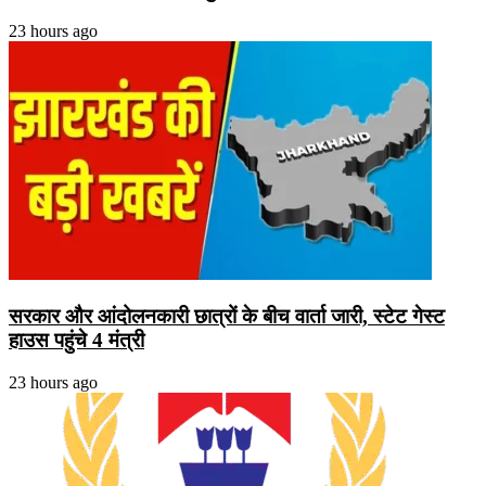
23 hours ago
सरकार और आंदोलनकारी छात्रों के बीच वार्ता जारी, स्टेट गेस्ट
हाउस पहुंचे 4 मंत्री
23 hours ago