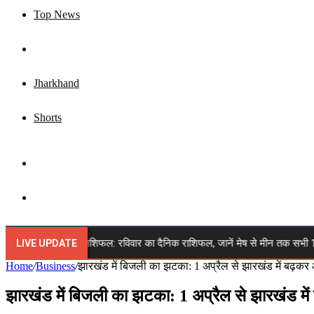
Top News
Business
Jharkhand
Shorts
Sidebar
Search
for
9 अगस्त 2026 राशिफल: रविवार का दैनिक राशिफल, जानें मेष से मीन तक सभी 12 राशियों
LIVE UPDATE
Home
/
Business
/
झारखंड में बिजली का झटका: 1 अप्रैल से झारखंड में बढ़कर
झारखंड में बिजली का झटका: 1 अप्रैल से झारखंड मे