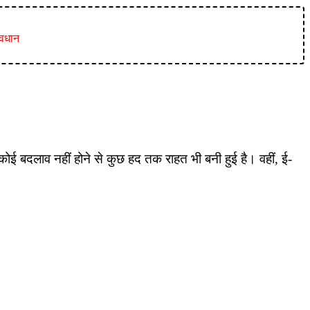
ावधान
 कोई बदलाव नहीं होने से कुछ हद तक राहत भी बनी हुई है। वहीं, ई-