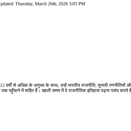
Updated: Thursday, March 26th, 2026 3:05 PM
 12 वर्षों से अधिक के अनुभव के साथ, उन्हें भारतीय राजनीति, चुनावी रणनीतियों 
तक पहुँचाने में माहिर हैं। खाली समय में वे राजनीतिक इतिहास पढ़ना पसंद करते ह