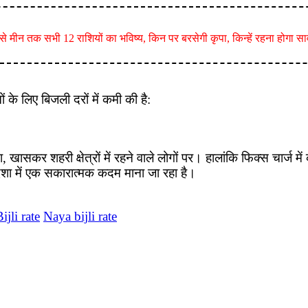
 मीन तक सभी 12 राशियों का भविष्य, किन पर बरसेगी कृपा, किन्हें रहना होगा स
नों के लिए बिजली दरों में कमी की है:
कर शहरी क्षेत्रों में रहने वाले लोगों पर। हालांकि फिक्स चार्ज में
 दिशा में एक सकारात्मक कदम माना जा रहा है।
jli rate
Naya bijli rate