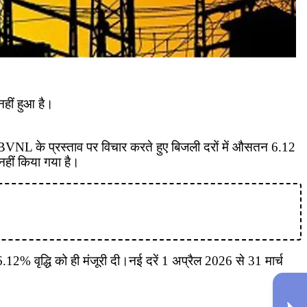
नहीं हुआ है।
े JBVNL के प्रस्ताव पर विचार करते हुए बिजली दरों में औसतन 6.12
नहीं किया गया है।
2% वृद्धि को ही मंजूरी दी।नई दरें 1 अप्रैल 2026 से 31 मार्च