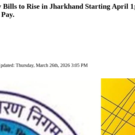
ty Bills to Rise in Jharkhand Starting Apri
 Pay.
Updated: Thursday, March 26th, 2026 3:05 PM