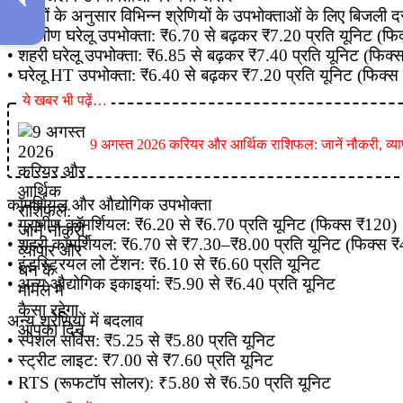
नई दरों के अनुसार विभिन्न श्रेणियों के उपभोक्ताओं के लिए बिजली दरो
• ग्रामीण घरेलू उपभोक्ता: ₹6.70 से बढ़कर ₹7.20 प्रति यूनिट (फ
• शहरी घरेलू उपभोक्ता: ₹6.85 से बढ़कर ₹7.40 प्रति यूनिट (फिक
• घरेलू HT उपभोक्ता: ₹6.40 से बढ़कर ₹7.20 प्रति यूनिट (फिक्स
ये खबर भी पढ़ें…
9 अगस्त 2026 करियर और आर्थिक राशिफल: जानें नौकरी, व्याप
कॉमर्शियल और औद्योगिक उपभोक्ता
• ग्रामीण कॉमर्शियल: ₹6.20 से ₹6.70 प्रति यूनिट (फिक्स ₹120)
• शहरी कॉमर्शियल: ₹6.70 से ₹7.30–₹8.00 प्रति यूनिट (फिक्स 
• इंडस्ट्रियल लो टेंशन: ₹6.10 से ₹6.60 प्रति यूनिट
• अन्य औद्योगिक इकाइयां: ₹5.90 से ₹6.40 प्रति यूनिट
अन्य श्रेणियों में बदलाव
• स्पेशल सर्विस: ₹5.25 से ₹5.80 प्रति यूनिट
• स्ट्रीट लाइट: ₹7.00 से ₹7.60 प्रति यूनिट
• RTS (रूफटॉप सोलर): ₹5.80 से ₹6.50 प्रति यूनिट