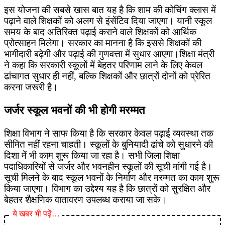
इस योजना की सबसे खास बात यह है कि शाम की कोचिंग क्लास में
पढ़ाने वाले शिक्षकों को अलग से इंसेंटिव दिया जाएगा। यानी स्कूल
समय के बाद अतिरिक्त पढ़ाई कराने वाले शिक्षकों को आर्थिक
प्रोत्साहन मिलेगा। सरकार का मानना है कि इससे शिक्षकों की
भागीदारी बढ़ेगी और पढ़ाई की गुणवत्ता में सुधार आएगा।शिक्षा मंत्री
ने कहा कि सरकारी स्कूलों में बेहतर परिणाम लाने के लिए केवल
ढांचागत सुधार ही नहीं, बल्कि शिक्षकों और छात्रों दोनों को प्रेरित
करना जरूरी है।
जर्जर स्कूल भवनों की भी होगी मरम्मत
शिक्षा विभाग ने साफ किया है कि सरकार केवल पढ़ाई व्यवस्था तक
सीमित नहीं रहना चाहती। स्कूलों के बुनियादी ढांचे को सुधारने की
दिशा में भी काम शुरू किया जा रहा है। सभी जिला शिक्षा
पदाधिकारियों से जर्जर और भवनहीन स्कूलों की सूची मांगी गई है।
सूची मिलने के बाद स्कूल भवनों के निर्माण और मरम्मत का काम शुरू
किया जाएगा। विभाग का उद्देश्य यह है कि छात्रों को सुरक्षित और
बेहतर शैक्षणिक वातावरण उपलब्ध कराया जा सके।
ये खबर भी पढ़ें…