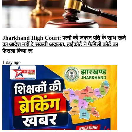
Jharkhand High Court: पत्नी को जबरन पति के साथ रहने
का आदेश नहीं दे सकती अदालत, हाईकोर्ट ने फैमिली कोर्ट का
फैसला किया रद्द
1 day ago