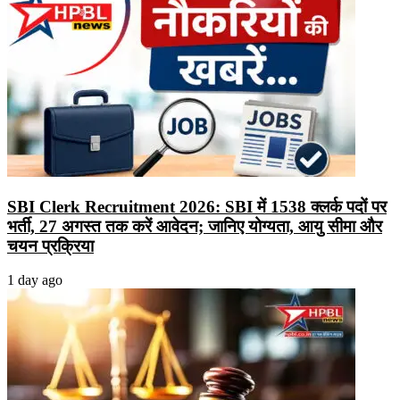
SBI Clerk Recruitment 2026: SBI में 1538 क्लर्क पदों पर
भर्ती, 27 अगस्त तक करें आवेदन; जानिए योग्यता, आयु सीमा और
चयन प्रक्रिया
1 day ago