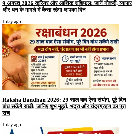
9 अगस्त 2026 करियर और आर्थिक राशिफल: जानें नौकरी, व्यापार
और धन के मामले में कैसा रहेगा आपका दिन
1 day ago
Raksha Bandhan 2026: 29 साल बाद ऐसा संयोग, पूरे दिन
बांध सकेंगे राखी; जानिए शुभ मुहूर्त, भद्रा और चंद्रग्रहण का पूरा
सच
1 day ago