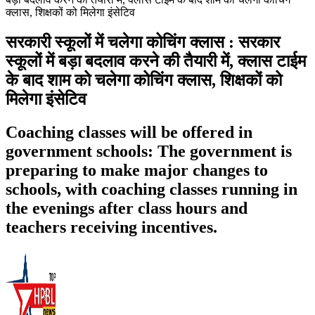
क्लास, शिक्षकों को मिलेगा इंसेटिव
सरकारी स्कूलों में चलेगा कोचिंग क्लास : सरकार
स्कूलों में बड़ा बदलाव करने की तैयारी में, क्लास टाईम
के बाद शाम को चलेगा कोचिंग क्लास, शिक्षकों को
मिलेगा इंसेटिव
Coaching classes will be offered in
government schools: The government is
preparing to make major changes to
schools, with coaching classes running in
the evenings after class hours and
teachers receiving incentives.