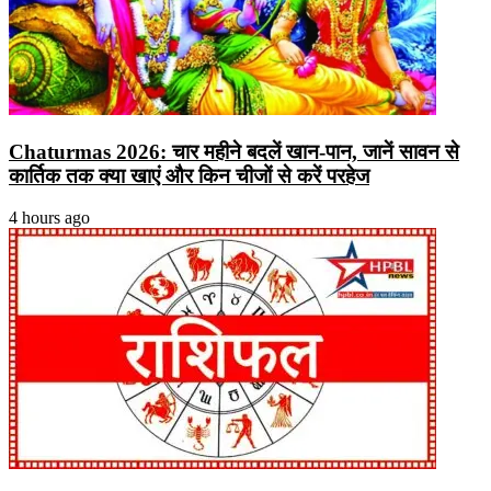
Chaturmas 2026: चार महीने बदलें खान-पान, जानें सावन से
कार्तिक तक क्या खाएं और किन चीजों से करें परहेज
4 hours ago