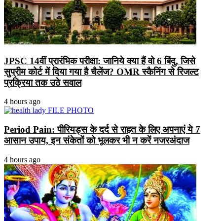
JPSC 14वीं प्रारंभिक परीक्षा: जानिये क्या हैं वो 6 बिंदु, जिसे
सुप्रीम कोर्ट में दिया गया है चैलेंज? OMR स्कैनिंग से रिजल्ट
प्रक्रिया तक उठे सवाल
4 hours ago
Period Pain: पीरियड्स के दर्द से राहत के लिए अपनाएं ये 7
आसान उपाय, इन संकेतों को भूलकर भी न करें नजरअंदाज
4 hours ago