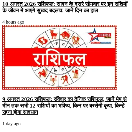
10 अगस्त 2026 राशिफल: सावन के दूसरे सोमवार पर इन राशियों
के जीवन में आएंगे सुखद बदलाव, जानें दिन का हाल
4 hours ago
9 अगस्त 2026 राशिफल: रविवार का दैनिक राशिफल, जानें मेष से
मीन तक सभी 12 राशियों का भविष्य, किन पर बरसेगी कृपा, किन्हें
रहना होगा सावधान
1 day ago