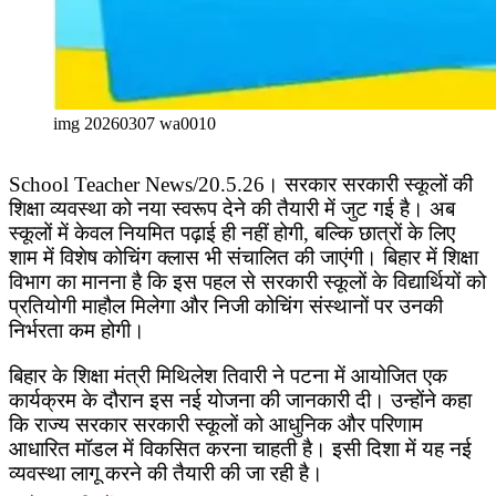
img 20260307 wa0010
School Teacher News/20.5.26। सरकार सरकारी स्कूलों की
शिक्षा व्यवस्था को नया स्वरूप देने की तैयारी में जुट गई है। अब
स्कूलों में केवल नियमित पढ़ाई ही नहीं होगी, बल्कि छात्रों के लिए
शाम में विशेष कोचिंग क्लास भी संचालित की जाएंगी। बिहार में शिक्षा
विभाग का मानना है कि इस पहल से सरकारी स्कूलों के विद्यार्थियों को
प्रतियोगी माहौल मिलेगा और निजी कोचिंग संस्थानों पर उनकी
निर्भरता कम होगी।
बिहार के शिक्षा मंत्री मिथिलेश तिवारी ने पटना में आयोजित एक
कार्यक्रम के दौरान इस नई योजना की जानकारी दी। उन्होंने कहा
कि राज्य सरकार सरकारी स्कूलों को आधुनिक और परिणाम
आधारित मॉडल में विकसित करना चाहती है। इसी दिशा में यह नई
व्यवस्था लागू करने की तैयारी की जा रही है।