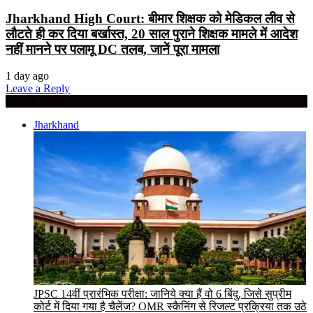
Jharkhand High Court: बीमार शिक्षक को मेडिकल लीव से
लौटते ही कर दिया बर्खास्त, 20 साल पुराने शिक्षक मामले में आदेश
नहीं मानने पर पलामू DC तलब, जानें पूरा मामला
1 day ago
Leave a Reply
Recent Posts
Jharkhand
JPSC 14वीं प्रारंभिक परीक्षा: जानिये क्या हैं वो 6 बिंदु, जिसे सुप्रीम
कोर्ट में दिया गया है चैलेंज? OMR स्कैनिंग से रिजल्ट प्रक्रिया तक उठे