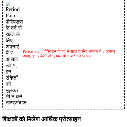
Period Pain: पीरियड्स के दर्द से राहत के लिए अपनाएं ये 7 आसान
उपाय, इन संकेतों को भूलकर भी न करें नजरअंदाज
शिक्षकों को मिलेगा आर्थिक प्रोत्साहन