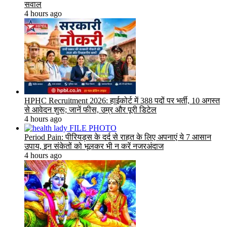
सवाल
4 hours ago
HPHC Recruitment 2026: हाईकोर्ट में 388 पदों पर भर्ती, 10 अगस्त
से आवेदन शुरू; जानें फीस, उम्र और पूरी डिटेल
4 hours ago
Period Pain: पीरियड्स के दर्द से राहत के लिए अपनाएं ये 7 आसान
उपाय, इन संकेतों को भूलकर भी न करें नजरअंदाज
4 hours ago