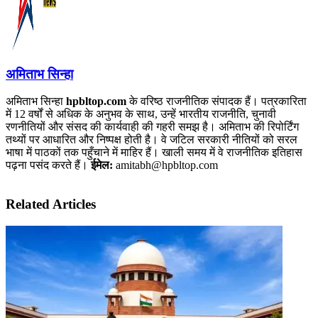
अमिताभ सिन्हा
अमिताभ सिन्हा
hpbltop.com
के वरिष्ठ राजनीतिक संपादक हैं। पत्रकारिता
में 12 वर्षों से अधिक के अनुभव के साथ, उन्हें भारतीय राजनीति, चुनावी
रणनीतियों और संसद की कार्यवाही की गहरी समझ है। अमिताभ की रिपोर्टिंग
तथ्यों पर आधारित और निष्पक्ष होती है। वे जटिल सरकारी नीतियों को सरल
भाषा में पाठकों तक पहुँचाने में माहिर हैं। खाली समय में वे राजनीतिक इतिहास
पढ़ना पसंद करते हैं।
ईमेल:
amitabh@hpbltop.com
Related Articles