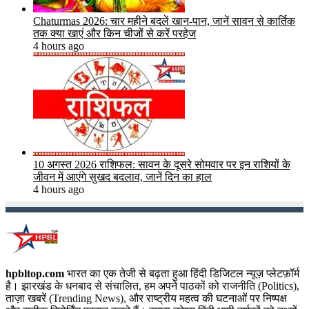
Chaturmas 2026: चार महीने बदलें खान-पान, जानें सावन से कार्तिक
तक क्या खाएं और किन चीजों से करें परहेज
4 hours ago
10 अगस्त 2026 राशिफल: सावन के दूसरे सोमवार पर इन राशियों के
जीवन में आएंगे सुखद बदलाव, जानें दिन का हाल
4 hours ago
hpbltop.com
भारत का एक तेजी से बढ़ता हुआ हिंदी डिजिटल न्यूज़ प्लेटफ़ॉर्म
है। झारखंड के धनबाद से संचालित, हम अपने पाठकों को राजनीति (Politics),
ताज़ा खबरें (Trending News), और राष्ट्रीय महत्व की घटनाओं पर निष्पक्ष