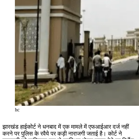
hc
झारखंड हाईकोर्ट ने धनबाद में एक मामले में एफआईआर दर्ज नहीं
करने पर पुलिस के रवैये पर कड़ी नाराजगी जताई है। कोर्ट ने