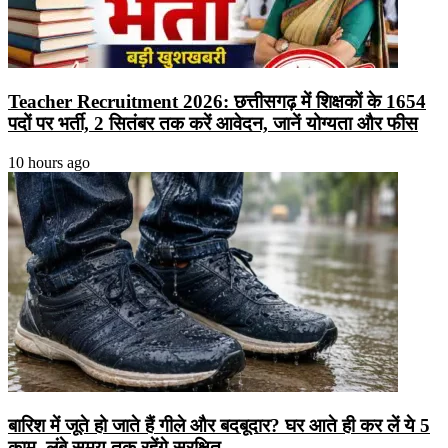
Teacher Recruitment 2026: छत्तीसगढ़ में शिक्षकों के 1654
पदों पर भर्ती, 2 सितंबर तक करें आवेदन, जानें योग्यता और फीस
10 hours ago
बारिश में जूते हो जाते हैं गीले और बदबूदार? घर आते ही कर लें ये 5
काम, लंबे समय तक रहेंगे सुरक्षित