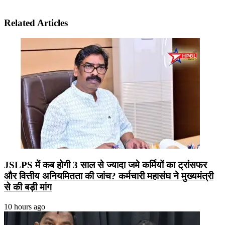
Related Articles
JSLPS में कब होगी 3 साल से ज्यादा जमे कर्मियों का ट्रांसफर
और वित्तीय अनियमितता की जांच? कर्मचारी महासंघ ने मुख्यमंत्री
से की बड़ी मांग
10 hours ago