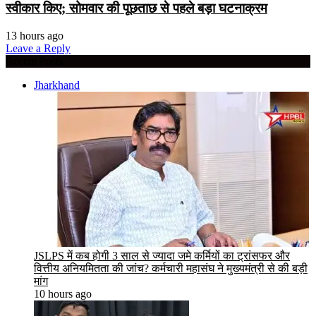
स्वीकार किए; सोमवार की पूछताछ से पहले बड़ा घटनाक्रम
13 hours ago
Leave a Reply
Recent Posts
Jharkhand
JSLPS में कब होगी 3 साल से ज्यादा जमे कर्मियों का ट्रांसफर और
वित्तीय अनियमितता की जांच? कर्मचारी महासंघ ने मुख्यमंत्री से की बड़ी
मांग
10 hours ago