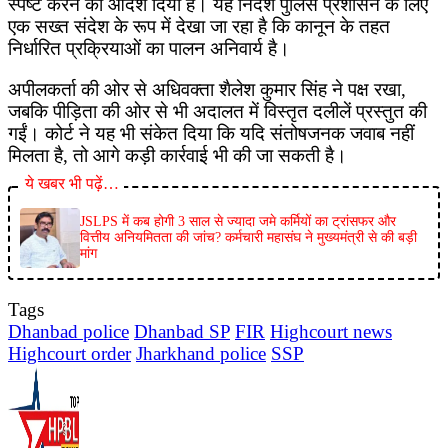
स्पष्ट करने का आदेश दिया है। यह निर्देश पुलिस प्रशासन के लिए
एक सख्त संदेश के रूप में देखा जा रहा है कि कानून के तहत
निर्धारित प्रक्रियाओं का पालन अनिवार्य है।
अपीलकर्ता की ओर से अधिवक्ता शैलेश कुमार सिंह ने पक्ष रखा,
जबकि पीड़िता की ओर से भी अदालत में विस्तृत दलीलें प्रस्तुत की
गईं। कोर्ट ने यह भी संकेत दिया कि यदि संतोषजनक जवाब नहीं
मिलता है, तो आगे कड़ी कार्रवाई भी की जा सकती है।
ये खबर भी पढ़ें…
JSLPS में कब होगी 3 साल से ज्यादा जमे कर्मियों का ट्रांसफर और
वित्तीय अनियमितता की जांच? कर्मचारी महासंघ ने मुख्यमंत्री से की बड़ी
मांग
Tags
Dhanbad police
Dhanbad SP
FIR
Highcourt news
Highcourt order
Jharkhand police
SSP