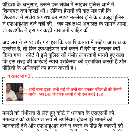
पीड़िता के अनुसार, उसने इस संबंध में साइबर पुलिस थाने में
शिकायत दर्ज कराई थी। लेकिन हैरानी की बात यह रही कि
शिकायत में संज्ञेय अपराध का स्पष्ट उल्लेख होने के बावजूद पुलिस
ने एफआईआर दर्ज नहीं की। जब यह तथ्य अदालत के सामने आया,
तो खंडपीठ ने इस पर कड़ी नाराजगी जाहिर की।
अदालत ने स्पष्ट तौर पर पूछा कि जब शिकायत में संज्ञेय अपराध का
उल्लेख है, तो फिर एफआईआर दर्ज करने में देरी या इनकार क्यों
किया गया। कोर्ट ने इसे पुलिस की गंभीर लापरवाही मानते हुए कहा
कि इस तरह की कार्रवाई न्याय प्रक्रिया को प्रभावित करती है और
पीड़ितों के अधिकारों का हनन करती है।
ये खबर भी पढ़ें…
25 शादी वाला दूल्हा! कभी भाई तो कभी बेटा बनकर महिलाओं को फंसाने
का आरोप, अब BJP विधायक समधी ने भी दर्ज कराई FIR
मामले को गंभीरता से लेते हुए कोर्ट ने धनबाद के एसएसपी को
मंगलवार को व्यक्तिगत रूप से उपस्थित होकर पूरे मामले की
जानकारी देने और एफआईआर दर्ज न करने के पीछे के कारणों को