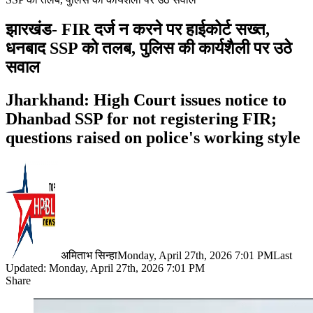
झारखंड- FIR दर्ज न करने पर हाईकोर्ट सख्त,
धनबाद SSP को तलब, पुलिस की कार्यशैली पर उठे
सवाल
Jharkhand: High Court issues notice to
Dhanbad SSP for not registering FIR;
questions raised on police's working style
अमिताभ सिन्हा
Monday, April 27th, 2026 7:01 PM
Last
Updated: Monday, April 27th, 2026 7:01 PM
Share
Facebook
X
LinkedIn
Pinterest
WhatsApp
Telegram