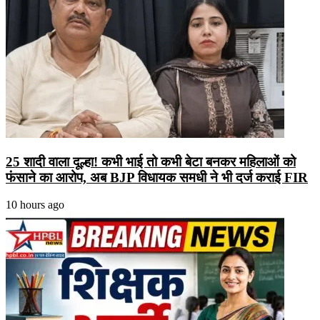
25 शादी वाला दूल्हा! कभी भाई तो कभी बेटा बनकर महिलाओं को
फंसाने का आरोप, अब BJP विधायक समधी ने भी दर्ज कराई FIR
10 hours ago