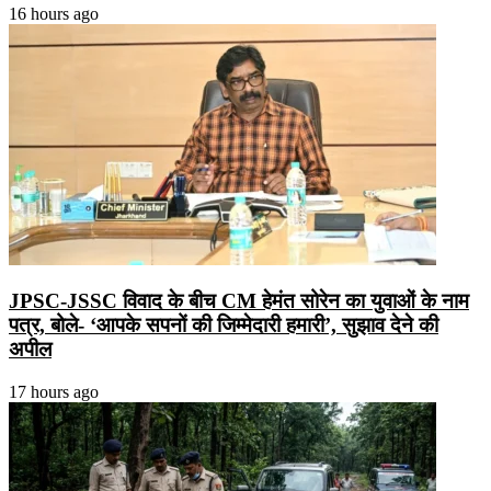
16 hours ago
JPSC-JSSC विवाद के बीच CM हेमंत सोरेन का युवाओं के नाम
पत्र, बोले- ‘आपके सपनों की जिम्मेदारी हमारी’, सुझाव देने की
अपील
17 hours ago