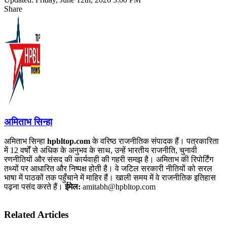
Share
Facebook
X
LinkedIn
Pinterest
WhatsApp
Telegram
अमिताभ सिन्हा
अमिताभ सिन्हा
hpbltop.com
के वरिष्ठ राजनीतिक संपादक हैं। पत्रकारिता
में 12 वर्षों से अधिक के अनुभव के साथ, उन्हें भारतीय राजनीति, चुनावी
रणनीतियों और संसद की कार्यवाही की गहरी समझ है। अमिताभ की रिपोर्टिंग
तथ्यों पर आधारित और निष्पक्ष होती है। वे जटिल सरकारी नीतियों को सरल
भाषा में पाठकों तक पहुँचाने में माहिर हैं। खाली समय में वे राजनीतिक इतिहास
पढ़ना पसंद करते हैं।
ईमेल:
amitabh@hpbltop.com
Related Articles