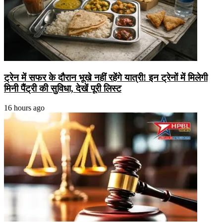
ट्रेन में सफर के दौरान भूखे नहीं रहेंगे यात्री! इन ट्रेनों में मिलेगी
मिनी पैंट्री की सुविधा, देखें पूरी लिस्ट
16 hours ago