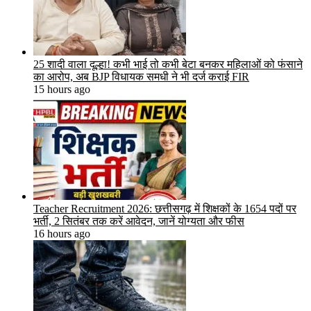
25 शादी वाला दूल्हा! कभी भाई तो कभी बेटा बनकर महिलाओं को फंसाने
का आरोप, अब BJP विधायक समधी ने भी दर्ज कराई FIR
15 hours ago
Teacher Recruitment 2026: छत्तीसगढ़ में शिक्षकों के 1654 पदों पर
भर्ती, 2 सितंबर तक करें आवेदन, जानें योग्यता और फीस
16 hours ago