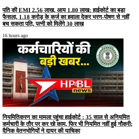
पति की EMI 2.56 लाख, आय 1.80 लाख: हाईकोर्ट का बड़ा
फैसला, 1.18 करोड़ के कर्ज का हवाला देकर भरण-पोषण से नहीं
बच सकता पति, पत्नी को मिलेंगे 30 लाख
16 hours ago
नियमितिकरण का मामला पहुंचा हाईकोर्ट : 35 साल से अनियमित
कर्मचारी के तौर पर कर रहे काम, फिर भी नियमित नहीं हुई नौकरी;
दैनिक वेतनभोगियों ने दायर की याचिका