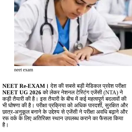
neet exam
NEET Re-EXAM।
देश की सबसे बड़ी मेडिकल प्रवेश परीक्षा
NEET UG 2026
को लेकर नेशनल टेस्टिंग एजेंसी (NTA) ने
कड़ी तैयारी की है। इस तैयारी के बीच में कई महत्वपूर्ण बदलावों की
भी घोषणा की है। परीक्षा प्रक्रिया को अधिक पारदर्शी, सुरक्षित और
छात्र-अनुकूल बनाने के उद्देश्य से एजेंसी ने परीक्षा अवधि बढ़ाने और
रफ वर्क के लिए अतिरिक्त स्थान उपलब्ध कराने का फैसला किया
है।