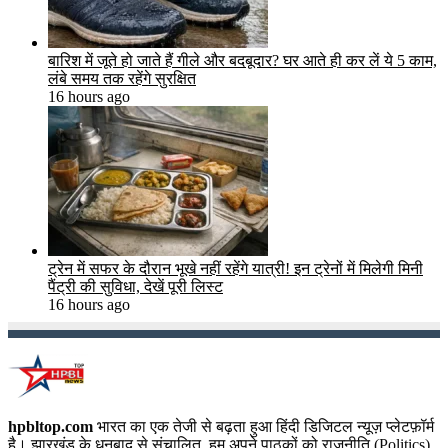
बारिश में जूते हो जाते हैं गीले और बदबूदार? घर आते ही कर लें ये 5 काम,
लंबे समय तक रहेंगे सुरक्षित
16 hours ago
ट्रेन में सफर के दौरान भूखे नहीं रहेंगे यात्री! इन ट्रेनों में मिलेगी मिनी
पैंट्री की सुविधा, देखें पूरी लिस्ट
16 hours ago
hpbltop.com
भारत का एक तेजी से बढ़ता हुआ हिंदी डिजिटल न्यूज़ प्लेटफ़ॉर्म
है। झारखंड के धनबाद से संचालित, हम अपने पाठकों को राजनीति (Politics),