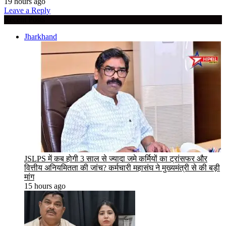
19 hours ago
Leave a Reply
Recent Posts
Jharkhand
JSLPS में कब होगी 3 साल से ज्यादा जमे कर्मियों का ट्रांसफर और
वित्तीय अनियमितता की जांच? कर्मचारी महासंघ ने मुख्यमंत्री से की बड़ी
मांग
15 hours ago