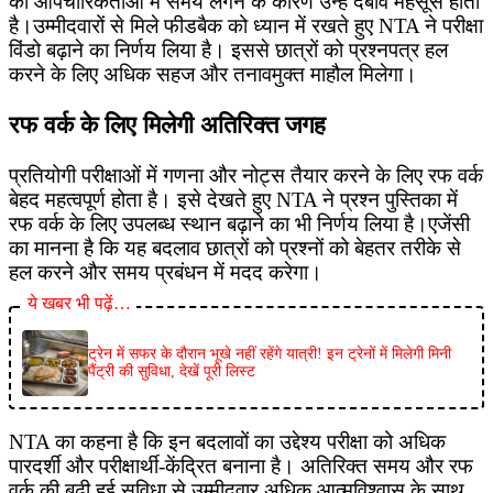
की औपचारिकताओं में समय लगने के कारण उन्हें दबाव महसूस होता
है।उम्मीदवारों से मिले फीडबैक को ध्यान में रखते हुए NTA ने परीक्षा
विंडो बढ़ाने का निर्णय लिया है। इससे छात्रों को प्रश्नपत्र हल
करने के लिए अधिक सहज और तनावमुक्त माहौल मिलेगा।
रफ वर्क के लिए मिलेगी अतिरिक्त जगह
प्रतियोगी परीक्षाओं में गणना और नोट्स तैयार करने के लिए रफ वर्क
बेहद महत्वपूर्ण होता है। इसे देखते हुए NTA ने प्रश्न पुस्तिका में
रफ वर्क के लिए उपलब्ध स्थान बढ़ाने का भी निर्णय लिया है।एजेंसी
का मानना है कि यह बदलाव छात्रों को प्रश्नों को बेहतर तरीके से
हल करने और समय प्रबंधन में मदद करेगा।
ये खबर भी पढ़ें…
ट्रेन में सफर के दौरान भूखे नहीं रहेंगे यात्री! इन ट्रेनों में मिलेगी मिनी
पैंट्री की सुविधा, देखें पूरी लिस्ट
NTA का कहना है कि इन बदलावों का उद्देश्य परीक्षा को अधिक
पारदर्शी और परीक्षार्थी-केंद्रित बनाना है। अतिरिक्त समय और रफ
वर्क की बढ़ी हुई सुविधा से उम्मीदवार अधिक आत्मविश्वास के साथ