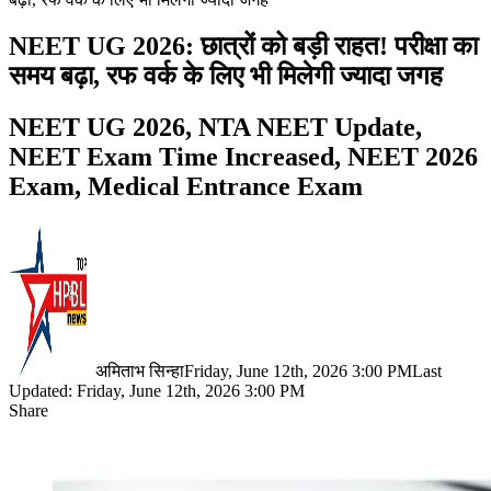
NEET UG 2026: छात्रों को बड़ी राहत! परीक्षा का
समय बढ़ा, रफ वर्क के लिए भी मिलेगी ज्यादा जगह
NEET UG 2026, NTA NEET Update,
NEET Exam Time Increased, NEET 2026
Exam, Medical Entrance Exam
अमिताभ सिन्हा
Friday, June 12th, 2026 3:00 PM
Last
Updated: Friday, June 12th, 2026 3:00 PM
Share
Facebook
X
LinkedIn
Pinterest
WhatsApp
Telegram