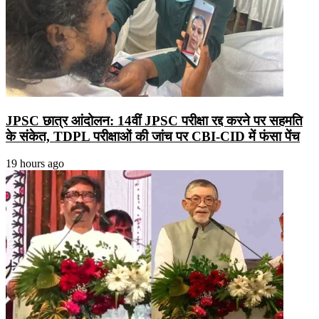
JPSC छात्र आंदोलन: 14वीं JPSC परीक्षा रद्द करने पर सहमति
के संकेत, TDPL परीक्षाओं की जांच पर CBI-CID में फंसा पेंच
19 hours ago