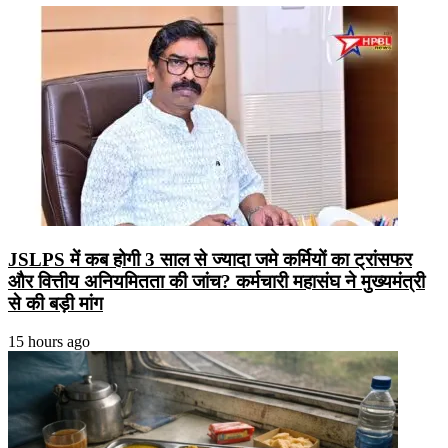
JSLPS में कब होगी 3 साल से ज्यादा जमे कर्मियों का ट्रांसफर
और वित्तीय अनियमितता की जांच? कर्मचारी महासंघ ने मुख्यमंत्री
से की बड़ी मांग
15 hours ago