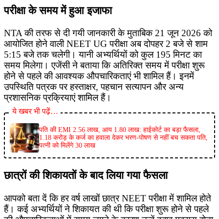
परीक्षा के समय में हुआ इजाफा
NTA की तरफ से दी गयी जानकारी के मुताबिक 21 जून 2026 को
आयोजित होने वाली NEET UG परीक्षा अब दोपहर 2 बजे से शाम
5:15 बजे तक चलेगी। यानी अभ्यर्थियों को कुल 195 मिनट का
समय मिलेगा। एजेंसी ने बताया कि अतिरिक्त समय में परीक्षा शुरू
होने से पहले की आवश्यक औपचारिकताएं भी शामिल हैं। इनमें
उपस्थिति पत्रक पर हस्ताक्षर, पहचान सत्यापन और अन्य
प्रशासनिक प्रक्रियाएं शामिल हैं।
ये खबर भी पढ़ें…
पति की EMI 2.56 लाख, आय 1.80 लाख: हाईकोर्ट का बड़ा फैसला,
1.18 करोड़ के कर्ज का हवाला देकर भरण-पोषण से नहीं बच सकता पति,
पत्नी को मिलेंगे 30 लाख
छात्रों की शिकायतों के बाद लिया गया फैसला
आपको बता दें कि हर वर्ष लाखों छात्र NEET परीक्षा में शामिल होते
हैं। कई अभ्यर्थियों ने शिकायत की थी कि परीक्षा शुरू होने से पहले