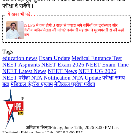
परीक्षा दे सकेंगे।
ये खबर भी पढ़ें…
JSLPS में कब होगी 3 साल से ज्यादा जमे कर्मियों का ट्रांसफर और
वित्तीय अनियमितता की जांच? कर्मचारी महासंघ ने मुख्यमंत्री से की बड़ी
मांग
Tags
education news
Exam Update
Medical Entrance Test
NEET Aspirants
NEET Exam 2026
NEET Exam Time
NEET Latest News
NEET News
NEET UG 2026
NEET परीक्षा
NTA Notification
NTA Update
परीक्षा समय
बढ़ा
मेडिकल एंट्रेंस एग्जाम
मेडिकल प्रवेश परीक्षा
अमिताभ सिन्हा
Friday, June 12th, 2026 3:00 PM
Last
Updated: Friday, June 12th, 2026 3:00 PM