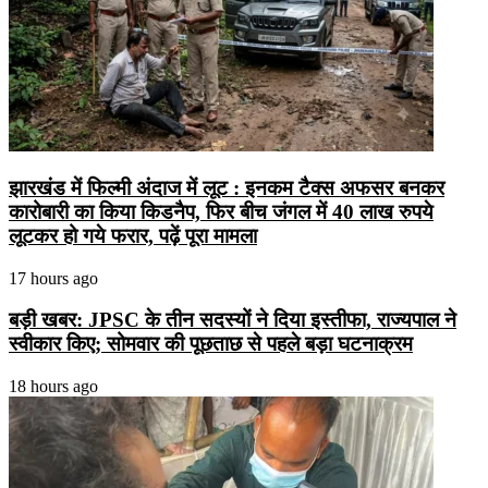
झारखंड में फिल्मी अंदाज में लूट : इनकम टैक्स अफसर बनकर
कारोबारी का किया किडनैप, फिर बीच जंगल में 40 लाख रुपये
लूटकर हो गये फरार, पढ़ें पूरा मामला
17 hours ago
बड़ी खबर: JPSC के तीन सदस्यों ने दिया इस्तीफा, राज्यपाल ने
स्वीकार किए; सोमवार की पूछताछ से पहले बड़ा घटनाक्रम
18 hours ago