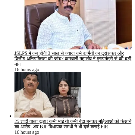
JSLPS में कब होगी 3 साल से ज्यादा जमे कर्मियों का ट्रांसफर और
वित्तीय अनियमितता की जांच? कर्मचारी महासंघ ने मुख्यमंत्री से की बड़ी
मांग
16 hours ago
25 शादी वाला दूल्हा! कभी भाई तो कभी बेटा बनकर महिलाओं को फंसाने
का आरोप, अब BJP विधायक समधी ने भी दर्ज कराई FIR
16 hours ago