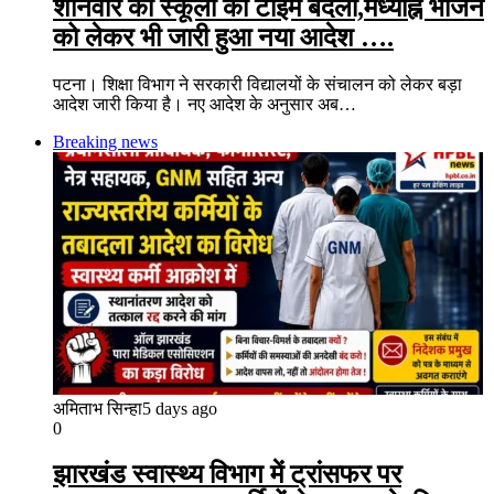
शनिवार को स्कूलों का टाइम बदला,मध्याह्न भोजन
को लेकर भी जारी हुआ नया आदेश ….
पटना। शिक्षा विभाग ने सरकारी विद्यालयों के संचालन को लेकर बड़ा
आदेश जारी किया है। नए आदेश के अनुसार अब…
Breaking news
अमिताभ सिन्हा
5 days ago
0
झारखंड स्वास्थ्य विभाग में ट्रांसफर पर