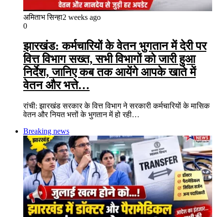
अमिताभ सिन्हा
2 weeks ago
0
झारखंड: कर्मचारियों के वेतन भुगतान में देरी पर
वित्त विभाग सख्त, सभी विभागों को जारी हुआ
निर्देश, जानिए कब तक आयेंगे आपके खाते में
वेतन और भत्ते…
रांची: झारखंड सरकार के वित्त विभाग ने सरकारी कर्मचारियों के मासिक
वेतन और नियत भत्तों के भुगतान में हो रही…
Breaking news