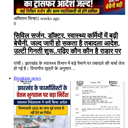
अमिताभ सिन्हा
2 weeks ago
0
सिविल सर्जन, डॉक्टर, स्वास्थ्य कर्मियों में बढ़ी
बेचैनी, जल्द जारी हो सकता है तबादला आदेश,
उल्टी गिनती शुरू..पढ़िए कौन कौन है राडार पर
रांची। झारखंड के स्वास्थ्य विभाग में बड़े पैमाने पर तबादले की चर्चा तेज
हो गई है। विभागीय सूत्रों के अनुसार…
Breaking news