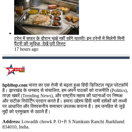
ट्रेन में सफर के दौरान भूखे नहीं रहेंगे यात्री! इन ट्रेनों में मिलेगी मिनी
पैंट्री की सुविधा, देखें पूरी लिस्ट
17 hours ago
hpbltop.com
भारत का एक तेजी से बढ़ता हुआ हिंदी डिजिटल न्यूज़ प्लेटफ़ॉर्म
है। झारखंड के धनबाद से संचालित, हम अपने पाठकों को राजनीति (Politics),
ताज़ा खबरें (Trending News), और राष्ट्रीय महत्व की घटनाओं पर निष्पक्ष
और सटीक रिपोर्टिंग प्रदान करते हैं। हमारा उद्देश्य हिंदी भाषी दर्शकों को तथ्यों
पर आधारित और विश्वसनीय समाचार उपलब्ध कराना है। हम जनहित से जुड़े
मुद्दों को प्रमुखता से उठाते हैं।
Address:
Lowadih chowk P. O+P. S Namkum Ranchi Jharkhand
834010, India.