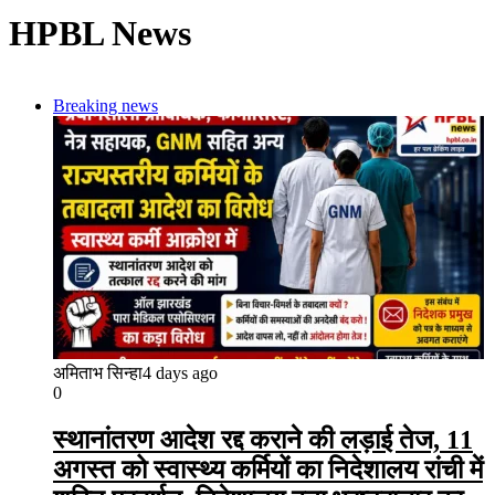
HPBL News
Breaking news
अमिताभ सिन्हा
4 days ago
0
स्थानांतरण आदेश रद्द कराने की लड़ाई तेज, 11
अगस्त को स्वास्थ्य कर्मियों का निदेशालय रांची में