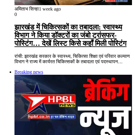
अमिताभ सिन्हा
1 week ago
0
झारखंड में चिकित्सकों का तबादला: स्वास्थ्य
विभाग ने किया डॉक्टरों का जंबो ट्रांसफर-
पोस्टिंग… देखें लिस्ट किसे कहाँ मिली पोस्टिंग
रांची: झारखंड सरकार के स्वास्थ्य, चिकित्सा शिक्षा एवं परिवार कल्याण
विभाग ने राज्य में कार्यरत चिकित्सकों के तबादला एवं पदस्थापन…
Breaking news