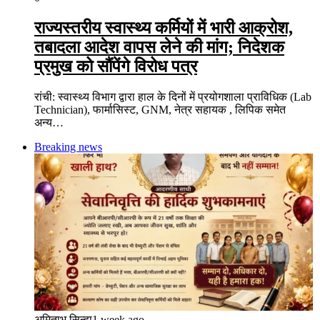
राज्यस्तरीय स्वास्थ्य कर्मियों में भारी आक्रोश,
तबादला आदेश वापस लेने की मांग; निदेशक
प्रमुख को सौंपेंगे विरोध पत्र
रांची: स्वास्थ्य विभाग द्वारा हाल के दिनों में प्रयोगशाला प्राविधिक (Lab
Technician), फार्मासिस्ट, GNM, नेत्र सहायक , लिपिक समेत
अन्य…
Breaking news
अमिताभ सिन्हा
1 week ago