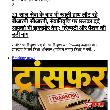
0
21 साल सेवा के बाद भी खाली हाथ लौट रहे
बीआरपी-सीआरपी, सेवानिवृत्ति पर छलका दर्द
आपको भी झकझोर देगा; ग्रेच्युटी और पेंशन की
उठी मांग
रांची: “खाली हाथ आए थे, खाली हाथ जाएंगे”—यह कहावत आज
झारखंड के सर्व शिक्षा अभियान (वर्तमान समग्र शिक्षा) में वर्षों…
Breaking news