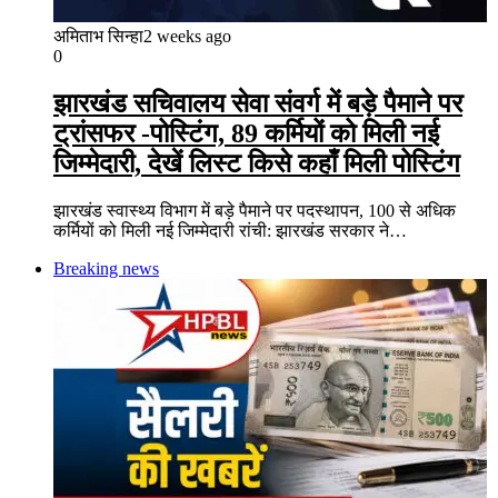
अमिताभ सिन्हा
2 weeks ago
0
झारखंड सचिवालय सेवा संवर्ग में बड़े पैमाने पर
ट्रांसफर -पोस्टिंग, 89 कर्मियों को मिली नई
जिम्मेदारी, देखें लिस्ट किसे कहाँ मिली पोस्टिंग
झारखंड स्वास्थ्य विभाग में बड़े पैमाने पर पदस्थापन, 100 से अधिक
कर्मियों को मिली नई जिम्मेदारी रांची: झारखंड सरकार ने…
Breaking news