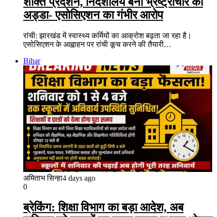
शक्ति प्रदर्शन, निदेशालय बना भ्रष्ट्राचार का
अड्डा- एसोसिएशन का गंभीर आरोप
रांची: झारखंड में स्वास्थ्य कर्मियों का आक्रोश बढ़ता जा रहा है।
एसोसिएशन के आह्वाहन पर रांची कूच करने की तैयारी…
Bihar
अमिताभ सिन्हा
4 days ago
0
ब्रेकिंग: शिक्षा विभाग का बड़ा आदेश, अब