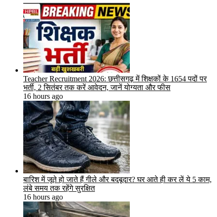
Teacher Recruitment 2026: छत्तीसगढ़ में शिक्षकों के 1654 पदों पर
भर्ती, 2 सितंबर तक करें आवेदन, जानें योग्यता और फीस
16 hours ago
बारिश में जूते हो जाते हैं गीले और बदबूदार? घर आते ही कर लें ये 5 काम,
लंबे समय तक रहेंगे सुरक्षित
16 hours ago