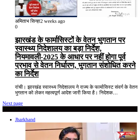
अमिताभ सिन्हा
2 weeks ago
0
झारखंड के फार्मासिस्टों के वेतन भुगतान पर
स्वास्थ्य निदेशालय का बड़ा निर्देश,
नियमावली-2025 के आधार पर नहीं होगा पूर्व
प्रभाव से वेतन निर्धारण, भुगतान संशोधित करने
का निर्देश
रांची। झारखंड स्वास्थ्य निदेशालय ने राज्य के फार्मासिस्ट संवर्ग के वेतन
भुगतान को लेकर महत्वपूर्ण आदेश जारी किया है। निदेशक…
Next page
Recent Posts
Jharkhand