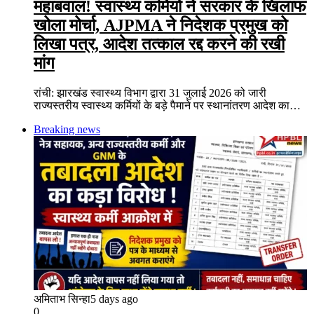
महाबवाल! स्वास्थ्य कर्मियों ने सरकार के खिलाफ
खोला मोर्चा, AJPMA ने निदेशक प्रमुख को
लिखा पत्र, आदेश तत्काल रद्द करने की रखी
मांग
रांची: झारखंड स्वास्थ्य विभाग द्वारा 31 जुलाई 2026 को जारी
राज्यस्तरीय स्वास्थ्य कर्मियों के बड़े पैमाने पर स्थानांतरण आदेश का…
Breaking news
अमिताभ सिन्हा
5 days ago
0