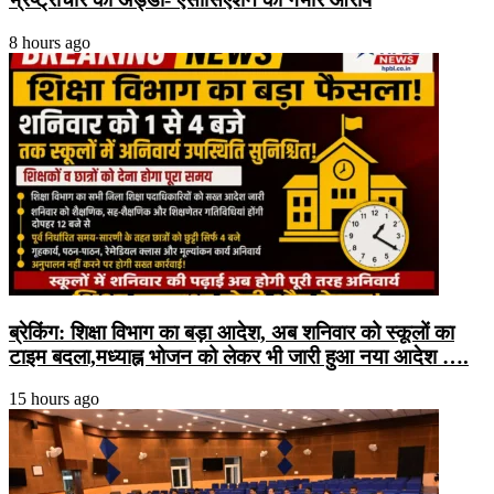
8 hours ago
ब्रेकिंग: शिक्षा विभाग का बड़ा आदेश, अब शनिवार को स्कूलों का
टाइम बदला,मध्याह्न भोजन को लेकर भी जारी हुआ नया आदेश ….
15 hours ago