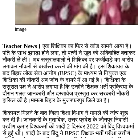
image
Teacher News।
एक शिक्षिका का फिर से कांड सामने आया है।
पति के साथ झगड़ा होने लगा, तो पत्नी ने खुद को अविवाहित बताकर
नौकरी ले ली। अब ससुरालवालों ने शिक्षिका पर फर्जीवाड़े का आरोप
लगाकर नौकरी से बर्खास्त करने की मांग की है। इस शिकायत के
बाद बिहार लोक सेवा आयोग (BPSC) के माध्यम से नियुक्त एक
शिक्षिका की नौकरी अब जांच के दायरे में आ गई है। शिक्षिका के
ससुराल पक्ष ने आरोप लगाया है कि उन्होंने शिक्षक भर्ती प्रक्रिया के
दौरान गलत जानकारी और दस्तावेज प्रस्तुत कर सरकारी नौकरी
हासिल की है।मामला बिहार के मुजफ्फरपुर जिले का है।
शिकायत मिलने के बाद जिला शिक्षा विभाग ने मामले की जांच शुरू
कर दी है।जानकारी के मुताबिक, उत्तर प्रदेश के जौनपुर निवासी
प्रवीण कुमार विश्वकर्मा की शादी 2 दिसंबर 2022 को बिंदु विश्वकर्मा
से हुई थी। शादी के बाद बिंदु ने BPSC शिक्षक भर्ती परीक्षा उत्तीर्ण