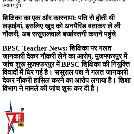
कराने पहुंचे
शिक्षिका का एक और कारनामा: पति से होती थी
लड़ाईयां, इसलिए खुद को अनमैरिड बताकर ले ली
नौकरी, अब ससुरालवाले बर्खास्तगी कराने पहुंचे
BPSC Teacher News: शिक्षिका पर गलत
जानकारी देकर नौकरी लेने का आरोप, मुजफ्फरपुर में
जांच शुरू मुजफ्फरपुर में BPSC शिक्षिका की नियुक्ति
विवादों में घिर गई है। ससुराल पक्ष ने गलत जानकारी
देकर नौकरी हासिल करने का आरोप लगाया है। शिक्षा
विभाग ने मामले की जांच शुरू कर दी है।