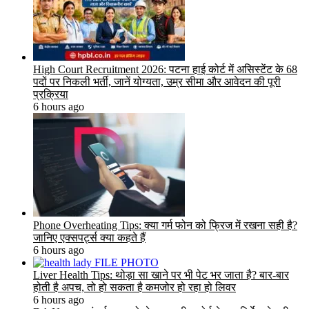
High Court Recruitment 2026: पटना हाई कोर्ट में असिस्टेंट के 68
पदों पर निकली भर्ती, जानें योग्यता, उम्र सीमा और आवेदन की पूरी
प्रक्रिया
6 hours ago
Phone Overheating Tips: क्या गर्म फोन को फ्रिज में रखना सही है?
जानिए एक्सपर्ट्स क्या कहते हैं
6 hours ago
Liver Health Tips: थोड़ा सा खाने पर भी पेट भर जाता है? बार-बार
होती है अपच, तो हो सकता है कमजोर हो रहा हो लिवर
6 hours ago